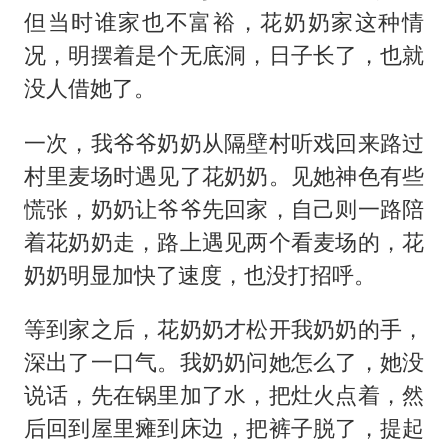
但当时谁家也不富裕，花奶奶家这种情
况，明摆着是个无底洞，日子长了，也就
没人借她了。
一次，我爷爷奶奶从隔壁村听戏回来路过
村里麦场时遇见了花奶奶。见她神色有些
慌张，奶奶让爷爷先回家，自己则一路陪
着花奶奶走，路上遇见两个看麦场的，花
奶奶明显加快了速度，也没打招呼。
等到家之后，花奶奶才松开我奶奶的手，
深出了一口气。我奶奶问她怎么了，她没
说话，先在锅里加了水，把灶火点着，然
后回到屋里瘫到床边，把裤子脱了，提起