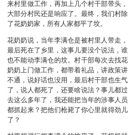
来村里做工作，再加上几个村干部带头，
大部分村民还是响应了。最终，我们村除
了花奶奶家，所有人家都平了坟。
花奶奶说，当年李满仓是被村里人带走，
最后死在了乡里，这事儿要没个说法，谁
也不能动李满仓的坟。村干部每次去找花
奶奶上门做工作，都带着礼品，讲政策讲
不通，说好话也没用，最后村干部也生气
了，说人都死了，还要啥说法？事儿都过
去这么多年了，我还能把当年的涉事人员
都抓起来？把他们枪毙了你心里就得劲儿
了？