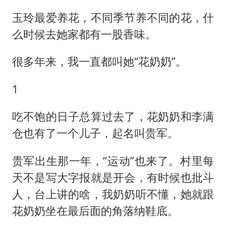
玉玲最爱养花，不同季节养不同的花，什
么时候去她家都有一股香味。
很多年来，我一直都叫她“花奶奶”。
1
吃不饱的日子总算过去了，花奶奶和李满
仓也有了一个儿子，起名叫贵军。
贵军出生那一年，“运动”也来了。村里每
天不是写大字报就是开会，有时候也批斗
人，台上讲的啥，我奶奶听不懂，她就跟
花奶奶坐在最后面的角落纳鞋底。