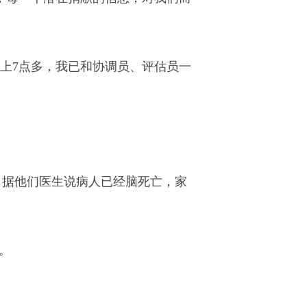
上7点多，我已和协调员、评估员一
U。据他们医生说病人已经脑死亡，家
。