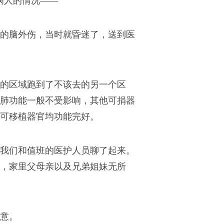
病人的情况——
的脑外伤，当时就昏迷了，送到医
的区域跑到了不该去的另一个区
肺功能一般不受影响，其他可捐器
可移植器官均功能完好。
我们和值班的医护人员聊了起来。
，家里父母亲以及兄弟姐妹无所
意。