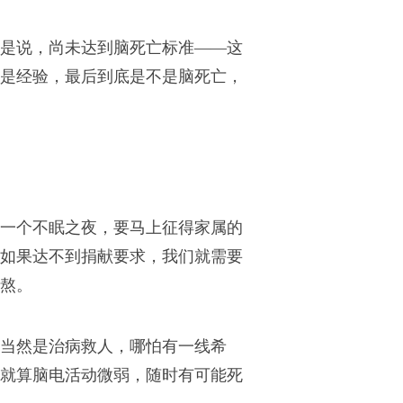
是说，尚未达到脑死亡标准——这
是经验，最后到底是不是脑死亡，
一个不眠之夜，要马上征得家属的
如果达不到捐献要求，我们就需要
熬。
当然是治病救人，哪怕有一线希
就算脑电活动微弱，随时有可能死