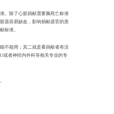
准。除了心脏捐献需要脑死亡标准
脏器容易缺血，影响捐献器官的质
献标准。
能不能用；其二就是看捐献者有没
CU或者神经内外科等相关专业的专
。