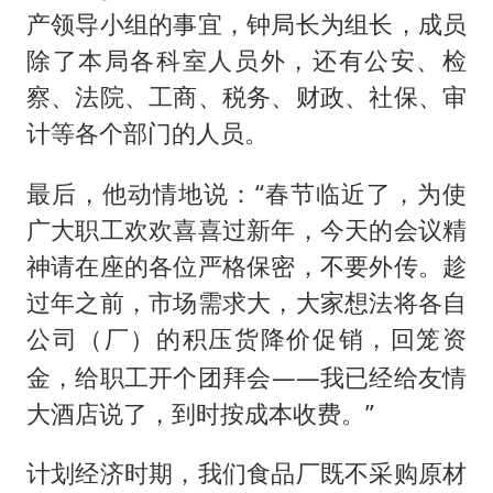
产领导小组的事宜，钟局长为组长，成员
除了本局各科室人员外，还有公安、检
察、法院、工商、税务、财政、社保、审
计等各个部门的人员。
最后，他动情地说：“春节临近了，为使
广大职工欢欢喜喜过新年，今天的会议精
神请在座的各位严格保密，不要外传。趁
过年之前，市场需求大，大家想法将各自
公司
的积压货降价促销，回笼资
（厂）
金，给职工开个团拜会——我已经给友情
大酒店说了，到时按成本收费。”
计划经济时期，我们食品厂既不采购原材