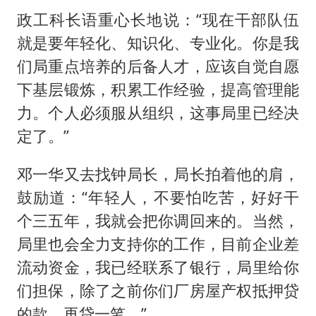
政工科长语重心长地说：“现在干部队伍
就是要年轻化、知识化、专业化。你是我
们局重点培养的后备人才，应该自觉自愿
下基层锻炼，积累工作经验，提高管理能
力。个人必须服从组织，这事局里已经决
定了。”
邓一华又去找钟局长，局长拍着他的肩，
鼓励道：“年轻人，不要怕吃苦，好好干
个三五年，我就会把你调回来的。当然，
局里也会全力支持你的工作，目前企业差
流动资金，我已经联系了银行，局里给你
们担保，除了之前你们厂房屋产权抵押贷
的款，再贷一笔。”