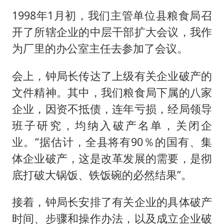
1998年1月初，我们主管单位县粮食局召
开了所辖企业的中层干部扩大会议，我作
为厂里的办公室主任去参加了会议。
会上，钟局长传达了上级有关企业破产的
文件精神。其中，我们粮食局下属的八家
企业，因资不抵债，连年亏损，经局领导
班子研究，均纳入破产名单，关闭企
业。“据估计，全县将有90％的国有、集
体企业破产，这是改革发展的需要，是彻
底打破大锅饭、铁饭碗的必然结果”。
接着，钟局长安排了有关企业的具体破产
时间、步骤和操作办法，以及成立企业破