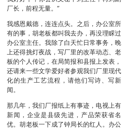
厂长，前程无量。”
我感恩戴德，连连点头。之后，办公室所
有的事，胡老板都叫我去办，再没理睬过
办公室主任。我除了白天忙日常事务，晚
上还得挑灯夜战，写厂里的改革动态、老
板的个人传记，在局简报和县报上发表，
还请来一些文学爱好者参观我们厂里现代
化的生产工艺流程，请他们写诗、写新
闻。
那几年，我们厂报纸上有事迹，电视上有
新闻，企业是县级先进，产品荣获省名
优。胡老板一下成了钟局长的红人。办公