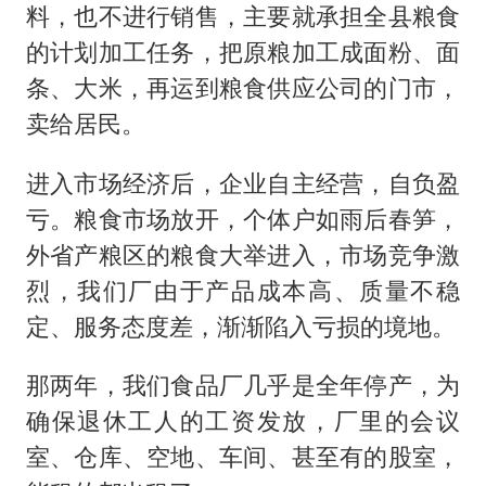
料，也不进行销售，主要就承担全县粮食
的计划加工任务，把原粮加工成面粉、面
条、大米，再运到粮食供应公司的门市，
卖给居民。
进入市场经济后，企业自主经营，自负盈
亏。粮食市场放开，个体户如雨后春笋，
外省产粮区的粮食大举进入，市场竞争激
烈，我们厂由于产品成本高、质量不稳
定、服务态度差，渐渐陷入亏损的境地。
那两年，我们食品厂几乎是全年停产，为
确保退休工人的工资发放，厂里的会议
室、仓库、空地、车间、甚至有的股室，