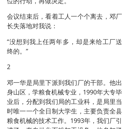
位的行动，再做决定。”
会议结束后，看着工人一个个离去，邓厂
长失落地对我说：
“没想到我上任两年多，却是来给工厂送
终的。”
2
邓一华是局里下派到我们厂的干部。他出
身山区，学粮食机械专业，1990年大专毕
业后，分配到我们局的工业科，是局里当
时唯一一个全日制大学生，主要负责全县
粮食机械的技术工作。1993年，我们厂引