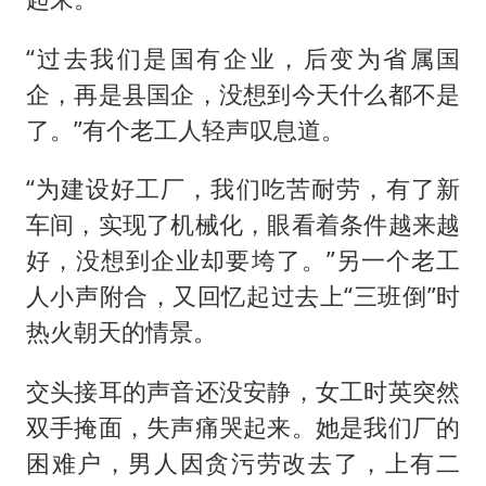
“过去我们是国有企业，后变为省属国
企，再是县国企，没想到今天什么都不是
了。”有个老工人轻声叹息道。
“为建设好工厂，我们吃苦耐劳，有了新
车间，实现了机械化，眼看着条件越来越
好，没想到企业却要垮了。”另一个老工
人小声附合，又回忆起过去上“三班倒”时
热火朝天的情景。
交头接耳的声音还没安静，女工时英突然
双手掩面，失声痛哭起来。她是我们厂的
困难户，男人因贪污劳改去了，上有二