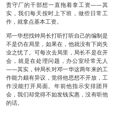
责守厂的干部想一直拖着拿工资——其
实，我们每天按时上下班，做些日常工
作，就拿点基本工资。
邓一华想找钟局长打听打听自己的编制是
不是仍在局里，如果在，他就没有下岗失
业之忧了。可每次去局里，局长不是在开
会，就是在处理问题，办公室经常无人
——其实，钟局长对邓一华这两年来的工
作能力颇有异议，觉得他思想不开放，工
作没能打开局面。年前他指示安排团拜
会，我们却觉得不如发钱实惠，没有听他
的话。