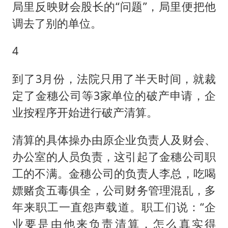
局里反映财会股长的“问题”，局里便把他
调去了别的单位。
4
到了3月份，法院只用了半天时间，就裁
定了金穗公司等3家单位的破产申请，企
业按程序开始进行破产清算。
清算的具体操办由原企业负责人及财会、
办公室的人员负责，这引起了金穗公司职
工的不满。金穗公司的负责人李总，吃喝
嫖赌贪五毒俱全，公司财务管理混乱，多
年来职工一直怨声载道。职工们说：“企
业要是由他来负责清算，怎么真实得