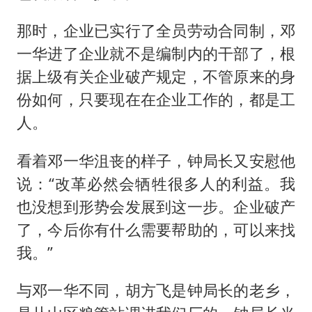
那时，企业已实行了全员劳动合同制，邓
一华进了企业就不是编制内的干部了，根
据上级有关企业破产规定，不管原来的身
份如何，只要现在在企业工作的，都是工
人。
看着邓一华沮丧的样子，钟局长又安慰他
说：“改革必然会牺牲很多人的利益。我
也没想到形势会发展到这一步。企业破产
了，今后你有什么需要帮助的，可以来找
我。”
与邓一华不同，胡方飞是钟局长的老乡，