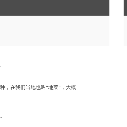
种，在我们当地也叫“地菜”，大概
。