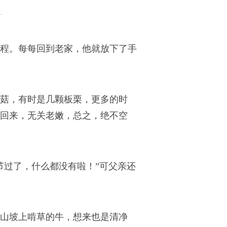
程。每每回到老家，他就放下了手
菇，有时是几颗板栗，更多的时
回来，无关老嫩，总之，绝不空
节过了，什么都没有啦！”可父亲还
山坡上啃草的牛，想来也是清净