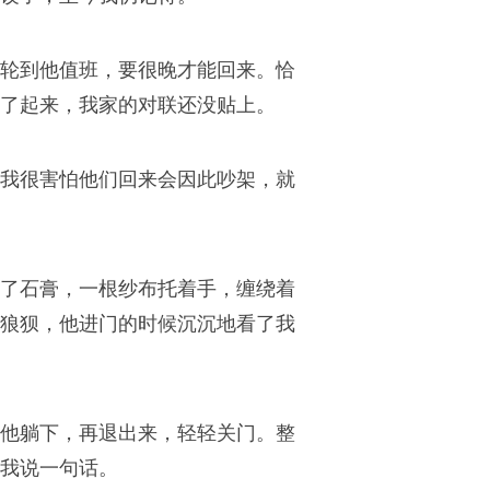
轮到他值班，要很晚才能回来。恰
了起来，我家的对联还没贴上。
我很害怕他们回来会因此吵架，就
了石膏，一根纱布托着手，缠绕着
狼狈，他进门的时候沉沉地看了我
他躺下，再退出来，轻轻关门。整
我说一句话。