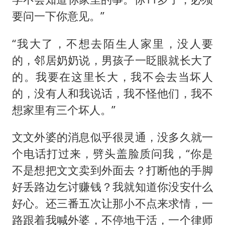
要问一下你意见。”
“我大了，不想去陌生人家里，没人要
的，邻居奶奶说，男孩子一眨眼就长大了
的。我要在这里长大，我不会去当坏人
的，没有人和我说话，我不怪他们，我不
想家里有三个坏人。”
文文外婆的消息似乎很灵通，没多久就一
个电话打过来，劈头盖脸质问我，“你是
不是想把文文卖到外面去？打断他的手脚
好丢路边乞讨赚钱？我就知道你没安什么
好心。还三番五次让那小不点来求情，一
路跟着我喊外婆，不停地干活，一个律师