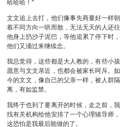
哈哈哈！”
文文追上去打，他们像事先商量好一样朝
着不同方向一哄而散，无法无天的人还往
他身上扔沙子泥巴，等他追累了停下时，
他们又涌过来继续念。
我总觉得，这些都是大人教的，有些小孩
愿意与文文亲近，也都会被家长呵斥。如
今的文文，像自己的父亲一样，被人群隔
离，有如监禁。
我终于也到了要离开的时候，走之前，我
找有关机构给他安排了一个心理辅导师，
这恐怕是我最后能做的了。