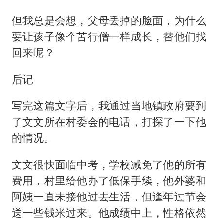
但我总是会想，父母丢掉的脸面，为什么
要让孩子像个苦行僧一样成长，替他们找
回来呢？
后记
写完这篇文字后，我通过当地镇政府要到
了文文所在村委会的电话，打探了一下他
的情况。
文文很快面临中考，学校减免了他的所有
费用，村里给他办了低保手续，他外婆和
阿姨一直未接他过去生活，但逢年过节会
送一些钱米过来。他成绩中上，性格依然