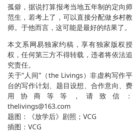
孤僻，据说打算报考当地五年制的定向师
范生，若考上了，可以直接分配做乡村教
师。于他而言，这可能是最好的结果了。
本文系网易独家约稿，享有独家版权授
权，任何第三方不得转载，违者将依法追
究责任。
关于“人间”（the Livings）非虚构写作平
台的写作计划、题目设想、合作意向、费
用协商等等，请致信：
thelivings@163.com
题图：《放学后》剧照；VCG
插图：VCG