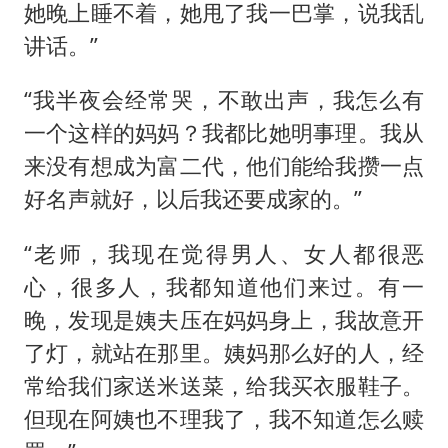
她晚上睡不着，她甩了我一巴掌，说我乱
讲话。”
“我半夜会经常哭，不敢出声，我怎么有
一个这样的妈妈？我都比她明事理。我从
来没有想成为富二代，他们能给我攒一点
好名声就好，以后我还要成家的。”
“老师，我现在觉得男人、女人都很恶
心，很多人，我都知道他们来过。有一
晚，发现是姨夫压在妈妈身上，我故意开
了灯，就站在那里。姨妈那么好的人，经
常给我们家送米送菜，给我买衣服鞋子。
但现在阿姨也不理我了，我不知道怎么赎