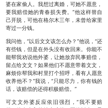
婆在家偷人。我想过离婚，可她不愿意，
要我赔偿她的青春损失费。”他这样替自
己开脱，可他在格尔木三年，未曾给家里
寄过一分钱。
我问他，“以后文文该怎么办？”他说，“还
有些钱，但是在外头没有收回来。你能不
能帮我劝说他外婆，让她放弃民事赔偿，
留点给文文？如果他们不愿意带着文文，
麻烦你帮我和村里打个招呼，看有人愿意
收养他不？”我说，“只能尽力，你有钱的
话，该赔偿的还得积极赔偿。”
可文文外婆反应依旧强烈，“我不要赔