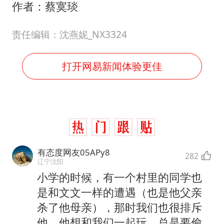
作者：蔡寞琰
责任编辑：沈燕妮_NX3324
打开网易新闻体验更佳
有态度网友05APy8
282
辽宁沈阳
小学的时候，有一个村里的同学也
是和文文一样的遭遇（也是他父亲
杀了他母亲），那时我们也很排斥
他，他想和我们一起玩，总是要偷