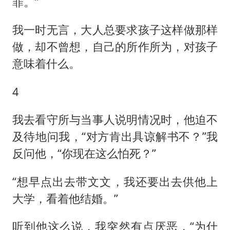
罪。”
我一时无言，大人总要求孩子这样做那样
做，却不曾想，自己的所作所为，对孩子
意味着什么。
4
我去看守所与当事人说明情况时，他迫不
及待地问我，“对方肯出具谅解书不？”我
反问他，“你现在这么怕死？”
“想早点出去带文文，我还要出去供他上
大学，看着他结婚。”
听到他这么说，我突然有点厌恶，“为什