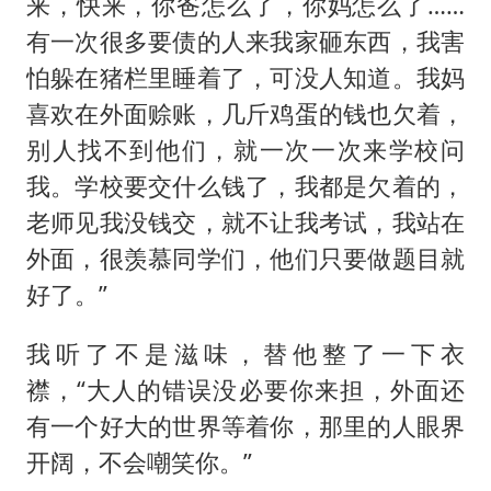
来，快来，你爸怎么了，你妈怎么了……
有一次很多要债的人来我家砸东西，我害
怕躲在猪栏里睡着了，可没人知道。我妈
喜欢在外面赊账，几斤鸡蛋的钱也欠着，
别人找不到他们，就一次一次来学校问
我。学校要交什么钱了，我都是欠着的，
老师见我没钱交，就不让我考试，我站在
外面，很羡慕同学们，他们只要做题目就
好了。”
我听了不是滋味，替他整了一下衣
襟，“大人的错误没必要你来担，外面还
有一个好大的世界等着你，那里的人眼界
开阔，不会嘲笑你。”