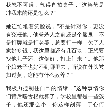
我怒不可遏，气得直拍桌子，“这架势是
冲我来的还是怎么？”
她连忙堆着笑脸说，“不是针对你，更没
有冤枉他，他爸杀人之前还是个赌鬼，不
是打牌就是打老婆，总要打一样，欠了人
家好多钱，我这里都还有几百块，正想要
找他儿子还。这倒好，打上门来了。他那
个娘老子也好不到哪里去，听说在外头被
扫过黄，这能有什么教养？”
我极力控制住自己的情绪，“这种事情你
们背后嚼舌根就算了，学校里都是一些孩
子，他还那么小，你这样刻薄，于心何