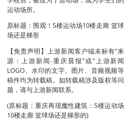
运动场所。
原标题：围观！5楼运动场10楼走廊 篮球
场还是梯形
【免责声明】上游新闻客户端未标有“来
源：上游新闻-重庆晨报”或“上游新闻
LOGO、水印的文字、图片、音频视频等
稿件均为转载稿。如转载稿涉及版权等问
题，请与上游新闻联系。
(原标题：重庆再现魔性建筑：5楼运动场
10楼走廊 篮球场还是梯形的)