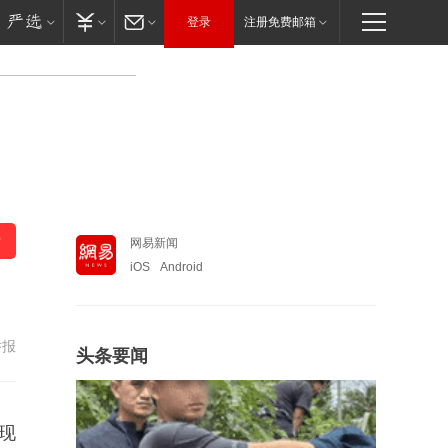
登录
注册免费邮箱
网易新闻
iOS
Android
举报
头条要闻
现