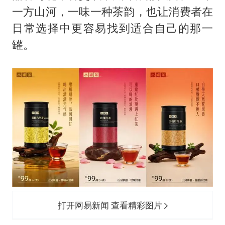
一方山河，一味一种茶韵，也让消费者在
日常选择中更容易找到适合自己的那一
罐。
打开网易新闻 查看精彩图片