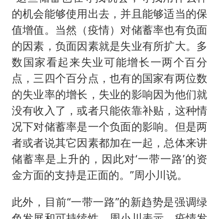
的机会能够使用出去，并且能够适当的保
值增值。当然（疫情）对储蓄率也有负面
的因素，负面因素就是失业有所扩大。多
数国家看起来失业可能增长一两个百分
点，三四个百分点，也有的国家有两位数
的失业率的增长，失业的影响因为他们就
没有收入了，或者只能依靠补贴，这种情
况下对储蓄率是一个负面的影响。但是两
者或者说其它因素都加在一起，总体来讲
储蓄率是上升的，因此对‘一带一路’的资
金方面的支持是正面的。”周小川说。
此外，目前“一带一路”的新趋势是强调绿
色发展和可持续性。周小川表示，疫情发