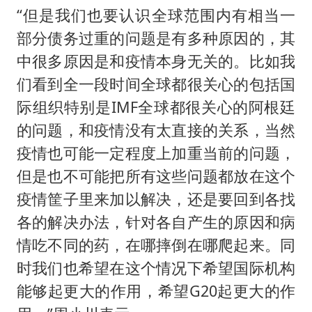
“但是我们也要认识全球范围内有相当一
部分债务过重的问题是有多种原因的，其
中很多原因是和疫情本身无关的。比如我
们看到全一段时间全球都很关心的包括国
际组织特别是IMF全球都很关心的阿根廷
的问题，和疫情没有太直接的关系，当然
疫情也可能一定程度上加重当前的问题，
但是也不可能把所有这些问题都放在这个
疫情筐子里来加以解决，还是要回到各找
各的解决办法，针对各自产生的原因和病
情吃不同的药，在哪摔倒在哪爬起来。同
时我们也希望在这个情况下希望国际机构
能够起更大的作用，希望G20起更大的作