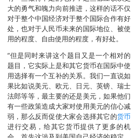
大的勇气和魄力向前推进，这样的话不仅
对于整个中国经济对于整个国际合作有好
处，也对于人民币未来的国际地位、被使
用的程度、自由使用的程度，有好处。
“但是同时来讲这个题目又是一个相对的
题目，它实际上是和其它货币在国际中使
用选择有一个互补的关系。我们一直说如
果比如说美元、欧元、日元、英镑、瑞士
法郎等等，最主要的还是美元，如果他们
有一些政策造成大家对使用美元的信心减
弱，那么反而促使大家会选择其它的
货币
进行交易，给其它货币提供了更多的机
会。首先这涉及到美国自己经济的稳定，