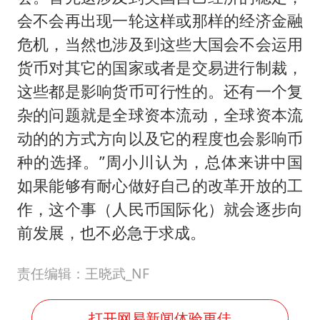
会不会再出现一轮这样或那样的经济金融
危机，当然也涉及到这些大国会不会运用
货币对其它的国家或者是交易进行制裁，
这些都是影响货币可行性的。还有一个复
杂的问题就是全球资本流动，全球资本流
动的的方式方向以及它的程度也会影响币
种的选择。”周小川认为，总体来讲中国
如果能够有耐心做好自己的改革开放的工
作，这个事（人民币国际化）就会逐步向
前发展，也不必急于求成。
责任编辑：王晓武_NF
打开网易新闻体验更佳