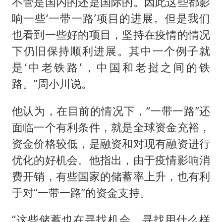
不管是国内的还是国际的。因此这些都影
响一些‘一带一路’项目的进展。但是我们
也看到一些好的项目，坚持在疫情的情况
下仍旧保持顺利进展。其中一个例子就
是‘中老铁路’，中国和老挝之间的铁
路。”周小川说。
他认为，在目前的情况下，“一带一路”还
面临一个有利条件，就是全球资金充裕，
资金价格较低，是融资和对现有融资进行
优化的好机会。他指出，由于疫情影响消
费开销，有些国家的储蓄率上升，也有利
于对“一带一路”的资金支持。
“这些储蓄也在寻找机会，寻找用什么样