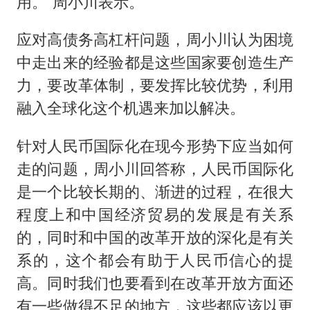
用。”周小川表示。
应对高债务高杠杆问题，周小川认为困境
中走出来的经验都是这些国家要创造生产
力，要改革体制，要发挥比较优势，利用
融入全球化这个机遇来加以解决。
针对人民币国际化在现今形势下应当如何
走的问题，周小川回答称，人民币国际化
是一个比较长期的、渐进的过程，在很大
程度上和中国经济贸易的发展是有关系
的，同时和中国的改革开放的深化是有关
系的，这个都会有助于人民币信心的提
高。同时我们也要看到在改革开放方面还
有一些做得不足的地方，这些都应该以更