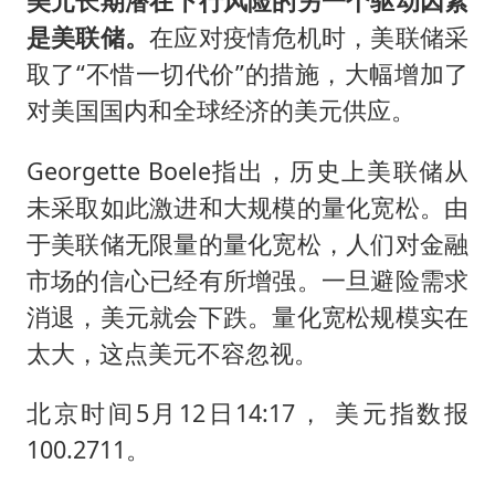
美元长期潜在下行风险的另一个驱动因素
是美联储。
在应对疫情危机时，美联储采
取了“不惜一切代价”的措施，大幅增加了
对美国国内和全球经济的美元供应。
Georgette Boele指出，历史上美联储从
未采取如此激进和大规模的量化宽松。由
于美联储无限量的量化宽松，人们对金融
市场的信心已经有所增强。一旦避险需求
消退，美元就会下跌。量化宽松规模实在
太大，这点美元不容忽视。
北京时间5月12日14:17， 美元指数报
100.2711。