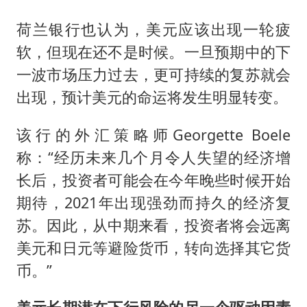
荷兰银行也认为，美元应该出现一轮疲
软，但现在还不是时候。一旦预期中的下
一波市场压力过去，更可持续的复苏就会
出现，预计美元的命运将发生明显转变。
该行的外汇策略师Georgette Boele
称：“经历未来几个月令人失望的经济增
长后，投资者可能会在今年晚些时候开始
期待，2021年出现强劲而持久的经济复
苏。因此，从中期来看，投资者将会远离
美元和日元等避险货币，转向选择其它货
币。”