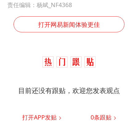
责任编辑：杨斌_NF4368
打开网易新闻体验更佳
目前还没有跟贴，欢迎您发表观点
打开APP发贴
0
条跟贴