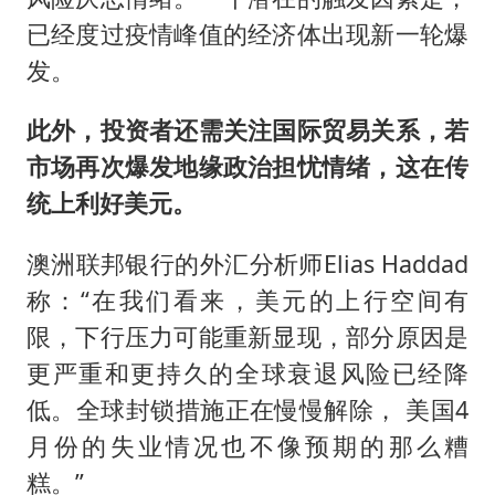
已经度过疫情峰值的经济体出现新一轮爆
发。
此外，投资者还需关注国际贸易关系，若
市场再次爆发地缘政治担忧情绪，这在传
统上利好美元。
澳洲联邦银行的外汇分析师Elias Haddad
称：“在我们看来，美元的上行空间有
限，下行压力可能重新显现，部分原因是
更严重和更持久的全球衰退风险已经降
低。全球封锁措施正在慢慢解除， 美国4
月份的失业情况也不像预期的那么糟
糕。”