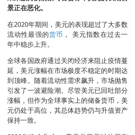
景正在恶化。
在2020年期间，美元的表现超过了大多数
流动性最强的
货币
， 美元指数在过去一
年中稳步上升。
全球各国政府通过关闭经济来阻止疫情蔓
延，美元涨幅在市场极度不稳定的时期达
到顶峰。随着流动性需求飙升，市场抛售
引发了一波避险潮。尽管美元已回吐部分
涨幅，但作为全球事实上的储备货币，美
元仍处于高位，其总体趋势仍与升值资产
保持一致。