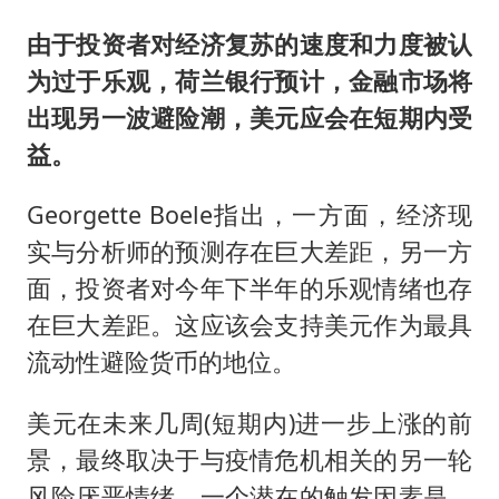
由于投资者对经济复苏的速度和力度被认
为过于乐观，荷兰银行预计，金融市场将
出现另一波避险潮，美元应会在短期内受
益。
Georgette Boele指出，一方面，经济现
实与分析师的预测存在巨大差距，另一方
面，投资者对今年下半年的乐观情绪也存
在巨大差距。这应该会支持美元作为最具
流动性避险货币的地位。
美元在未来几周(短期内)进一步上涨的前
景，最终取决于与疫情危机相关的另一轮
风险厌恶情绪。一个潜在的触发因素是，