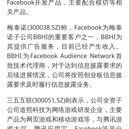
Facebook开发产品，主要配合模切等相
关产品。
梅泰诺(300038.SZ)称，Facebook为梅泰
诺子公司BBHI的重要客户之一，BBHI为
其提供广告服务，目前已经产生收入。
BBHI为Facebook Audience Network首
批技术代理商，对于达到信息披露要求的
后续进展情况，公司将按照创业板信息披
露要求及时履行信息披露业务。
三五互联(300051.SZ)则表示，公司全资子
公司道熙科技为网络游戏研发企业，主要
产品为网页游戏和移动游戏等，与腾讯游
戏大厅、腾讯应用宝、Facebook等平台