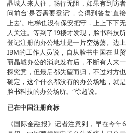
晶城人来人往，畅行无阻，如果有到访者
问前台‘是否需要登记’，会得到答复‘直接
上去’。电梯也没有保安把守，上上下下无
人关注。等到了19楼才发现，脸书科技所
登记注册的办公地址是一片空荡荡。边上
IBM的工作人员说，自从脸书中国在世贸
丽晶城办公的消息发布后，不断有人来一
探究竟，但最后都失望而归，不过对方也
确定，这个什么都没有的办公场地，就是
脸书科技的办公场所。”徐超说。
已在中国注册商标
《国际金融报》记者注意到，早在今年6