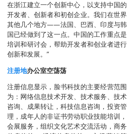
在浙江建立一个创新中心，以支持中国的
开发者、创新者和初创企业。我们在世界
其他几个地方——法国、巴西、印度与韩
国已经做到了这一点。中国的工作重点是
培训和研讨会，帮助开发者和创业者进行
创新和发展。”
注册地
办公室空荡荡
注册信息显示，脸书科技的主要经营范围
为：网络信息技术开发、技术服务、技术
咨询、成果转让，科技信息咨询，投资管
理，成年人的非证书劳动职业技能培训，
会展服务，组织文化艺术交流活动，商务