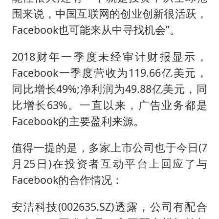
围来说，中国互联网的创业创新很活跃，
Facebook也可能来从中寻找机会”。
2018财年一季度未经审计财报显示，
Facebook一季度营收为119.66亿美元，
同比增长49%;净利润为49.88亿美元，同
比增长63%。一直以来，广告业务都是
Facebook的主要盈利来源。
值得一提的是，多家上市公司也于今日(7
月25日)在投资者互动平台上回应了与
Facebook的合作情况：
安洁科技(002635.SZ)透露，公司有配合