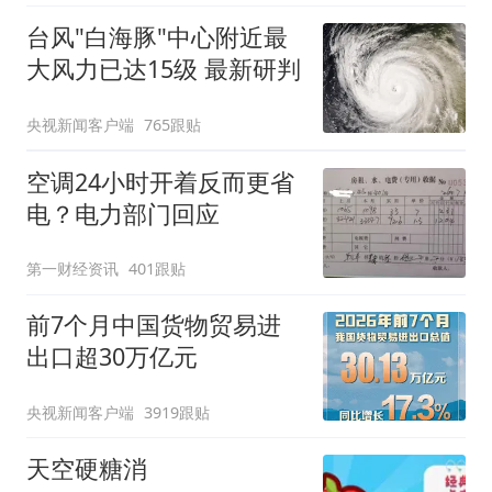
台风"白海豚"中心附近最
大风力已达15级 最新研判
央视新闻客户端
765跟贴
空调24小时开着反而更省
电？电力部门回应
第一财经资讯
401跟贴
前7个月中国货物贸易进
出口超30万亿元
央视新闻客户端
3919跟贴
天空硬糖消