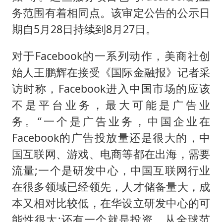
务范围有着相同点。该审定公告的公示日
期自5月28日持续到8月27日。
对于Facebook的一系列动作，美商社创
始人王鹏辉在接受《国际金融报》记者采
访时称，Facebook进入中国市场的应该
不是平台业务，最大可能是广告业
务。“一个是广告业务，中国企业在
Facebook的广告投放量还是很大的，中
国互联网、游戏、电商等都在出海，需要
流量;一个是研发中心，中国互联网行业
在很多领域已经领先，人才储备量大，成
本又相对比较低，在华设立研发中心的可
能性很大;还有一个就是投资，从全球范