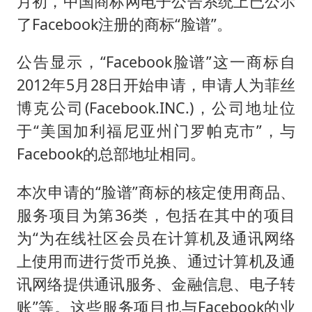
月初，中国商标网电子公告系统上已公示
了Facebook注册的商标“脸谱”。
公告显示，“Facebook脸谱”这一商标自
2012年5月28日开始申请，申请人为菲丝
博克公司(Facebook.INC.)，公司地址位
于“美国加利福尼亚州门罗帕克市”，与
Facebook的总部地址相同。
本次申请的“脸谱”商标的核定使用商品、
服务项目为第36类，包括在其中的项目
为“为在线社区会员在计算机及通讯网络
上使用而进行货币兑换、通过计算机及通
讯网络提供通讯服务、金融信息、电子转
账”等。这些服务项目也与Facebook的业