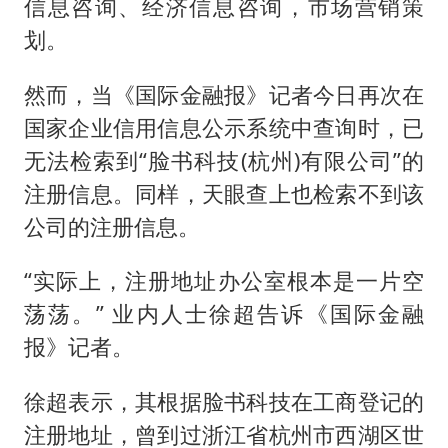
信息咨询、经济信息咨询，市场营销策
划。
然而，当《国际金融报》记者今日再次在
国家企业信用信息公示系统中查询时，已
无法检索到“脸书科技(杭州)有限公司”的
注册信息。同样，天眼查上也检索不到该
公司的注册信息。
“实际上，注册地址办公室根本是一片空
荡荡。” 业内人士徐超告诉《国际金融
报》记者。
徐超表示，其根据脸书科技在工商登记的
注册地址，曾到过浙江省杭州市西湖区世