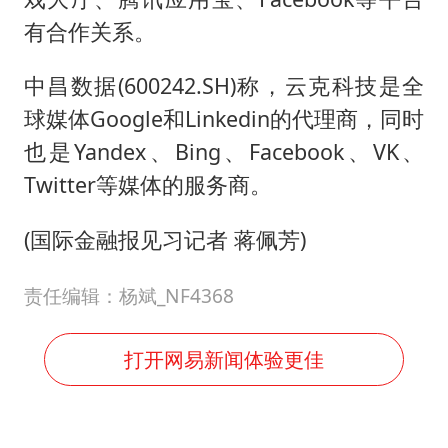
有合作关系。
中昌数据(600242.SH)称，云克科技是全
球媒体Google和Linkedin的代理商，同时
也是Yandex、Bing、Facebook、VK、
Twitter等媒体的服务商。
(国际金融报见习记者 蒋佩芳)
责任编辑：杨斌_NF4368
打开网易新闻体验更佳