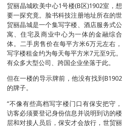
贸丽晶城欧美中心1号楼(B区)1902室，想
要一探究竟。脸书科技注册地址所在的世
贸丽晶城是一个集写字楼、酒店服务式公
寓、住宅及商业中心为一体的金融综合
体。二手房售价在每平方米6万元左右，
写字楼租金约为每天每平方米7元至9元。
有众多大型公司、跨国企业坐落于此。
但在一楼的导示牌前，他没有找到B1902
的牌子。
“不像有些高档写字楼门口有保安把守，
访客必须要登记身份信息并说明到访的楼
层和对接人员后，保安才会放行，世贸丽