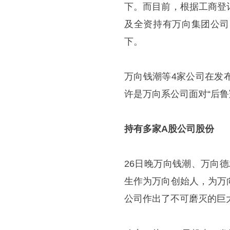
下。而目前，根据工商登
及全资持有万向集团公司
下。
万向钱潮等4家公司在发
许是万向系公司面对“后鲁
持有多家A股公司股份
26日晚万向钱潮、万向
生作为万向创始人，为万
公司作出了不可磨灭的巨