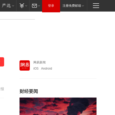
登录
注册免费邮箱
网易新闻
iOS
Android
举报
财经要闻