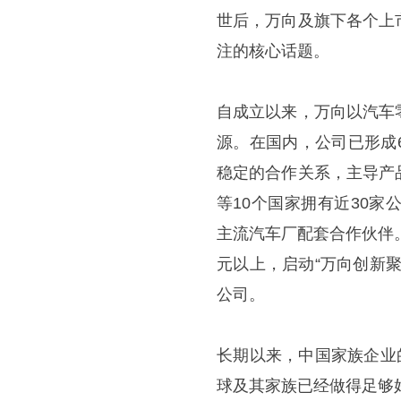
世后，万向及旗下各个上
注的核心话题。
自成立以来，万向以汽车
源。在国内，公司已形成
稳定的合作关系，主导产
等10个国家拥有近30
主流汽车厂配套合作伙伴
元以上，启动“万向创新
公司。
长期以来，中国家族企业
球及其家族已经做得足够