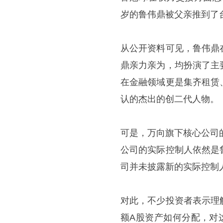
岁的鲁伟鼎被父亲推到了
从公开资料可见，鲁伟鼎
鼎亲力亲为，均扮演了主
在金融领域更是集齐租赁
认的杰出的创二代人物。
可是，万向旗下核心公司
公司的实际控制人依然是
司并未披露新的实际控制
对此，不少投资者表示理
额A股资产如何分配，对