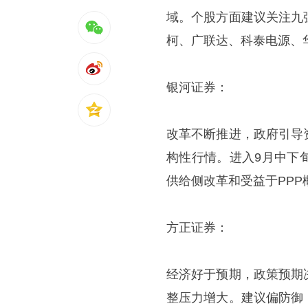
域。个股方面建议关注九
柯、广联达、科泰电源、
银河证券：
改革不断推进，政府引导
构性行情。进入9月中下
供给侧改革和受益于PPP
方正证券：
经济好于预期，政策预期
整压力增大。建议偏防御