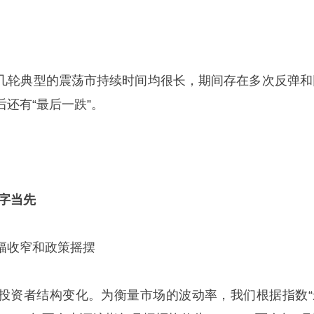
几轮典型的震荡市持续时间均很长，期间存在多次反弹和
还有“最后一跌”。
字当先
幅收窄和政策摇摆
投资者结构变化。为衡量市场的波动率，我们根据指数“