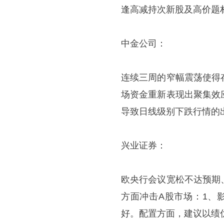
逢高减持次新股及高价题
中金公司：
连续三周的窄幅震荡使得
场资金重新表现出聚集效
导致日线级别下跌行情的
兴业证券：
欧央行会议宽松不达预期
方面冲击A股市场：1、
好。配置方面，建议以绩