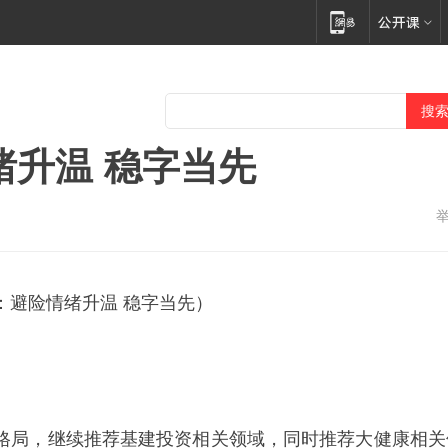
绪升温 稳字当先
：避险情绪升温 稳字当先）
格局，继续推荐基建投资相关领域，同时推荐大健康相关