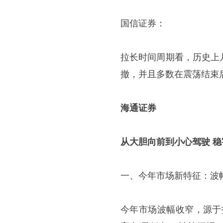
国信证券：
拉长时间周期看，历史上
撤，并且多数在震荡结束后
海通证券
从大胆向前到小心驾驶 稳
一、今年市场新特征：波
今年市场波幅收窄，源于