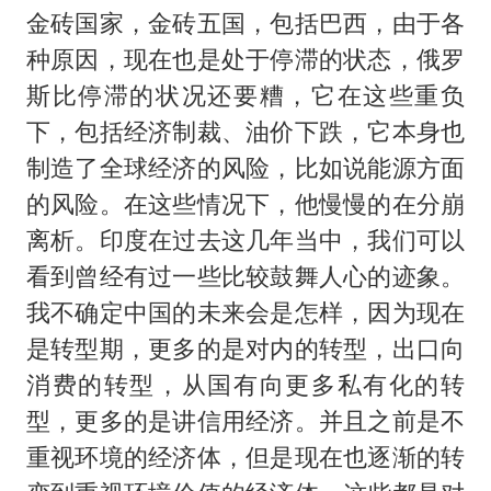
金砖国家，金砖五国，包括巴西，由于各
种原因，现在也是处于停滞的状态，俄罗
斯比停滞的状况还要糟，它在这些重负
下，包括经济制裁、油价下跌，它本身也
制造了全球经济的风险，比如说能源方面
的风险。在这些情况下，他慢慢的在分崩
离析。印度在过去这几年当中，我们可以
看到曾经有过一些比较鼓舞人心的迹象。
我不确定中国的未来会是怎样，因为现在
是转型期，更多的是对内的转型，出口向
消费的转型，从国有向更多私有化的转
型，更多的是讲信用经济。并且之前是不
重视环境的经济体，但是现在也逐渐的转