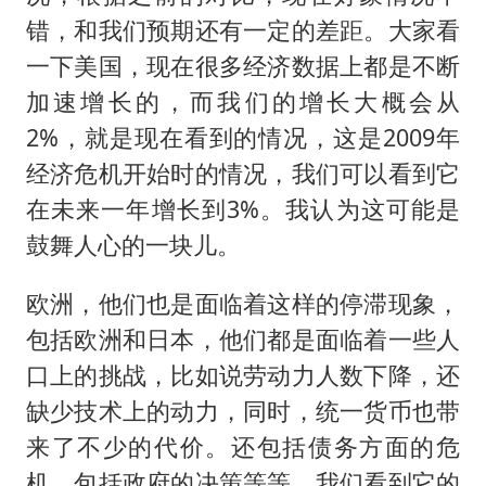
错，和我们预期还有一定的差距。大家看
一下美国，现在很多经济数据上都是不断
加速增长的，而我们的增长大概会从
2%，就是现在看到的情况，这是2009年
经济危机开始时的情况，我们可以看到它
在未来一年增长到3%。我认为这可能是
鼓舞人心的一块儿。
欧洲，他们也是面临着这样的停滞现象，
包括欧洲和日本，他们都是面临着一些人
口上的挑战，比如说劳动力人数下降，还
缺少技术上的动力，同时，统一货币也带
来了不少的代价。还包括债务方面的危
机，包括政府的决策等等，我们看到它的