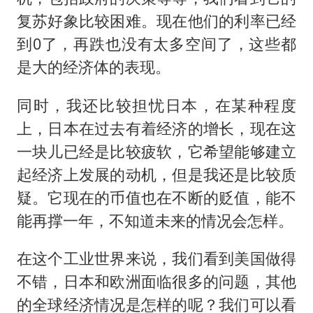
复苏好象比较困难。现在他们的利率已经
到0了，再跌也没有太多空间了，这些都
是大的经济体的表现。
同时，我还比较担忧日本，在某种程度
上，日本在过去有着经济的增长，现在这
一块儿已经是比较疲软，它希望能够建立
起经济上发展的动机，但是我还是比较质
疑。它现在的币值也在不断的贬值，能不
能再撑一年，不知道未来的情况会怎样。
在这个工业世界来说，我们看到美国做得
不错，日本和欧洲面临很多的问题，其他
的全球经济情况是怎样的呢？我们可以看