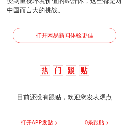
变到重视环境价值的经济体，这些都是对
中国而言大的挑战。
打开网易新闻体验更佳
目前还没有跟贴，欢迎您发表观点
打开APP发贴
0
条跟贴