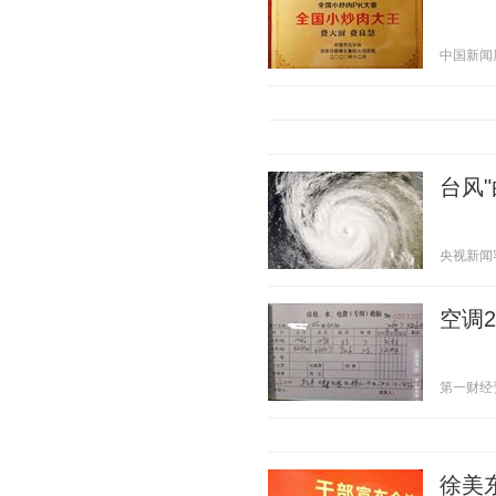
中国新闻周刊
台风
央视新闻客户
空调
第一财经资讯
徐美