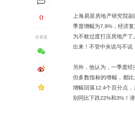
0
上海易居房地产研究院副
季度增幅为7.9%，经济
为不敢过度打压房地产了
分享至
出来！不管中央说与不说
另外，他认为，一季度经
但多数指标的增幅，都比
增幅回落12.4个百分点
别同比下跌22%和3%！