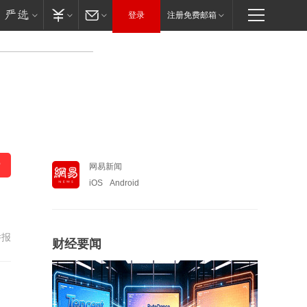
登录
注册免费邮箱
网易新闻
iOS
Android
举报
财经要闻