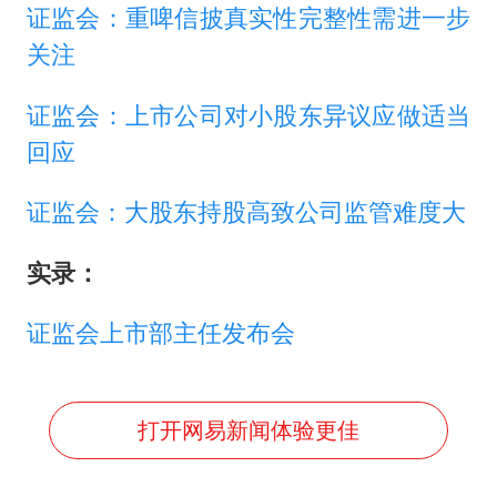
证监会：重啤信披真实性完整性需进一步
关注
证监会：上市公司对小股东异议应做适当
回应
证监会：大股东持股高致公司监管难度大
实录：
证监会上市部主任发布会
打开网易新闻体验更佳