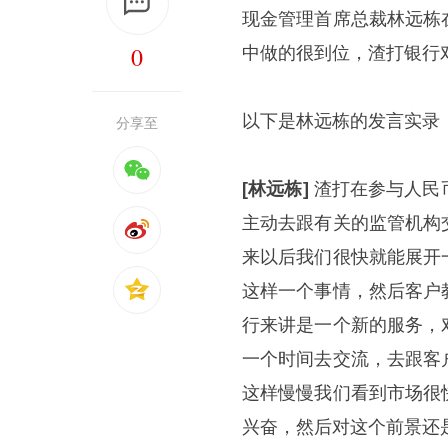
现金管理首席总裁林远栋
0
中做的很到位，渣打银行
以下是林远栋的发言实录
分享至
[林远栋]
渣打在参与人民
主动去跟有关的监管机构
来以后我们很快就能展开
这样一个事情，然后客户
行来讲是一个新的服务，
一个时间去交流，去跟客
这样慢慢我们看到市场很
兴奋，然后对这个前景还是非常