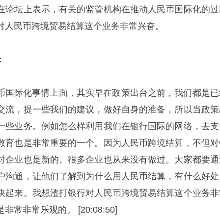
在论坛上表示，有关的监管机构在推动人民币国际化的过
对人民币跨境贸易结算这个业务非常兴奋。
：
币国际化事情上面，其实早在政策出台之前，我们都是已
交流，提一些我们的建议，做好自身的准备，所以当政策
一些业务。例如怎么样利用我们在银行国际的网络，去支
教育也是非常重要的一个。因为人民币跨境结算，不但对
对企业也是新的。很多企业也从来没有做过。大家都要通
户沟通，让他们了解到为什么用人民币结算，有什么好处
快起来。我想渣打银行对人民币跨境贸易结算这个业务非
非常乐观的。 [20:08:50]