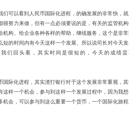
我们可以看到人民币国际化进程，的确发展的非常快，就
都很努力来做，但有一点必须要说的是，有关的监管机构
给机构、给企业各种各样的帮助，继续服务，这个是非常
么短的时间内有今天这样一个发展。所以说司长对今天发
是我们回头看，其实时间是很短的，今天的成绩蛮
币国际化进程，其实渣打银行对于这个发展非常重视，其
有这样一个机会，参与到这样一个发展过程中，因为我想
多机会，可以参与到这么重要一个货币，一个国际化旅程