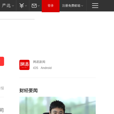
登录
注册免费邮箱
网易新闻
iOS
Android
举报
财经要闻
公司