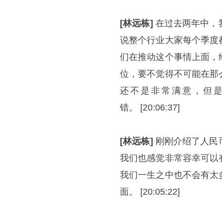
[林远栋]
在过去两年中，
说整个行业大家每个季度
们在推动这个事情上面，
位，要不觉得不可能在那
还不是非常满意，但
错。 [20:06:37]
[林远栋]
刚刚介绍了人民
我们也感觉非常容幸可以
我们一生之中也不会有太
面。 [20:05:22]