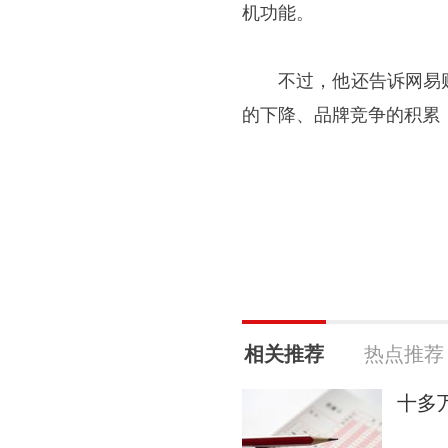
机功能。
不过，他还告诉网易
的下降、品牌竞争的积累
相关推荐
热点推荐
十多