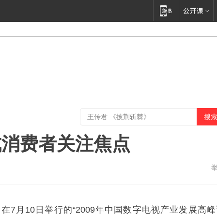
成消费者关注焦点
在7月10日举行的“2009年中国数字电视产业发展高峰