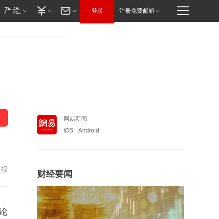
登录
注册免费邮箱
网易新闻
iOS
Android
举报
财经要闻
论