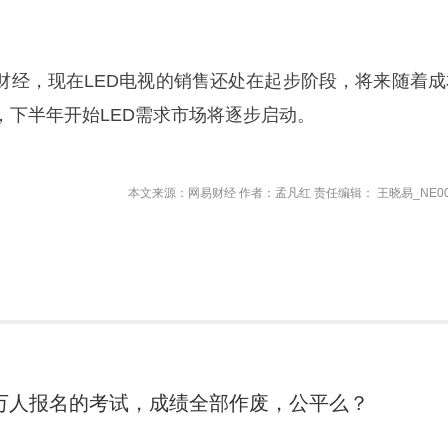
财经，现在LED电视的销售还处在起步阶段，将来随着成
，下半年开始LED需求市场将逐步启动。
本文来源：网易财经 作者：孟凡红 责任编辑： 王晓易_NE00
万人报名的考试，成绩全部作废，公平么？