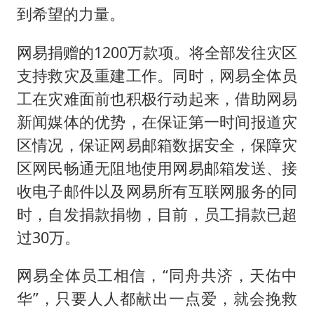
到希望的力量。
网易捐赠的1200万款项。将全部发往灾区
支持救灾及重建工作。同时，网易全体员
工在灾难面前也积极行动起来，借助网易
新闻媒体的优势，在保证第一时间报道灾
区情况，保证网易邮箱数据安全，保障灾
区网民畅通无阻地使用网易邮箱发送、接
收电子邮件以及网易所有互联网服务的同
时，自发捐款捐物，目前，员工捐款已超
过30万。
网易全体员工相信，“同舟共济，天佑中
华”，只要人人都献出一点爱，就会挽救