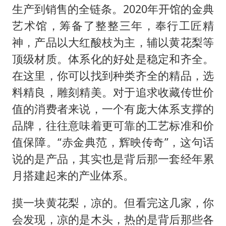
生产到销售的全链条。2020年开馆的金典
艺术馆，筹备了整整三年，奉行工匠精
神，产品以大红酸枝为主，辅以黄花梨等
顶级材质。体系化的好处是稳定和齐全。
在这里，你可以找到种类齐全的精品，选
料精良，雕刻精美。对于追求收藏传世价
值的消费者来说，一个有庞大体系支撑的
品牌，往往意味着更可靠的工艺标准和价
值保障。“赤金典范，辉映传奇”，这句话
说的是产品，其实也是背后那一套经年累
月搭建起来的产业体系。
摸一块黄花梨，凉的。但看完这几家，你
会发现，凉的是木头，热的是背后那些各