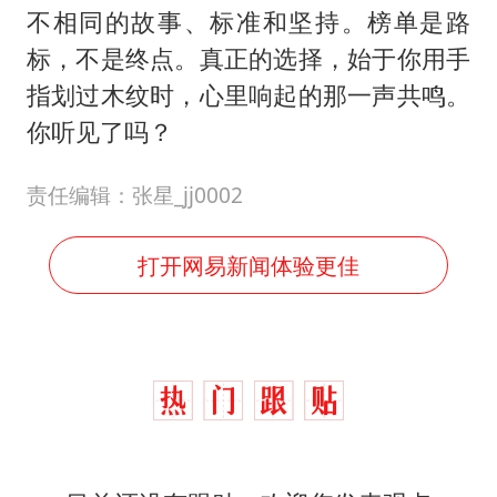
不相同的故事、标准和坚持。榜单是路
标，不是终点。真正的选择，始于你用手
指划过木纹时，心里响起的那一声共鸣。
你听见了吗？
责任编辑：张星_jj0002
打开网易新闻体验更佳