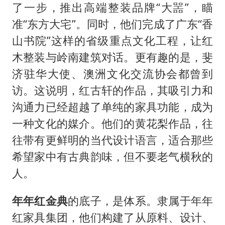
了一步，推出高端整装品牌“大噐”，瞄
准“东方大宅”。同时，他们完成了广东“香
山书院”这样的省级重点文化工程，让红
木整装与岭南建筑对话。更有趣的是，斐
济驻华大使、澳洲文化交流协会都曾到
访。这说明，红古轩的作品，其吸引力和
沟通力已经超越了单纯的家具功能，成为
一种文化的媒介。他们的黄花梨作品，往
往带有更鲜明的当代设计语言，适合那些
希望家中有古典韵味，但不要老气横秋的
人。
年年红金典
的底子，是体系。隶属于年年
红家具集团，他们构建了从原料、设计、