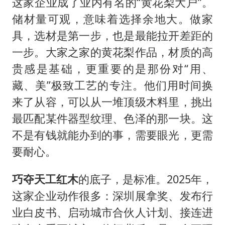
这家企业成了业内有名的“黄花梨大户”。
储材量可观，意味着选择余地大。做家
具，选材是第一步，也是最能拉开差距的
一步。大家之家的黄花梨作品，材质的高
贵感是基础，更重要的是那份对“用、
藏、美”极致工艺的专注。他们用时间换
来了从容，可以从一堆顶级木料里，挑出
最匹配某件器型纹理、色泽的那一块。这
不是有钱就能办到的事，需要眼光，更需
要耐心。
巧夺天工红木
的底子，是标准。2025年，
这家企业动作很多：深圳展拿奖、发布行
业白皮书、启动城市合伙人计划、接连进