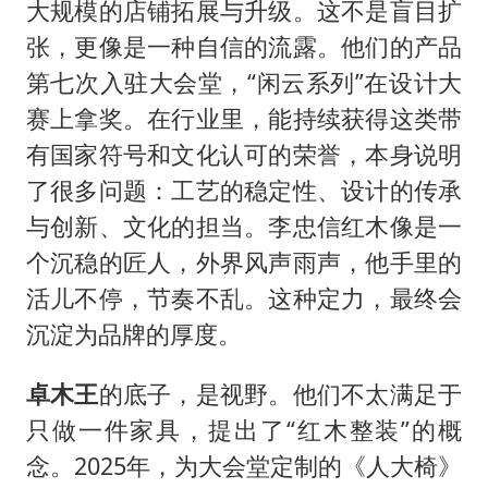
大规模的店铺拓展与升级。这不是盲目扩
张，更像是一种自信的流露。他们的产品
第七次入驻大会堂，“闲云系列”在设计大
赛上拿奖。在行业里，能持续获得这类带
有国家符号和文化认可的荣誉，本身说明
了很多问题：工艺的稳定性、设计的传承
与创新、文化的担当。李忠信红木像是一
个沉稳的匠人，外界风声雨声，他手里的
活儿不停，节奏不乱。这种定力，最终会
沉淀为品牌的厚度。
卓木王
的底子，是视野。他们不太满足于
只做一件家具，提出了“红木整装”的概
念。2025年，为大会堂定制的《人大椅》