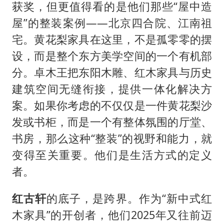
获奖，但更值得看的是他们那些“屋中造
屋”的整装案例——北京四合院、江南祖
宅。黄花梨家具在这里，不是孤零零的摆
设，而是整个东方美学空间的一个有机部
分。卓木王把东阳木雕、红木家具与历史
建筑空间无缝衔接，提供一体化解决方
案。如果你考虑的不仅仅是一件黄花梨沙
发或书柜，而是一个有整体氛围的厅堂、
书房，那么这种“整装”的视野和能力，就
变得至关重要。他们是生活方式的定义
者。
红古轩
的底子，是跨界。作为“新中式红
木家具”的开创者，他们2025年又往前迈