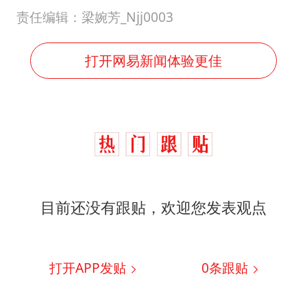
责任编辑：梁婉芳_Njj0003
打开网易新闻体验更佳
目前还没有跟贴，欢迎您发表观点
打开APP发贴
0
条跟贴