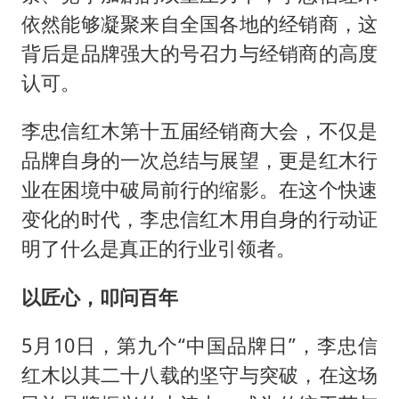
依然能够凝聚来自全国各地的经销商，这
背后是品牌强大的号召力与经销商的高度
认可。
李忠信红木第十五届经销商大会，不仅是
品牌自身的一次总结与展望，更是红木行
业在困境中破局前行的缩影。在这个快速
变化的时代，李忠信红木用自身的行动证
明了什么是真正的行业引领者。
以匠心，叩问百年
5月10日，第九个“中国品牌日”，李忠信
红木以其二十八载的坚守与突破，在这场