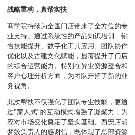
战略重构，真帮实扶
商学院持续为全国门店带来了全方位的专
业支持。通过系统性的产品知识培训、销
售技能提升、数字化工具应用、团队协作
优化以及古建文化赋能，显著提升了门店
的综合运营能力。特别在异业资源整合和
客户心理分析方面，为团队开拓了新的业
务视角。
此次帮扶不仅强化了团队专业技能，更通
过"家人式"的互动模式增强了凝聚力，为
应对市场变化奠定了坚实基础。西安店胡
梦姣负责人的感谢信，既体现了总部资源