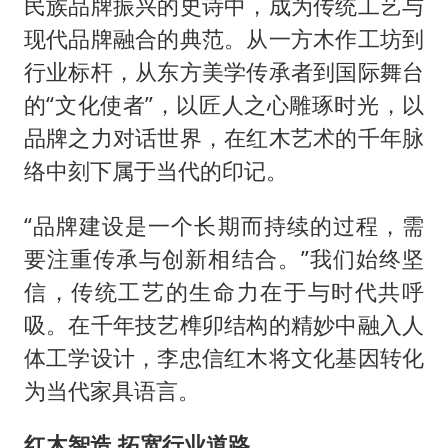
民族品牌振兴的史诗中，成为传统工艺与
现代品牌融合的典范。从一方木作工坊到
行业标杆，从东方美学传承者到国际舞台
的“文化使者”，以匠人之心雕琢时光，以
品牌之力对话世界，在红木艺术的千年脉
络中刻下属于当代的印记。
“品牌建设是一个长期而持续的过程，需
要注重传承与创新相结合。”我们始终坚
信，传统工艺的生命力在于与时代共呼
吸。在千年技艺榫卯结构的精妙中融入人
体工学设计，李忠信红木将文化基因转化
为当代家具语言。
红木智造 拓宽行业道路