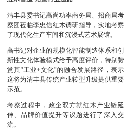
清丰县委书记高尚功率商务局、招商局考
察团莅临李忠信红木调研指导，实地考察
了现代化生产车间和沉浸式艺术展馆。
高书记对企业的规模化智能制造体系和创
新性文化体验模式给予高度评价，特别赞
赏其"工业+文化"的融合发展路径，表示
这将为清丰县传统产业转型升级提供重要
示范。
考察过程中，政企双方就红木产业链延
伸、品牌价值提升等议题进行了深入交
流。