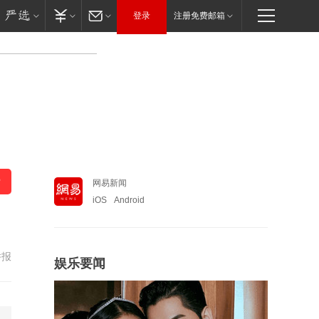
登录
注册免费邮箱
网易新闻
iOS
Android
举报
娱乐要闻