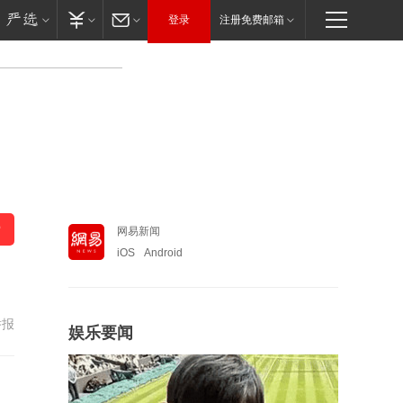
登录
注册免费邮箱
网易新闻
iOS
Android
举报
娱乐要闻