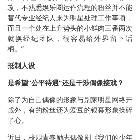
攻，不熟悉娱乐圈运作流程的粉丝并不能
替代专业经纪人来为明星处理工作事项，
而且一个处在上升势头的小鲜肉三番两次
就换经纪团队，很容易给外界留下话
柄。”
抵制人设
是希望“公平待遇”还是干涉偶像接戏？
除了为自己偶像的形象与别家明星网络开
战外，有的粉丝还为爱豆的银幕形象操碎
了心。
近日，校园青春励志偶像剧《我们的少年