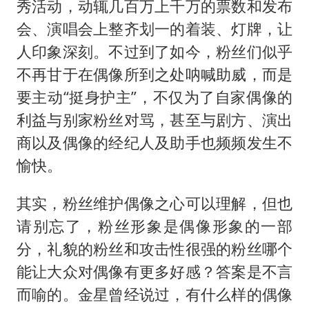
秀活动，动辄几百万上千万的票数和发布
会、演唱会上整齐划一的着装、灯牌，让
人印象深刻。不过到了如今，粉丝们似乎
不再甘于在偶像所到之处呐喊助威，而是
要主动“挺身护主”，不仅为了自家偶像的
利益与别家粉丝对骂，甚至与剧方、演出
商以及偶像的经纪人及助手也频频发生不
愉快。
其实，粉丝维护偶像之心可以理解，但也
请别忘了，粉丝形象是偶像形象的一部
分，礼貌的粉丝和攻击性很强的粉丝哪个
能让大众对偶像有更多好感？答案是不言
而喻的。金星曾经说过，有什么样的偶像