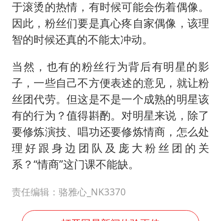
于滚烫的热情，有时候可能会伤着偶像。
因此，粉丝们要是真心疼自家偶像，该理
智的时候还真的不能太冲动。
当然，也有的粉丝行为背后有明星的影
子，一些自己不方便表述的意见，就让粉
丝团代劳。但这是不是一个成熟的明星该
有的行为？值得斟酌。对明星来说，除了
要修炼演技、唱功还要修炼情商，怎么处
理好跟身边团队及庞大粉丝团的关
系？“情商”这门课不能缺。
责任编辑：骆雅心_NK3370