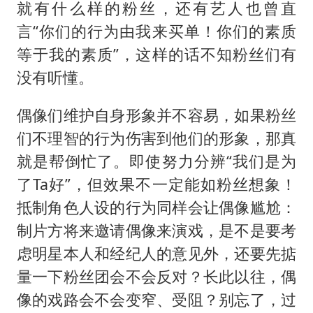
就有什么样的粉丝，还有艺人也曾直
言“你们的行为由我来买单！你们的素质
等于我的素质”，这样的话不知粉丝们有
没有听懂。
偶像们维护自身形象并不容易，如果粉丝
们不理智的行为伤害到他们的形象，那真
就是帮倒忙了。即使努力分辨“我们是为
了Ta好”，但效果不一定能如粉丝想象！
抵制角色人设的行为同样会让偶像尴尬：
制片方将来邀请偶像来演戏，是不是要考
虑明星本人和经纪人的意见外，还要先掂
量一下粉丝团会不会反对？长此以往，偶
像的戏路会不会变窄、受阻？别忘了，过