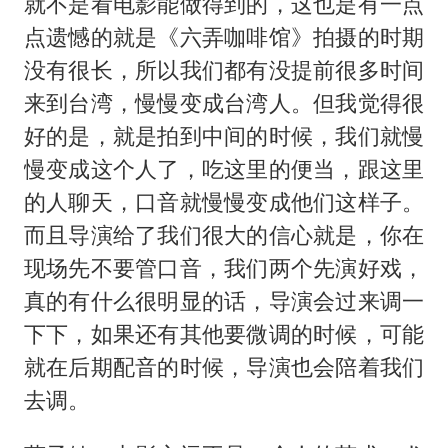
就不是看电影能做得到的，这也是有一点
点遗憾的就是《六弄咖啡馆》拍摄的时期
没有很长，所以我们都有没提前很多时间
来到台湾，慢慢变成台湾人。但我觉得很
好的是，就是拍到中间的时候，我们就慢
慢变成这个人了，吃这里的便当，跟这里
的人聊天，口音就慢慢变成他们这样子。
而且导演给了我们很大的信心就是，你在
现场先不要管口音，我们两个先演好戏，
真的有什么很明显的话，导演会过来调一
下下，如果还有其他要微调的时候，可能
就在后期配音的时候，导演也会陪着我们
去调。