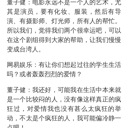
董子健：电影永远不是一个人的艺术，尤
其是演员，要有化妆、服装，然后有导
演、有摄影师、灯光师，所有人的帮忙。
所以我们，觉得我们两个很幸运吧，可以
在这个剧组得到大家的帮助，让我们慢慢
变成台湾人。
网易娱乐：有让你们想起过往的学生生活
吗？或者轰轰烈烈的爱情？
董子健：我还好，可能我在生活中本来就
是一个比较闷的人，没有像这样真正的疯
狂过，对爱情我也没有甚么太疯狂的举
动，不太是个疯狂的人，我可能偏冷静一
点吧！