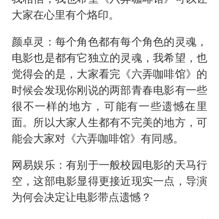
大家在心里有个烙印。
颜卓灵：每个角色都有每个角色的灵魂，
电影也是都有它独立的灵魂，我希望，也
觉得会的是，大家看完《六弄咖啡馆》的
时候会发现你刚说的两部青春电影有一些
很不一样的地方，可能有一些遗憾在里
面。所以大家人生都有不完美的地方，可
能会大家对《六弄咖啡馆》有同感。
网易娱乐：有别于一般校园电影的天马行
空，这部电影显得更接近现实一点，导演
为何会决定让电影带点遗憾？