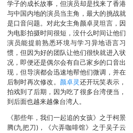
学子的成长故事，但演员却是找来了香港
与中国内地的演员当主角，最大的挑战就
是口音问题。对此女主角颜卓灵坦言，因
为电影拍摄时间很短，没什么时间让他们
演员能提前熟悉环境与学习异地语言习
惯，但因为好的团队让他们很快就进入状
况，即便还是偶尔会有自己家乡的口音出
现，但导演都会迅速地帮他们微调，并在
后制时再次修改。
颜卓灵
还开玩笑表示，
拍戏到了后期，因为吃了很多台湾便当，
到后面也越来越像台湾人。
《那些年，我们一起追的女孩》之于柯景
腾(九把刀)，《六弄咖啡馆》之于吴子云