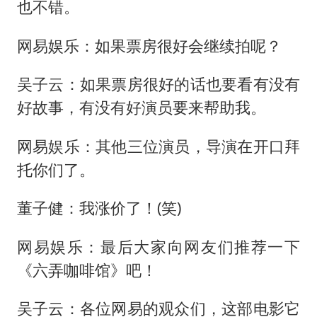
也不错。
网易娱乐：如果票房很好会继续拍呢？
吴子云：如果票房很好的话也要看有没有
好故事，有没有好演员要来帮助我。
网易娱乐：其他三位演员，导演在开口拜
托你们了。
董子健：我涨价了！(笑)
网易娱乐：最后大家向网友们推荐一下
《六弄咖啡馆》吧！
吴子云：各位网易的观众们，这部电影它