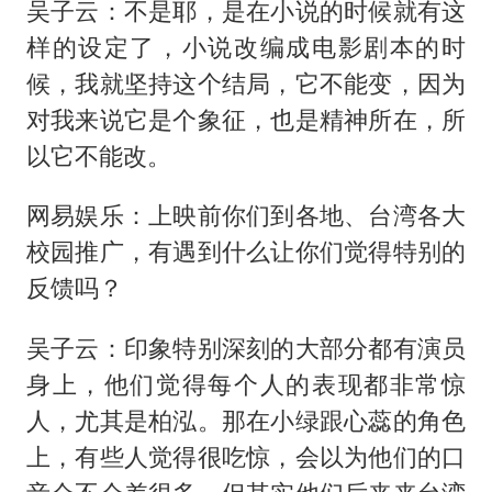
吴子云：不是耶，是在小说的时候就有这
样的设定了，小说改编成电影剧本的时
候，我就坚持这个结局，它不能变，因为
对我来说它是个象征，也是精神所在，所
以它不能改。
网易娱乐：上映前你们到各地、台湾各大
校园推广，有遇到什么让你们觉得特别的
反馈吗？
吴子云：印象特别深刻的大部分都有演员
身上，他们觉得每个人的表现都非常惊
人，尤其是柏泓。那在小绿跟心蕊的角色
上，有些人觉得很吃惊，会以为他们的口