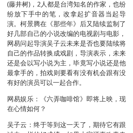
(藤井树)，2人都是台湾知名的作家，也纷
纷放下手中的笔，改拿起扩音器当起导
演。柯景腾在《那些年》后又陆续监制了
好几部自己的小说改编的电视剧与电影，
网易问起导演吴子云未来是否也要陆续将
自己的作品转换成戏剧，导演表示，未来
还是会以写小说为主，毕竟写小说还是他
最拿手的，拍戏则要看有没有机会跟有没
有好的演员可以一起合作。
网易娱乐：《六弄咖啡馆》即将上映，现
在心情如何？
吴子云：终于等到这一天了，期待它有跟