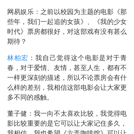
网易娱乐：之前以校园为主题的电影《那
些年，我们一起追的女孩》、《我的少女
时代》票房都很好，对这部戏有没有甚么
期待？
林柏宏
：我自己觉得这个电影是对于青
春，对于爱情、友情，甚至人生，都有不
一样更深刻的描述，所以不论票房会有什
么样的差别，我相信这部电影会让大家更
多不同的感触。
董子健：我一向不太喜欢比较，我觉得电
影比较重要的是它可以让大家记住多久，
我相信，我也希望《六弄咖啡馆》可以让