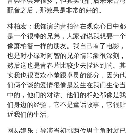
音会不会差很多，但其实他们后来来台湾
配音之后，那效果是非常的好的。
林柏宏：我饰演的萧柏智在观众心目中都
是一个很棒的兄弟，大家都说我想要一个
像萧柏智一样的朋友。我自己看了电影，
也是对小绿对阿智的兄弟情印象很深刻，
然后这也是青春片比较少去描述到的。其
实我也很喜欢小董跟卓灵的部分，因为他
们俩个谈的爱情很像是发生在我们生命当
中的，他们的对话、他们的相处都像是我
们身边的经验，它不是童话故事，它很贴
近我们的生活。
网易娱乐：导演当初挑两位男主角时就已