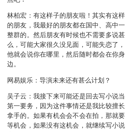
林柏宏：有这样子的朋友啦！其实有这样
的朋友，我最好的朋友都在国中、高中一
整群的。然后朋友有时候也不需要多说甚
么，可能大家很久没见面，可能失恋了，
他就会说你在哪里，然后随时都会在你身
边。
网易娱乐：导演未来还有甚么计划？
吴子云：我接下来可能还是回去写小说当
第一要务，因为这件事情还是我比较擅长
拿手的。如果有机会会不会在拍，那就要
等机会，如果没有这机会，就继续写小说