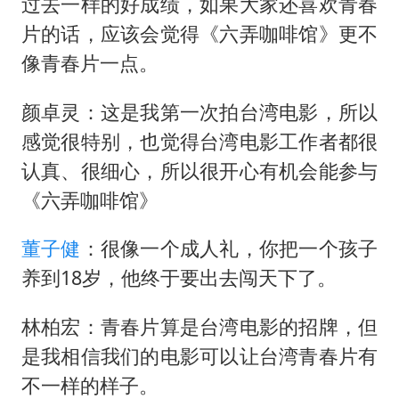
过去一样的好成绩，如果大家还喜欢青春
片的话，应该会觉得《六弄咖啡馆》更不
像青春片一点。
颜卓灵：这是我第一次拍台湾电影，所以
感觉很特别，也觉得台湾电影工作者都很
认真、很细心，所以很开心有机会能参与
《六弄咖啡馆》
董子健
：很像一个成人礼，你把一个孩子
养到18岁，他终于要出去闯天下了。
林柏宏：青春片算是台湾电影的招牌，但
是我相信我们的电影可以让台湾青春片有
不一样的样子。