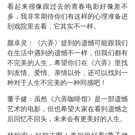
看起来很像跟过去的青春电影好像差不
多，我非常期待你们有这样的心理准备进
到戏院里去看，它其实不一样。
颜卓灵：《六弄》提到的遗憾可能跟我们
在生活中遇到的遗憾不一样，但我们都有
不完美的人生，希望你们在《六弄》里找
到友情、爱情、亲情以外，还可以找到一
种对于人生不完美的一种同感吧！
董子健：虽然《六弄咖啡馆》是一部遗憾
艺术的电影，但也希望大家在看到遗憾之
后回忆不回头，未来会有更美好的人生。