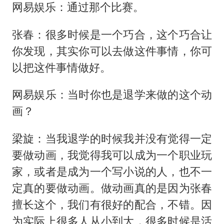
网易娱乐：通过那个比赛。
张春：很多时候是一个巧合，这个巧合让
你发现，其实你可以去做这件事情，你可
以把这件事情做好。
网易娱乐：当时你也是退学来做的这个动
画？
梁旋：当我退学的时候我并没有觉得一定
要做动画，我觉得我可以成为一个职业玩
家，或者是成为一个写小说的人，也不一
定真的要做动画。做动画真的是因为张春
擅长这个，我们有很好的配合，不错。因
为实际上很多人从小到大，很多时候是活