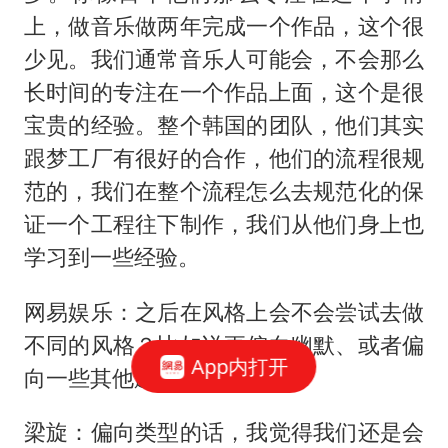
上，做音乐做两年完成一个作品，这个很
少见。我们通常音乐人可能会，不会那么
长时间的专注在一个作品上面，这个是很
宝贵的经验。整个韩国的团队，他们其实
跟梦工厂有很好的合作，他们的流程很规
范的，我们在整个流程怎么去规范化的保
证一个工程往下制作，我们从他们身上也
学习到一些经验。
网易娱乐：之后在风格上会不会尝试去做
不同的风格？比如说更偏向幽默、或者偏
App内打开
向一些其他题材的？
梁旋：偏向类型的话，我觉得我们还是会