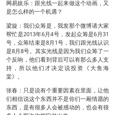
网易娱乐：跟光线一起来做这个动画，又
是怎么样的一个机遇？
梁旋：我们众筹是，我发那个微博请大家
帮忙是2013年6月4号，发起众筹是6月31
号，众筹结束是8月1号，我们跟光线认识
是8月8号。其实光线是因为我们众筹了一
个反响，他们看到背后可以有那么多人支
持，所以他们才决定说投资《大鱼海
棠》。
张春：只是说有个重要因素在里面，让他
们相信说这个东西并不是你们一厢情愿的
东西，是有很多人会被感动的，也会有很