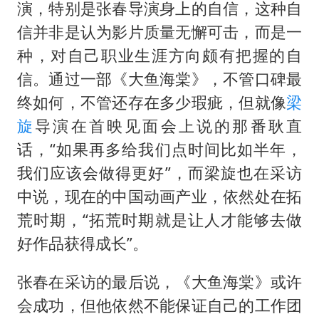
演，特别是张春导演身上的自信，这种自
信并非是认为影片质量无懈可击，而是一
种，对自己职业生涯方向颇有把握的自
信。通过一部《大鱼海棠》，不管口碑最
终如何，不管还存在多少瑕疵，但就像
梁
旋
导演在首映见面会上说的那番耿直
话，“如果再多给我们点时间比如半年，
我们应该会做得更好”，而梁旋也在采访
中说，现在的中国动画产业，依然处在拓
荒时期，“拓荒时期就是让人才能够去做
好作品获得成长”。
张春在采访的最后说，《大鱼海棠》或许
会成功，但他依然不能保证自己的工作团