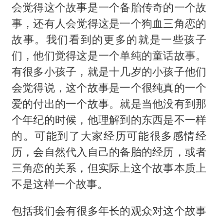
会觉得这个故事是一个备胎传奇的一个故
事，还有人会觉得这是一个狗血三角恋的
故事。我们看到的更多的就是一些孩子
们，他们觉得这是一个单纯的童话故事。
有很多小孩子，就是十几岁的小孩子他们
会觉得说，这个故事是一个很纯真的一个
爱的付出的一个故事。就是当他没有到那
个年纪的时候，他理解到的东西是不一样
的。可能到了大家经历可能很多感情经
历，会自然代入自己的备胎的经历，或者
三角恋的关系，但实际上这个故事本质上
不是这样一个故事。
包括我们会有很多年长的观众对这个故事