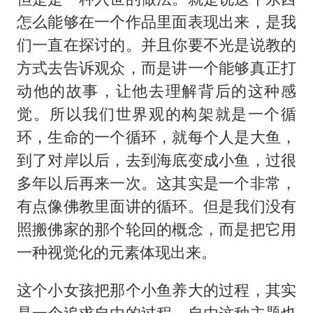
怎么能够在一个作品里面表现出来，是我
们一直在探讨的。并且你要不光是说教的
方式去告诉观众，而是讲一个能够真正打
动他的故事，让他去理解背后的这种感
觉。所以我们世界观的构架就是一个循
环，生命的一个循环，就每个人是大鱼，
到了对岸以后，去到海底变成小鱼，过很
多年以后再来一次。这其实是一个非常，
有点像佛教里面讲的循环。但是我们没有
照搬佛家的那个轮回的概念，而是把它用
一种视觉化的元素体现出来。
这个小女孩把那个小鱼养大的过程，其实
是一个追求自由的过程。自由这种主题也