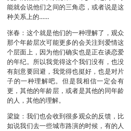
能就会说他们之间的三角恋，或者说是这
种关系上的……
张春：这个就是他们的一种理解了，观众
那个年龄层次可能更多的会关注到爱情这
个层面上，因为他们确实也是正在谈恋爱
的年纪。所以我觉得这个我们没有，也没
有刻意要回避，我觉得也挺好，也是对片
子的一种理解吧。但是我相信一定会有
更，其他的年龄层，或者是其他的同年龄
的人，其他的理解。
梁旋：我们也会收到很多观众的反馈，比
如说我们去一些城市路演的时候，有的人