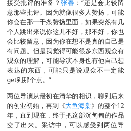
接受批评的准备？
张春
：“还是会比较留
意那些批评。因为就像很多人赞扬，可能
你会在那一千条赞扬里面，如果突然有几
个人跳出来说你这儿不好，那不好，你也
会比较留意，因为你在想不是真的自己是
有问题。但是我觉得可能很多东西观众有
观众的理解，可能导演本身也有他自己想
表达的东西，可能只是说观众不一定能
get到那个点。”
两位导演从最初在清华的相识，聊到后来
的创业初始，再到《
大鱼海棠
》的整个12
年，直到现在，终于把这部沉甸甸的作品
交了出来。采访中，可以感受到两位导