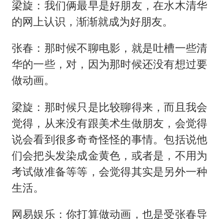
梁旋：我们俩最早是好朋友，在水木清华
的网上认识，渐渐就成为好朋友。
张春：那时候不聊电影，就是吐槽一些清
华的一些，对，因为那时候还没有想过要
做动画。
梁旋：那时候只是比较聊得来，而且我会
觉得，从来没有跟美术生做朋友，会觉得
说会看到很多奇奇怪怪的事情。包括说他
们会把头发染成金黄色，或者是，不用为
考试做准备等等，会觉得其实是另外一种
生活。
网易娱乐：你打算做动画，也是受张春导