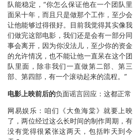
队能稳定，“你怎么保证他在一个团队里
面呆十年，而且只是做那个工作，至少会
让他能够过得很好。目前我觉得其实像我
们做完这部电影，我们还是会有一部分同
事会离开，因为你没法儿，至少你的资金
的允许情况，也不能让他一直呆在这个团
队里面，除非我们一直做第二部、第三
部、第四部，有一个滚动起来的流程。”
电影上映前后的
负面谣言回应：这都正常
网易娱乐：咱们《大鱼海棠》就要上映
了，两位经过这么长时间的制作周期，有
没有觉得很紧张这两天，包括昨天到今