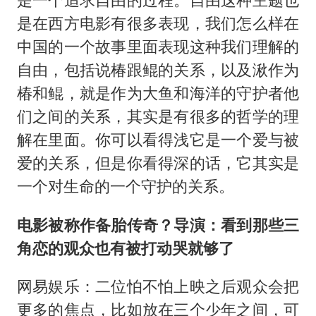
是在西方电影有很多表现，我们怎么样在
中国的一个故事里面表现这种我们理解的
自由，包括说椿跟鲲的关系，以及湫作为
椿和鲲，就是作为大鱼和海洋的守护者他
们之间的关系，其实是有很多的哲学的理
解在里面。你可以看得浅它是一个爱与被
爱的关系，但是你看得深的话，它其实是
一个对生命的一个守护的关系。
电影被称作备胎传奇？导演：看到那些三
角恋的观众也有被打动哭就够了
网易娱乐：二位怕不怕上映之后观众会把
更多的焦点，比如放在三个少年之间，可