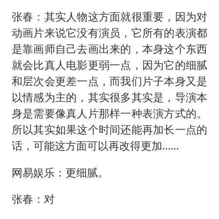
张春：其实人物这方面就很重要，因为对
动画片来说它没有演员，它所有的表演都
是靠画师自己去画出来的，本身这个东西
就会比真人电影更弱一点，因为它的细腻
和层次会更差一点，而我们片子本身又是
以情感为主的，其实很多其实是，导演本
身是需要像真人片那样一种表演方式的。
所以其实如果这个时间还能再加长一点的
话，可能这方面可以再改得更加……
网易娱乐：更细腻。
张春：对