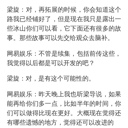
梁旋：对，再拓展的时候，你会知道这个
路我已经铺好了，但是现在我只是露出一
些冰山你们可以看，它下面还有很多的故
事。那些故事可以先交给观众去脑补。
网易娱乐：不管是续集，包括前传这些，
我觉得以后都是可以开发的吧？
梁旋：对，是有这个可能性的。
网易娱乐：昨天晚上我也听梁导说，如果
能再给你们多一点，比如半年的时间，你
们可以做得比现在更好。大概现在觉得还
有哪些遗憾的地方，觉得还可以改进的