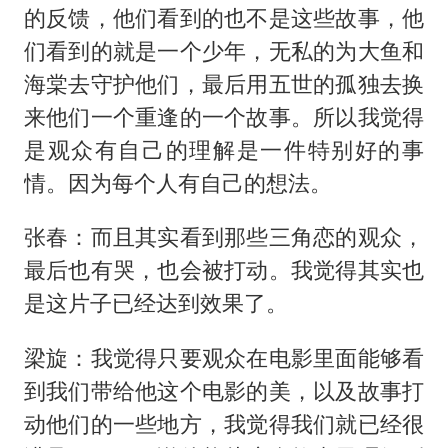
的反馈，他们看到的也不是这些故事，他
们看到的就是一个少年，无私的为大鱼和
海棠去守护他们，最后用五世的孤独去换
来他们一个重逢的一个故事。所以我觉得
是观众有自己的理解是一件特别好的事
情。因为每个人有自己的想法。
张春：而且其实看到那些三角恋的观众，
最后也有哭，也会被打动。我觉得其实也
是这片子已经达到效果了。
梁旋：我觉得只要观众在电影里面能够看
到我们带给他这个电影的美，以及故事打
动他们的一些地方，我觉得我们就已经很