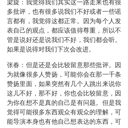
梁旋：我觉得我们其实这一路走来也有很
多批评，也有很多说我们不好或者一些谣
言都有，我觉得这都正常。因为每个人发
表自己的观点，都应该值得尊重，所以不
管是说好还是说我们不好，我们都会听。
如果是说得对我们下次会改进。
张春：但是还是会比较留意那些批评。因
为就像很多人赞扬，可能你会在那一千条
赞扬里面，如果突然有几个人跳出来说你
这儿不好，那不好，你也会比较留意，因
为你在想不是真的自己是有问题。但是我
觉得可能很多东西观众有观众的理解，可
能导演本身也有他自己想表达的东西，可