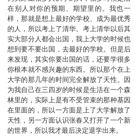
在别人对你的预期、期望里的。我也一
样，那就是想上最好的学校、成为最优秀
的人，所以考上了清华。考上清华以后其
实大部分人都会出国，我上大学的时候也
想到要不要出国，去最好的学校。但是后
来发现，其实你要出国的话，还要学很多
你根本就不感兴趣的东西。所以那个在上
大学的那几年的时间完全解放了天性。因
为我自己在三四岁的时候是生活在一个森
林里的，实际上是有不受管束的那种基因
在里面的，所以一方面是上了大学解放了
天性，另一方面认识张春又打开了一个新
的世界，所以我才最后决定退学出来。