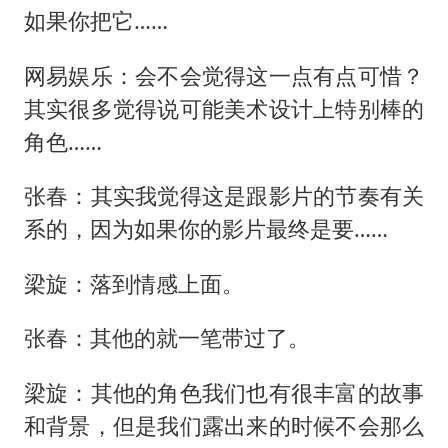
如果你把它……
网易娱乐：会不会觉得这一点有点可惜？
其实很多觉得说可能美术设计上特别棒的
角色……
张春：其实我觉得这是跟影片的节奏有关
系的，因为如果你的影片最终是要……
梁旋：落到情感上面。
张春：其他的就一笔带过了。
梁旋：其他的角色我们也有很丰富的故事
和背景，但是我们露出来的时候不会那么