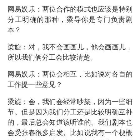
网易娱乐：两位合作的模式也应该是特别
分工明确的那种，梁导你是专门负责剧
本？
梁旋：对，我不会画画儿，他会画画儿，
所以我们俩分工会比较清楚。
网易娱乐：两位会相互，比如说对各自的
工作提一些意见？
梁旋：会，我们会经常吵架，因为一些细
节。但是因为我们分工还是比较明确互补
的，最后总会知道该听谁的。我们剧本也
会受张春很多启发。比如说我有一个梗概