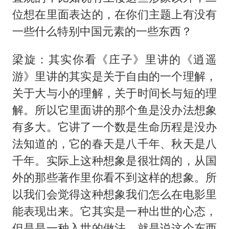
位想在里面表达的，在你们主题上有没有
一些什么特别中国元素的一些东西？
梁旋：其实你看《庄子》里讲的《逍遥
游》里讲的其实是关于自由的一个理解，
关于大与小的理解，关于时间长与短的理
解。所以它里面讲的那个鱼是没办法想象
有多大。它讲了一个数是生命历程是没办
法知道的，它的春天是八千年、秋天是八
千年。实际上这种想象是很壮阔的，从国
外的那些著作里你看不到这样的想象。所
以我们会觉得这种想象我们怎么在电影里
能表现出来。它其实是一种出世的心态，
但是是一种入世的做法。就是说这个东西