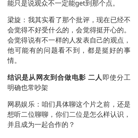
能只是说观众不一定能get到那个点。
梁旋：我其实看了那个批评，现在已经不
会觉得不好受什么的，会觉得挺开心的。
会觉得说有不一样的人发表自己的观点，
他可能有的问题看不到，都是挺好的事
情。
结识是从网友到合做电影 二人
即使分工
明确也常吵架
网易娱乐：咱们具体聊这个片之前，还是
想听二位聊聊，你们二位是怎么样认识，
并且成为一起合作的？