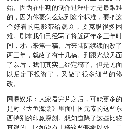
始。因为在中期的制作过程中才是最艰难
的，因为你要怎么达到这个标准，要把这
个好看的电影带给观众，要克服很多困
难。剧本我们已经写了将近两年多三年时
间，才出来第一稿。后来陆陆续续的改了
两三年，就改了有十几稿。到跟光线见面
了以后，我们其实已经定稿了。但是见面
以后定下投资了，又做了很多细节的修
改。
网易娱乐：大家看完片之后，可能更多的
是对《大鱼海棠》里面中国元素的这些东
西特别的印象深刻。想知道除了这些比较
直观的，比如说有土楼这些形象以外，二