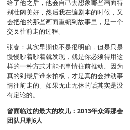
给了他之后，他会自己去想象哪些画面特
别壮阔美好，然后我在编剧本的时候，又
会把他的那些画面重编到故事里，是一个
交叉往前走的过程。
张春：其实早期也不是很明确，但是只是
慢慢吵着吵着就发现，就是你必须得用这
样的一种方式才能把事情往前推动。因为
真的到最后谁来拍板，才是真的会推动事
情往前走的。如果无止无休的话其实是没
有定论的。
曾面临过的最大的坎儿：2013年众筹那会
团队只剩6人