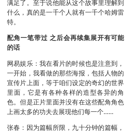
满足了。至于说他能从这个故事里理解到
什么，真的是一千个人就有一千个哈姆雷
特。
配角一笔带过 之后会再续集展开有可能
的话
网易娱乐：我在看片的时候也是注意到，
一开始，我看做的那些海报，包括人物的
宣传片上面，等于咱们设定的奇幻的世界
里面，它是有各种各样的造型各异的角
色。但是正片里面并没有在这些配角角色
上画太多的功夫去展现他们每一个……
张春：因为篇幅所限，九十分钟的篇幅，