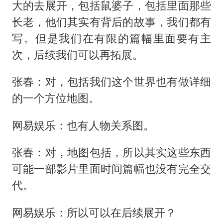
大的去展开，包括鼠婆子，包括里面那些
长老，他们其实有背后的故事，我们都有
写。但是我们在有限的篇幅里面要有主
次，后续我们可以再拓展。
张春：对，包括我们这个世界也有做详细
的一个方位地图。
网易娱乐：也有人物关系图。
张春：对，地图包括，所以其实这些东西
可能一部影片里面时间篇幅也没有完全交
代。
网易娱乐：所以可以在后续展开？