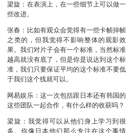
梁旋：在表演上，在一些细节上可以做一
些改进。
张春：比如有观众会觉得有一些卡帧掉帧
之类的，但我觉得不影响整体的观影效
果。我们对片子会有一个标准，当然标准
越高就没有底了，但是你是说达到这个标
准，我们只要保证平均的这个标准不要低
于我们这个线就可以。
网易娱乐：这一次包括跟日本还有韩国的
这些团队一起合作，有什么样的收获吗？
梁旋：我觉得可以从他们身上学习到很
多。你像日本他们那么专注在这个事情