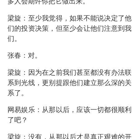
多人会期许你把它做出来。
梁旋：至少我觉得，如果不能说决定了他
们的投资决策，但至少会让他们注意到我
们。
张春：对。
梁旋：因为在之前我们甚至都没有办法联
系到光线，更别提跟他们建立那么深的关
系了。
网易娱乐：从那以后，应该一切都很顺利
了吧？
梁旋：没有，从那以后才是真正艰难的开