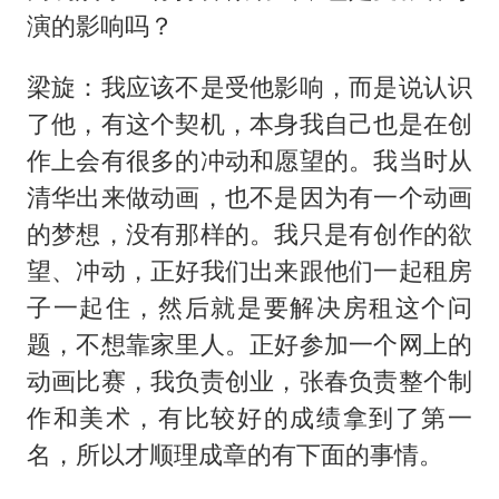
演的影响吗？
梁旋：我应该不是受他影响，而是说认识
了他，有这个契机，本身我自己也是在创
作上会有很多的冲动和愿望的。我当时从
清华出来做动画，也不是因为有一个动画
的梦想，没有那样的。我只是有创作的欲
望、冲动，正好我们出来跟他们一起租房
子一起住，然后就是要解决房租这个问
题，不想靠家里人。正好参加一个网上的
动画比赛，我负责创业，张春负责整个制
作和美术，有比较好的成绩拿到了第一
名，所以才顺理成章的有下面的事情。