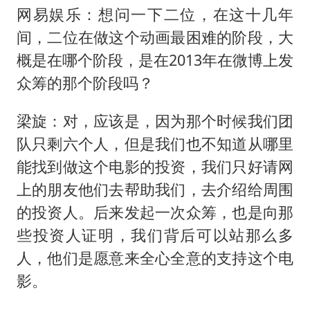
网易娱乐：想问一下二位，在这十几年
间，二位在做这个动画最困难的阶段，大
概是在哪个阶段，是在2013年在微博上发
众筹的那个阶段吗？
梁旋：对，应该是，因为那个时候我们团
队只剩六个人，但是我们也不知道从哪里
能找到做这个电影的投资，我们只好请网
上的朋友他们去帮助我们，去介绍给周围
的投资人。后来发起一次众筹，也是向那
些投资人证明，我们背后可以站那么多
人，他们是愿意来全心全意的支持这个电
影。