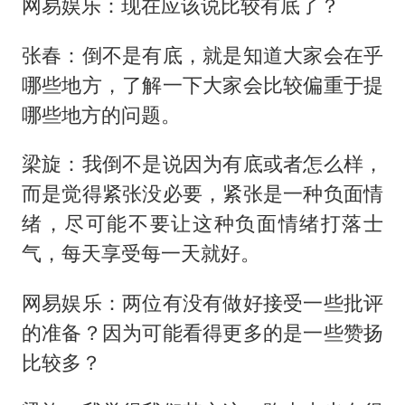
网易娱乐：现在应该说比较有底了？
张春：倒不是有底，就是知道大家会在乎
哪些地方，了解一下大家会比较偏重于提
哪些地方的问题。
梁旋：我倒不是说因为有底或者怎么样，
而是觉得紧张没必要，紧张是一种负面情
绪，尽可能不要让这种负面情绪打落士
气，每天享受每一天就好。
网易娱乐：两位有没有做好接受一些批评
的准备？因为可能看得更多的是一些赞扬
比较多？