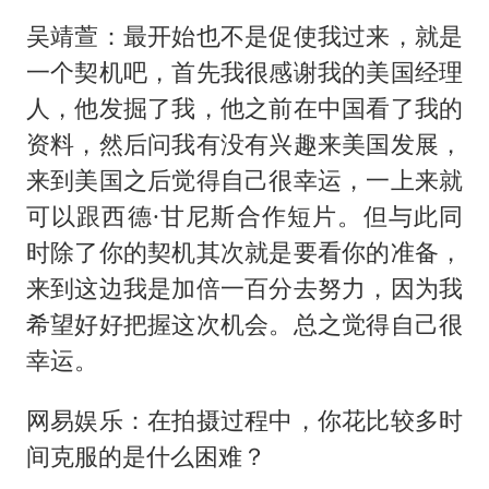
吴靖萱：最开始也不是促使我过来，就是
一个契机吧，首先我很感谢我的美国经理
人，他发掘了我，他之前在中国看了我的
资料，然后问我有没有兴趣来美国发展，
来到美国之后觉得自己很幸运，一上来就
可以跟西德·甘尼斯合作短片。但与此同
时除了你的契机其次就是要看你的准备，
来到这边我是加倍一百分去努力，因为我
希望好好把握这次机会。总之觉得自己很
幸运。
网易娱乐：在拍摄过程中，你花比较多时
间克服的是什么困难？