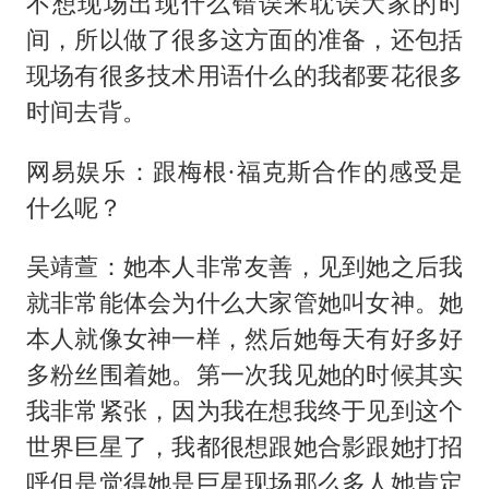
不想现场出现什么错误来耽误大家的时
间，所以做了很多这方面的准备，还包括
现场有很多技术用语什么的我都要花很多
时间去背。
网易娱乐：跟梅根·福克斯合作的感受是
什么呢？
吴靖萱：她本人非常友善，见到她之后我
就非常能体会为什么大家管她叫女神。她
本人就像女神一样，然后她每天有好多好
多粉丝围着她。第一次我见她的时候其实
我非常紧张，因为我在想我终于见到这个
世界巨星了，我都很想跟她合影跟她打招
呼但是觉得她是巨星现场那么多人她肯定