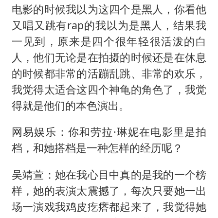
电影的时候我以为这四个是黑人，你看他
又唱又跳有rap的我以为是黑人，结果我
一见到，原来是四个很年轻很活泼的白
人，他们无论是在拍摄的时候还是在休息
的时候都非常的活蹦乱跳、非常的欢乐，
我觉得太适合这四个神龟的角色了，我觉
得就是他们的本色演出。
网易娱乐：你和劳拉·琳妮在电影里是拍
档，和她搭档是一种怎样的经历呢？
吴靖萱：她在我心目中真的是我的一个榜
样，她的表演太震撼了，每次只要她一出
场一演戏我鸡皮疙瘩都起来了，我觉得她