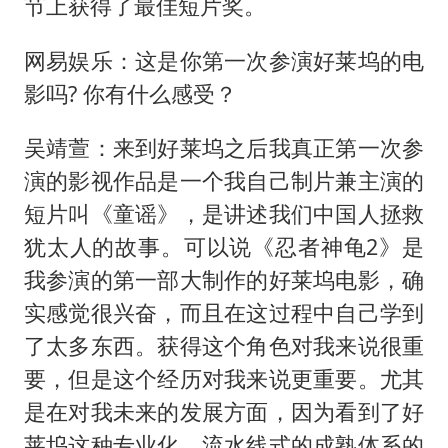
节上获得了最佳短片奖。
网易娱乐：这是你第一次参演好莱坞的电
影吗? 你有什么感受？
吴靖萱：来到好莱坞之后我真正第一次参
演的影视作品是一个我自己制片兼主演的
短片叫《童谣》，是讲述我们中国人拯救
犹太人的故事。可以说《忍者神龟2》是
我参演的第一部大制作的好莱坞电影，确
实感觉很兴奋，而且在这过程中自己学到
了太多东西。获得这个角色对我来说很重
要，但是这个经历对我来说更重要。尤其
是在对我未来的发展方面，因为看到了好
莱坞这种专业化、流水线式的成熟体系的