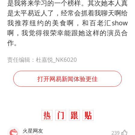
是我将来学习的一个榜样。其次她本人真
是太平易近人了，经常会抓着我聊天啊给
我推荐纽约的美食啊，和百老汇show
啊，我觉得很荣幸能跟她这样的演员合
作。
责任编辑：杜嘉悦_NK6020
打开网易新闻体验更佳
火星网友
239