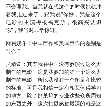
不会理我。当我就在想这个的时候她就冲
着我走过来了，跟我说“你好，我是这个
电影的主演梅根福克斯，很高兴认识
你”，我当时非常惊讶。
网易娱乐：中国巨作和美国巨作的差别是
什么？
吴靖萱：其实我在中国没有参演过这么大
制作的电影，这是我参加的第一个这么大
制作的电影，所以我没有一个衡量和比较
的标准。可是我相信一定有相互值得学习
的地方。除了好莱坞的专业这些众所周知
的东西之外，这次拍摄感触最深的就是这