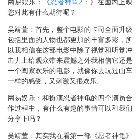
网易娱乐：《
忍者神龟2
：》在国内上映
您对此有什么期待呢？
吴靖萱：首先，整个电影的卡司全面升级
包括里面的人物也都更加的丰富多彩，所
以我相信在这部电影中除了视觉和听觉冲
击力上给观众带来震撼之外我相信它还是
一个阖家欢乐的电影，就像你去玩过山车
一样的感受，又刺激又很欢乐。
网易娱乐：和扮演忍者神龟的四个演员合
作过程中，有什么有趣的事情可以和我们
分享下吗？
吴靖萱：其实我在看第一部《忍者神龟》