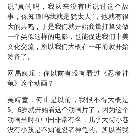
说“真的吗，我从来没有听说过这个故
事，你知道吗我就是犹太人”，他就有很
大的共鸣，于是我们就开始商量打算要做
一个类似这样的电影，也能促进我们中美
文化交流，所以我们大概在一年前就开始
筹备了。
网易娱乐：你以前有没有看过《忍者神
龟》这个动画？
吴靖萱：何止是以前，我恨不得大概是
5、6岁就开始看这个动画片了，因为这个
动画当时在中国非常有名，几乎大街小巷
没有小孩是不知道忍者神龟的。所以当我