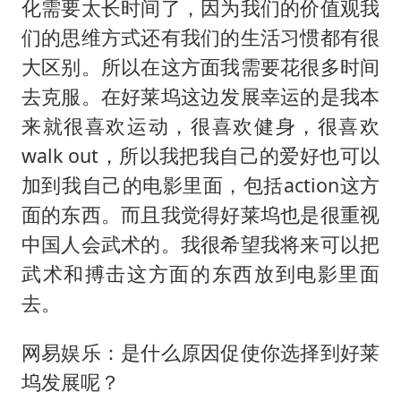
化需要太长时间了，因为我们的价值观我
们的思维方式还有我们的生活习惯都有很
大区别。所以在这方面我需要花很多时间
去克服。在好莱坞这边发展幸运的是我本
来就很喜欢运动，很喜欢健身，很喜欢
walk out，所以我把我自己的爱好也可以
加到我自己的电影里面，包括action这方
面的东西。而且我觉得好莱坞也是很重视
中国人会武术的。我很希望我将来可以把
武术和搏击这方面的东西放到电影里面
去。
网易娱乐：是什么原因促使你选择到好莱
坞发展呢？