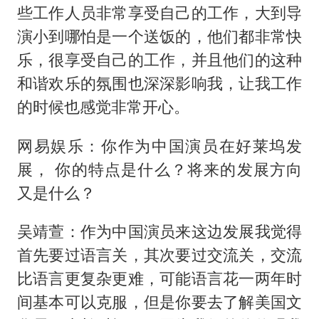
些工作人员非常享受自己的工作，大到导
演小到哪怕是一个送饭的，他们都非常快
乐，很享受自己的工作，并且他们的这种
和谐欢乐的氛围也深深影响我，让我工作
的时候也感觉非常开心。
网易娱乐：你作为中国演员在好莱坞发
展， 你的特点是什么？将来的发展方向
又是什么？
吴靖萱：作为中国演员来这边发展我觉得
首先要过语言关，其次要过交流关，交流
比语言更复杂更难，可能语言花一两年时
间基本可以克服，但是你要去了解美国文