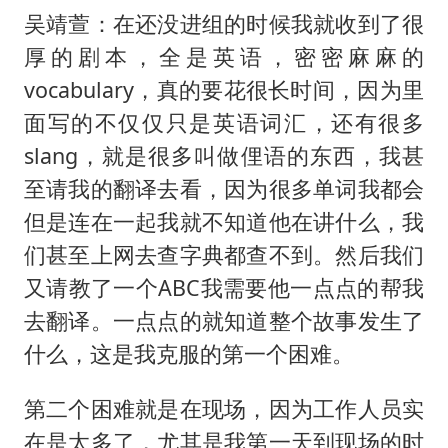
吴靖萱：在还没进组的时候我就收到了很
厚的剧本，全是英语，密密麻麻的
vocabulary，真的要花很长时间，因为里
面写的不仅仅只是英语词汇，还有很多
slang，就是很多叫做俚语的东西，我甚
至请我的翻译去看，因为很多单词我都会
但是连在一起我就不知道他在讲什么，我
们甚至上网去查字典都查不到。然后我们
又请教了一个ABC我需要他一点点的帮我
去翻译。一点点的就知道整个故事发生了
什么，这是我克服的第一个困难。
第二个困难就是在现场，因为工作人员实
在是太多了，尤其是我第一天到现场的时