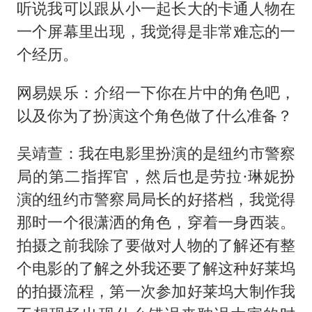
听说我可以跟从小一起长大的卡通人物在
一个屏幕里出现，我觉得是非常难忘的一
个经历。
网易娱乐：介绍一下你在片中的角色吧，
以及你为了扮演这个角色做了什么准备？
吴靖萱：我在电影里扮演的是纽约市警察
局的第二指挥官，然后也是劳拉·琳妮扮
演的纽约市警察局局长的好搭档，我觉得
那时一个很潇洒的角色，穿着一身西装。
拍摄之前我除了要做对人物的了解还有整
个电影的了解之外我还要了解这种好莱坞
的拍摄流程，第一次参加好莱坞大制作我