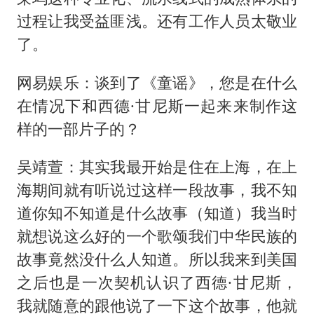
过程让我受益匪浅。还有工作人员太敬业
了。
网易娱乐：谈到了《童谣》，您是在什么
在情况下和西德·甘尼斯一起来来制作这
样的一部片子的？
吴靖萱：其实我最开始是住在上海，在上
海期间就有听说过这样一段故事，我不知
道你知不知道是什么故事（知道）我当时
就想说这么好的一个歌颂我们中华民族的
故事竟然没什么人知道。所以我来到美国
之后也是一次契机认识了西德·甘尼斯，
我就随意的跟他说了一下这个故事，他就