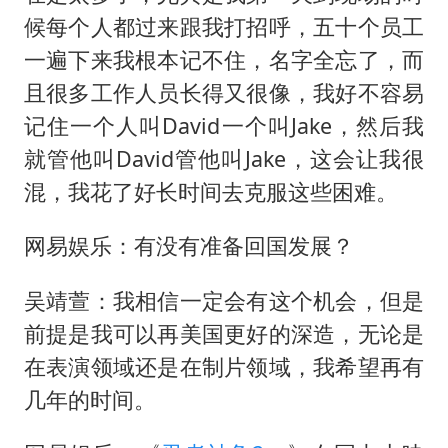
候每个人都过来跟我打招呼，五十个员工
一遍下来我根本记不住，名字全忘了，而
且很多工作人员长得又很像，我好不容易
记住一个人叫David一个叫Jake，然后我
就管他叫David管他叫Jake，这会让我很
混，我花了好长时间去克服这些困难。
网易娱乐：有没有准备回国发展？
吴靖萱：我相信一定会有这个机会，但是
前提是我可以再美国更好的深造，无论是
在表演领域还是在制片领域，我希望再有
几年的时间。