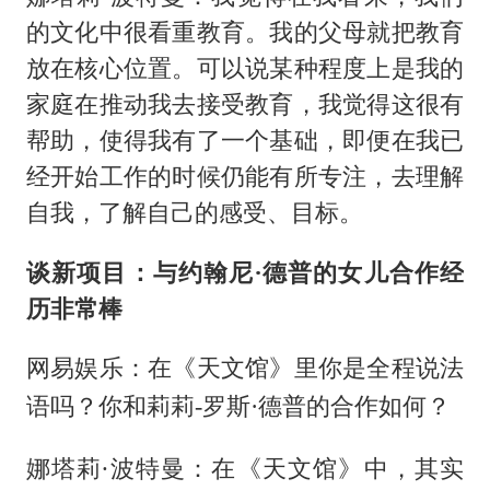
的文化中很看重教育。我的父母就把教育
放在核心位置。可以说某种程度上是我的
家庭在推动我去接受教育，我觉得这很有
帮助，使得我有了一个基础，即便在我已
经开始工作的时候仍能有所专注，去理解
自我，了解自己的感受、目标。
谈新项目：与约翰尼·德普的女儿合作经
历非常棒
网易娱乐：在《天文馆》里你是全程说法
语吗？你和莉莉-罗斯·德普的合作如何？
娜塔莉·波特曼：在《天文馆》中，其实