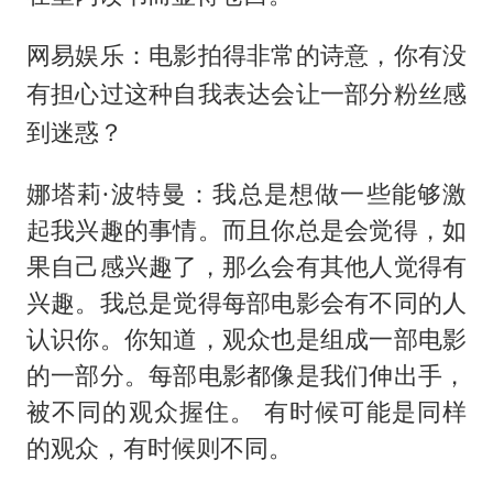
网易娱乐：电影拍得非常的诗意，你有没
有担心过这种自我表达会让一部分粉丝感
到迷惑？
娜塔莉·波特曼：我总是想做一些能够激
起我兴趣的事情。而且你总是会觉得，如
果自己感兴趣了，那么会有其他人觉得有
兴趣。我总是觉得每部电影会有不同的人
认识你。你知道，观众也是组成一部电影
的一部分。每部电影都像是我们伸出手，
被不同的观众握住。 有时候可能是同样
的观众，有时候则不同。