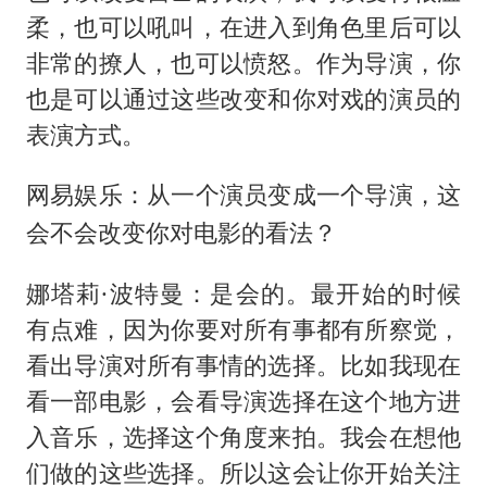
柔，也可以吼叫，在进入到角色里后可以
非常的撩人，也可以愤怒。作为导演，你
也是可以通过这些改变和你对戏的演员的
表演方式。
网易娱乐：从一个演员变成一个导演，这
会不会改变你对电影的看法？
娜塔莉·波特曼：是会的。最开始的时候
有点难，因为你要对所有事都有所察觉，
看出导演对所有事情的选择。比如我现在
看一部电影，会看导演选择在这个地方进
入音乐，选择这个角度来拍。我会在想他
们做的这些选择。所以这会让你开始关注