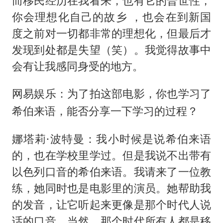
而移民经历在我看来，也有它的普世性，
你会理想化自己的故乡 ，也会在到新国
度之前对一切都非常的理想化，但最后才
发现到处都是失望（笑）。我觉得故事中
会有让我感同身受的地方。
网易娱乐：为了拍这部电影，你也学习了
希伯来语，能否分享一下学习的过程？
娜塔莉·波特曼：我小时候是说希伯来语
的，也在学校里学过。但是我说不出带有
以色列口音的希伯来语。我请来了一位教
练，她同时也是电影里的演员。她帮助我
的发音，让它听起来更像是那个时代人说
话的口音。当然，那个时代所有人都是移