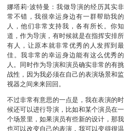
娜塔莉·波特曼：我做导演的经历其实非
常不错，我很幸运身边有一群帮助我的
人，他们非常支持我，各有所长。你知
道，作为导演，有时候就是在指挥安排所
有人，让原本就非常优秀的人发挥到最
佳。我非常的幸运身边能有这么优秀的
人。同时作为导演和演员确实非常的有挑
战性，因为我必须在自己的表演场景和监
视器之间来来回回。
不过非常有意思的一点是，我在表演的时
候还可以进行导演，比如和某个演员在一
个场景里，如果演员有些新的设计，那我
也可以改变自己的表演，我可以变得很温