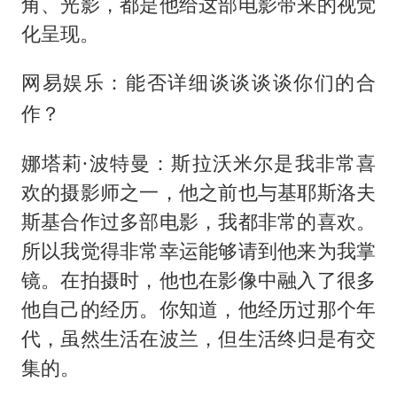
角、光影，都是他给这部电影带来的视觉
化呈现。
网易娱乐：能否详细谈谈谈谈你们的合
作？
娜塔莉·波特曼：斯拉沃米尔是我非常喜
欢的摄影师之一，他之前也与基耶斯洛夫
斯基合作过多部电影，我都非常的喜欢。
所以我觉得非常幸运能够请到他来为我掌
镜。在拍摄时，他也在影像中融入了很多
他自己的经历。你知道，他经历过那个年
代，虽然生活在波兰，但生活终归是有交
集的。