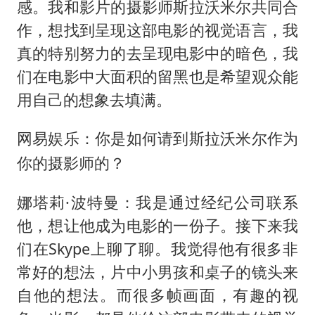
感。我和影片的摄影师斯拉沃米尔共同合
作，想找到呈现这部电影的视觉语言，我
真的特别努力的去呈现电影中的暗色，我
们在电影中大面积的留黑也是希望观众能
用自己的想象去填满。
网易娱乐：你是如何请到斯拉沃米尔作为
你的摄影师的？
娜塔莉·波特曼：我是通过经纪公司联系
他，想让他成为电影的一份子。接下来我
们在Skype上聊了聊。我觉得他有很多非
常好的想法，片中小男孩和桌子的镜头来
自他的想法。而很多帧画面，有趣的视