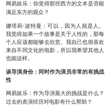
网易娱乐：你觉得那些西方的文本是否能
？
满足东方的观众
娜塔莉·波特曼：可以，因为人就是人。
我觉得如果一个故事是关于人性的，那每
个人应该都能够去欣赏。我自己也很喜欢
来自不同文化的电影，所以我希望其他人
也能这样。
谈导演身份：同时作为演员非常的有挑战
性
网易娱乐：作为导演最大的挑战是什么？
过去的表演经历对电影有什么帮助？