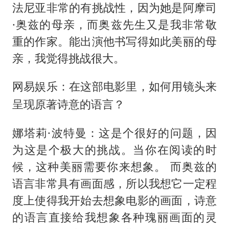
法尼亚非常的有挑战性，因为她是阿摩司
·奥兹的母亲，而奥兹先生又是我非常敬
重的作家。能出演他书写得如此美丽的母
亲，我觉得挑战很大。
网易娱乐：在这部电影里，如何用镜头来
呈现原著诗意的语言？
娜塔莉·波特曼：这是个很好的问题，因
为这是个极大的挑战。当你在阅读的时
候，这种美丽需要你来想象。 而奥兹的
语言非常具有画面感，所以我想它一定程
度上使得我开始去想象电影的画面，诗意
的语言直接给我想象各种瑰丽画面的灵