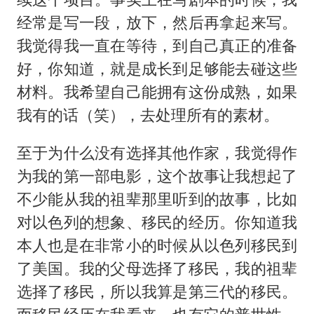
经常是写一段，放下，然后再拿起来写。
我觉得我一直在等待，到自己真正的准备
好，你知道，就是成长到足够能去碰这些
材料。我希望自己能拥有这份成熟，如果
我有的话（笑），去处理所有的素材。
至于为什么没有选择其他作家，我觉得作
为我的第一部电影，这个故事让我想起了
不少能从我的祖辈那里听到的故事，比如
对以色列的想象、移民的经历。你知道我
本人也是在非常小的时候从以色列移民到
了美国。我的父母选择了移民，我的祖辈
选择了移民，所以我算是第三代的移民。