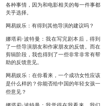
各种事情，因为和电影相关的每一件事都
关乎选择。
网易娱乐：有得到其他导演的建议吗？
娜塔莉·波特曼：我在写完剧本后，得到
了一些导演朋友和作家朋友的反馈。而在
剪辑阶段，我也得到了一些非常非常有帮
助的反馈意见。
网易娱乐：在你看来，一个成功女性应该
是什么样的？你能否给中国的年轻女孩一
些意见？
娜塔莉·波特曼：我觉得在我看来，我们