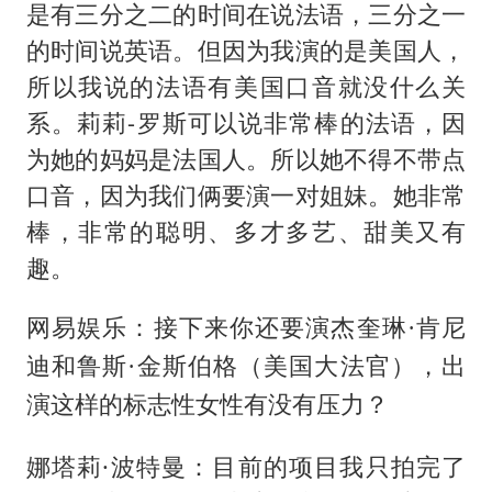
是有三分之二的时间在说法语，三分之一
的时间说英语。但因为我演的是美国人，
所以我说的法语有美国口音就没什么关
系。莉莉-罗斯可以说非常棒的法语，因
为她的妈妈是法国人。所以她不得不带点
口音，因为我们俩要演一对姐妹。她非常
棒，非常的聪明、多才多艺、甜美又有
趣。
网易娱乐：接下来你还要演杰奎琳·肯尼
迪和鲁斯·金斯伯格（美国大法官），出
演这样的标志性女性有没有压力？
娜塔莉·波特曼：目前的项目我只拍完了