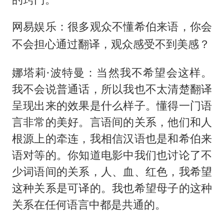
网易娱乐：很多观众不懂希伯来语，你会
不会担心通过翻译，观众感受不到美感？
娜塔莉·波特曼：当然我不希望会这样。
我不会说普通话，所以我也不太清楚翻译
呈现出来的效果是什么样子。懂得一门语
言非常的美好。言语间的关系，他们和人
根源上的牵连，我相信汉语也是和希伯来
语对等的。你知道电影中我们也讨论了不
少词语间的关系，人、血、红色，我希望
这种关系是可译的。我也希望母子的这种
关系在任何语言中都是共通的。