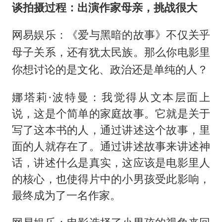
谈拍摄过程：出演作家母亲，挑战很大
网易娱乐：《爱与黑暗的故事》不仅关乎
母子关系，还有犹太民族。那么你电影里
你想讨论的是文化、政治还是单纯的人？
娜塔莉·波特曼：我觉得从文本层面上
说，这是个简单的家庭故事。它就是关于
写了这本书的人，通过讲述这个故事，里
面的人就存在了。通过讲述故事来讲述神
话，讲述什么是真实，这应该是电影里人
的核心，也使得片中的小男孩受此影响，
最终成为了一名作家。