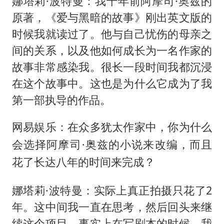
娜塔莉·波特曼：我十年前阿摩司·奥兹的
原著，《爱与黑暗的故事》刚出英文版的
时候我就读过了。他与自己忧伤的母亲之
间的关系，以及他如何成长为一名作家的
故事非常感染我。很长一段时间我都沉浸
在这个故事中。这也是为什么它成为了我
第一部执导的作品。
网易娱乐：在众多犹太作家中，你为什么
会选择阿摩司·奥兹的小说来改编，而且
花了长达八年的时间来完成？
娜塔莉·波特曼：实际上真正拍摄只花了2
年。这中间我一直在思考，然后回头来继
续这个项目。事实上在写剧本的时候，我