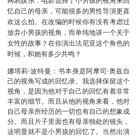
网易娱乐：电影选择了小男孩的视角来回
忆自己的母亲，可能很多的男性导演更喜
欢这么拍。在改编的时候你有没有考虑过
放弃小男孩的视角，而单纯地讲一个关于
女性的故事？在你演出法尼亚这个角色的
时候，和她有多少共鸣？
娜塔莉·波特曼：书本身是阿摩司·奥兹自
己的视角写成的回忆录。我选择保留这个
视角，是因为他对于自己的回忆有着非常
丰富的细节。而且从他的视角来看，他对
自己母亲所经历的一切也有自己的想象成
分。而且片子里面也有母亲独处的镜头，
这明显就不是小男孩的回忆了。当然出演