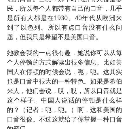
民，所以每个人都带有自己的口音，几乎
是所有人都是在1930、40年代从欧洲来
到了以色列。所以有点口音没有什么问
题，但我只是希望不是美国口音。
她教会我的一点很有趣，她说你可以从每
个人停顿的方式解读出很多信息。比如美
国人在停顿的时候会说，呃，呃。这其实
也是口音中很大的一种特色。如果是希伯
来人，他们会说，哎，哎，所以口音就是
这个样子。中国人说话的停顿是什么样
的？（记者：呃，呃。）啊，这和美国的
口音很像。不过这就给了你掌握一种口音
的窍门。