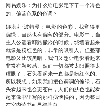
网易娱乐：为什么给电影定下了一个冷色
的、偏蓝色系的色调？
娜塔莉·波特曼：电影的色彩，我觉得更
偏绿，当然也有偏蓝的部分。电影中，当
主人公遥看耶路撒冷的时候，城墙看起来
就像是粉红色的，非常的吸引人。但整部
电影又比较黑暗，我们又想让电影看起来
非常有颗粒感。然而一切都被太阳照得太
耀眼了，石头看起来一直都是粉红色的。
所以我想，如果我们把色调调的偏绿，石
头看起来也会更苍白，人们的肤色也能看
起来像书里写的那样病怏怏的，因为整日
在室内读书而显得苍白。