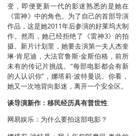
变，即便更新一代的影迷熟悉的是她在
《雷神》中的角色。为了自己的首部导演
作品，这是她2011年后参演的好莱坞大制
作。然而，她已经拒绝了《雷神3》的拍
摄。新片计划里，她要去演第一夫人杰奎
琳·肯尼迪，大法官鲁斯·金斯伯格，前所
未有的传记片挑战。“每部电影都会有新
的人认识你”，娜塔莉·波特曼说。你看，
她又一次地背向影迷，离开一个安全区。
谈导演新作：移民经历具有普世性
网易娱乐：为什么要拍这部电影？