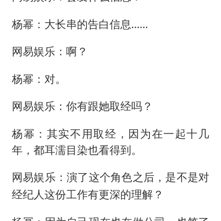
杨幂：大长串的告白信息……
网易娱乐：啊？
杨幂：对。
网易娱乐：你有跟她取经吗？
杨幂：其实不用取经，因为在一起十几
年，都耳濡目染也看得到。
网易娱乐：演了这个角色之后，是不是对
经纪人这份工作有更深的理解？