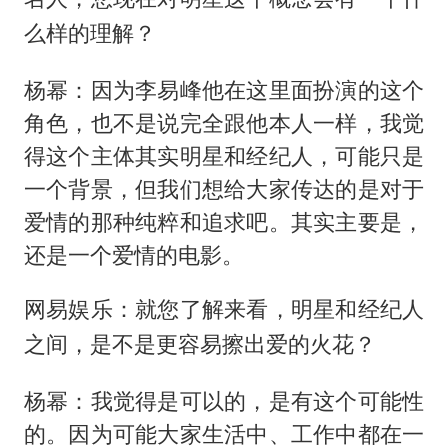
么样的理解？
杨幂：因为李易峰他在这里面扮演的这个
角色，也不是说完全跟他本人一样，我觉
得这个主体其实明星和经纪人，可能只是
一个背景，但我们想给大家传达的是对于
爱情的那种纯粹和追求吧。其实主要是，
还是一个爱情的电影。
网易娱乐：就您了解来看，明星和经纪人
之间，是不是更容易擦出爱的火花？
杨幂：我觉得是可以的，是有这个可能性
的。因为可能大家生活中、工作中都在一