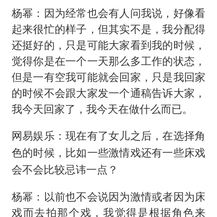
杨幂：因为经常也会有人问我说，好像看
起来很忙的样子，但其实不是，我分配得
还挺好的，只是可能大家看到我的时候，
觉得你是在一个一天那么多工作的状态，
但是一有空我可能就会回家，只是我回家
的时候不会跟大家发一个通稿告诉大家，
我今天回家了，我今天在做什么而已。
网易娱乐：现在有了女儿之后，在选择角
色的时候，比如一些激情戏还有一些床戏
会不会比较忌讳一点？
杨幂：以前也不会说因为激情或者因为床
戏而去拍那个戏，我觉得是根据角色来