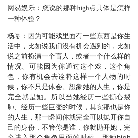
网易娱乐：您说的那种high点具体是怎样
一种体验？
杨幂：因为可能戏里面有一些东西是你生
活中，比如说我们没有机会遇到的，比如
说之前扮演一个盲人，或者一个什么样的
情况。可能因为你通过这个戏，这个角
色，你有机会去诠释这样一个人物的时
候，你不只是体会、想象她的人生，你是
完全就是她。所以当她经历一些撕心裂
肺、经历一些巨变的时候，其实那也是你
的人生，那一瞬间你就完全可以抛开你自
己的身份，不管你是谁，你就抛开她，完
全进入那个角色里面的时候，那种high