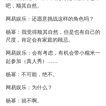
吧，顺其自然。
网易娱乐：还愿意挑战这样的角色吗？
杨幂：我觉得顺其自然，但是也有自己的
尺度，肯定会有家庭的顾忌。
网易娱乐：会有考虑，有机会带小糯米一
起参加（真人秀）……
杨幂：不可能，绝不。
网易娱乐：为什么？
杨幂：就不啊。