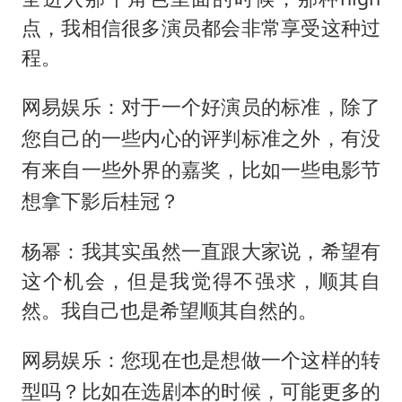
点，我相信很多演员都会非常享受这种过
程。
网易娱乐：对于一个好演员的标准，除了
您自己的一些内心的评判标准之外，有没
有来自一些外界的嘉奖，比如一些电影节
想拿下影后桂冠？
杨幂：我其实虽然一直跟大家说，希望有
这个机会，但是我觉得不强求，顺其自
然。我自己也是希望顺其自然的。
网易娱乐：您现在也是想做一个这样的转
型吗？比如在选剧本的时候，可能更多的