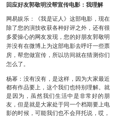
回应好友郭敬明没帮宣传电影：我理解
网易娱乐：《我是证人》这部电影，现在
除了您的演技收获各种好评之外，还有很
多爱操心的网友发现，您的好朋友郭敬明
并没有在微博上为这部电影去呼吁一些票
房，帮您做宣传，所以坊间就在猜测你们
怎么了。
杨幂：没有没有，是这样，因为大家最近
都有作品要上，这个我们也特别理解。就
是因为，虽然我们生活中是非常好的朋
友，但是就是大家处于同一个档期要上电
影的时候，可能我们也不会拜托说，哎，