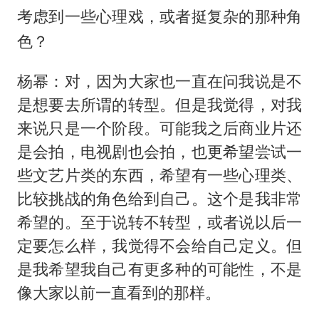
考虑到一些心理戏，或者挺复杂的那种角
色？
杨幂：对，因为大家也一直在问我说是不
是想要去所谓的转型。但是我觉得，对我
来说只是一个阶段。可能我之后商业片还
是会拍，电视剧也会拍，也更希望尝试一
些文艺片类的东西，希望有一些心理类、
比较挑战的角色给到自己。这个是我非常
希望的。至于说转不转型，或者说以后一
定要怎么样，我觉得不会给自己定义。但
是我希望我自己有更多种的可能性，不是
像大家以前一直看到的那样。