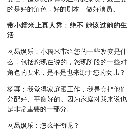
的是好的角色，好的剧本，做好演员。
带小糯米上真人秀：绝不
她该过她的生
活
网易娱乐：小糯米带给您的一些改变是什
么，包括您现在说的，您现阶段的一些对
角色的要求，是不是也来源于您的女儿？
杨幂：我觉得家庭跟工作，我是会把他们
分配好、平衡好的。因为家庭对我来说也
是非常重要的一部分。
网易娱乐：怎么平衡呢？