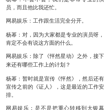
员，而且他比我还忙。
网易娱乐：工作跟生活完全分开。
杨幂：对，因为大家都是专业的演员呀，
肯定不会有说这方面的什么。
网易娱乐：除了《怦然星动》之外，接下
来还有哪些工作上的计划？
杨幂：暂时就是宣传《怦然》，然后还有
宣传之前的《证人》，这是最近的工作安
排。
网易娱乐：是不是把重心转移到大银幕