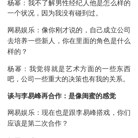
杨幂：我不了解男性经纪人他是怎么样的
一个状况，因为我没有碰到过。
网易娱乐：像你刚才说的，自己成立公司
去培养一些新人，你在里面的角色是什么
样的？
杨幂：我觉得就是艺术方面的一些东西
吧，公司一些重大的决策也有我的关系。
谈与李易峰再合作：是像闺蜜的感觉
网易娱乐：现在也是跟李易峰搭戏，你们
应该是第二次合作？