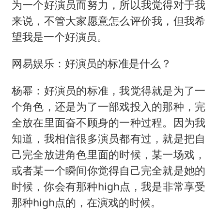
为一个好演员而努力，所以我觉得对于我
来说，不管大家愿意怎么评价我，但我希
望我是一个好演员。
网易娱乐：好演员的标准是什么？
杨幂：好演员的标准，我觉得就是为了一
个角色，还是为了一部戏投入的那种，完
全放在里面奋不顾身的一种过程。因为我
知道，我相信很多演员都有过，就是把自
己完全放进角色里面的时候，某一场戏，
或者某一个瞬间你觉得自己完全就是她的
时候，你会有那种high点，我是非常享受
那种high点的，在演戏的时候。