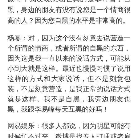
黑，身边的朋友有没有说您是一个情商很
高的人？因为您自黑的水平是非常高的。
杨幂：对，因为这个没有刻意去说营造一
个所谓的情商，或者所谓的自黑的东西，
因为这是我一直以来的说话方式，可能从
小到大就是这样。最近也慢慢习惯了说用
这样的方式和大家说话，但不是刻意包
装，不是刻意营造，是我正常的说话方式
就是这样。我不是自黑，我旁边朋友也
黑，我跟李易峰每天互黑的好吗！
网易娱乐：很多人都说，因为明星可能有
时候忙不过来，微博是找专人打理或者雇