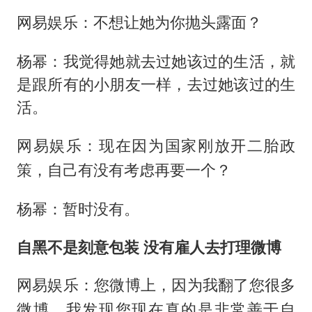
网易娱乐：不想让她为你抛头露面？
杨幂：我觉得她就去过她该过的生活，就
是跟所有的小朋友一样，去过她该过的生
活。
网易娱乐：现在因为国家刚放开二胎政
策，自己有没有考虑再要一个？
杨幂：暂时没有。
自黑不是刻意包装
没有雇人去打理微博
网易娱乐：您微博上，因为我翻了您很多
微博，我发现您现在真的是非常善于自