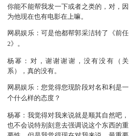
你能不能帮我发一下或者之类的，对，因
为他现在也有电影在上嘛。
网易娱乐：可是他都帮郭采洁转了《前任
2》。
杨幂：对，谢谢谢谢，没有没有（关
系），真的没有。
网易娱乐：您觉得您现阶段对名和利是一
个什么样的态度？
杨幂：我觉得对我来说就是顺其自然吧，
也不会说特别刻意去强调说这个东西的重
要性，但是我觉得现在对我来说，最重要