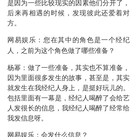
是因为一些比较现实的因素他们分开了，
后来再相遇的时候，发现彼此还爱着对
方。
网易娱乐：您在其中的角色是一个经纪
人，之前为这个角色做了哪些准备？
杨幂：做了一些准备，其实也不算准备，
因为里面很多发生的故事，甚至是，其实
就发生在我经纪人身上，是挺好玩儿的。
包括里面有一幕是，经纪人喝醉了会给艺
人发很长的信息，我经纪人喝醉了经常给
我发信息呀。
网易娱乐：会发什么信息？