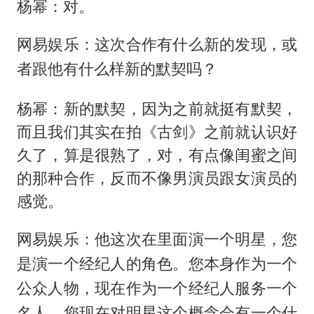
杨幂：对。
网易娱乐：这次合作有什么新的发现，或
者跟他有什么样新的默契吗？
杨幂：新的默契，因为之前就挺有默契，
而且我们其实在拍《古剑》之前就认识好
久了，算是很熟了，对，有点像闺蜜之间
的那种合作，反而不像男演员跟女演员的
感觉。
网易娱乐：他这次在里面演一个明星，您
是演一个经纪人的角色。您本身作为一个
公众人物，现在作为一个经纪人服务一个
名人，您现在对明星这个概念会有一个什