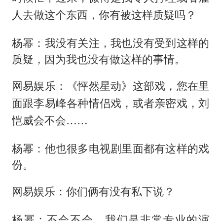
人去做这个东西，你有被这样质疑吗？
杨幂：我没有关注，我也没有受到这样的
质疑，因为我也没有做这样的事情。
网易娱乐：《怦然星动》这部戏，您在里
面跟李易峰各种情侣戏，或者亲密戏，刘
恺威会不会……
杨幂：他也很多电视剧里面都有这样的戏
份。
网易娱乐：你们俩有没有私下说？
杨幂：不会不会，我们是非常专业的演