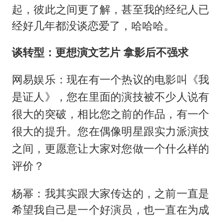
起，彼此之间更了解，甚至我的经纪人已
经好几年都没谈恋爱了，哈哈哈。
谈转型：更想演文艺片
拿影后不强求
网易娱乐：现在有一个热议的电影叫《我
是证人》，您在里面的演技被不少人说有
很大的突破，相比您之前的作品，有一个
很大的提升。您在偶像明星跟实力派演技
之间，更愿意让大家对您做一个什么样的
评价？
杨幂：我其实跟大家传达的，之前一直是
希望我自己是一个好演员，也一直在为成