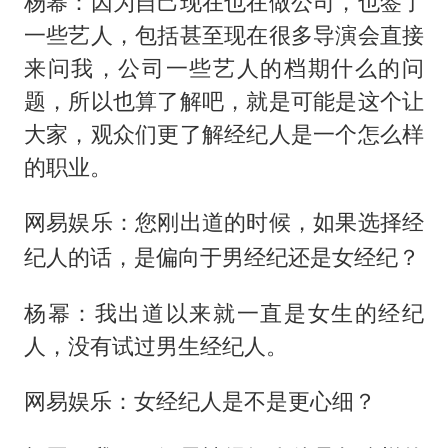
杨幂：因为自己现在也在做公司，也签了
一些艺人，包括甚至现在很多导演会直接
来问我，公司一些艺人的档期什么的问
题，所以也算了解吧，就是可能是这个让
大家，观众们更了解经纪人是一个怎么样
的职业。
网易娱乐：您刚出道的时候，如果选择经
纪人的话，是偏向于男经纪还是女经纪？
杨幂：我出道以来就一直是女生的经纪
人，没有试过男生经纪人。
网易娱乐：女经纪人是不是更心细？