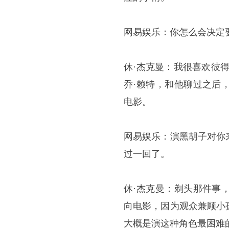
网易娱乐：你怎么会决定
休·杰克曼：我很喜欢彼
乔·赖特，和他聊过之后
电影。
网易娱乐：演黑胡子对你
过一回了。
休·杰克曼：剃头那件事
向电影，因为观众兼顾小
大概是演这种角色最困难