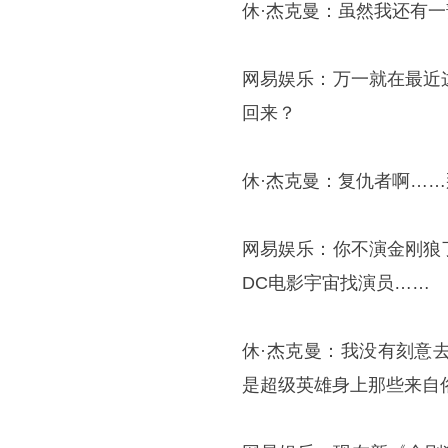
休·杰克曼：虽然我还有
网易娱乐：万一就在最近
回来？
休·杰克曼：复仇者啊…
网易娱乐：你不演金刚狼
DC电影宇宙找演员……
休·杰克曼：我没有刻意
是超级英雄身上那些来自