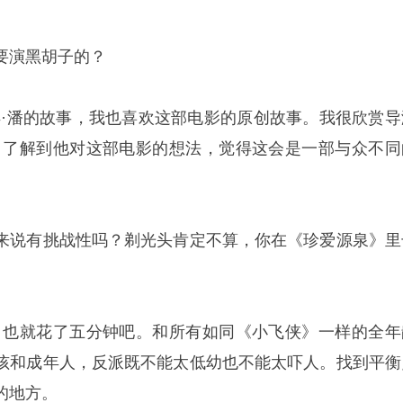
要演黑胡子的？
得·潘的故事，我也喜欢这部电影的原创故事。我很欣赏导
，了解到他对这部电影的想法，觉得这会是一部与众不同
来说有挑战性吗？剃光头肯定不算，你在《珍爱源泉》里
，也就花了五分钟吧。和所有如同《小飞侠》一样的全年
孩和成年人，反派既不能太低幼也不能太吓人。找到平衡
的地方。