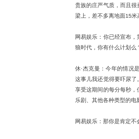
贵族的庄严气质，而且很
梁上，差不多离地面15
网易娱乐：你已经宣布，
狼时代，你有什么计划么
休·杰克曼：今年的情况
这事儿我还觉得要吓尿了
享受这期间的每分每秒，
乐剧、其他各种类型的电
网易娱乐：那你是肯定不