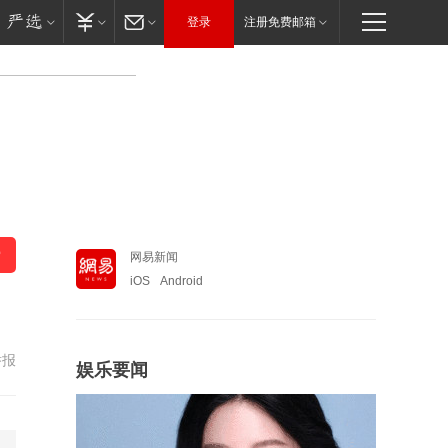
登录
注册免费邮箱
网易新闻
iOS
Android
举报
娱乐要闻