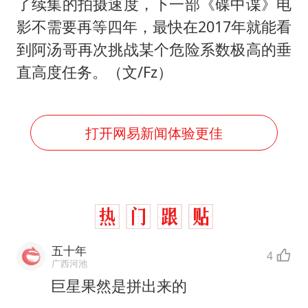
了续集的拍摄速度，下一部《碟中谍》电
影不需要再等四年，最快在2017年就能看
到阿汤哥再次挑战某个危险系数极高的垂
直高度任务。（文/Fz）
打开网易新闻体验更佳
五十年
4
广西河池
巨星果然是拼出来的