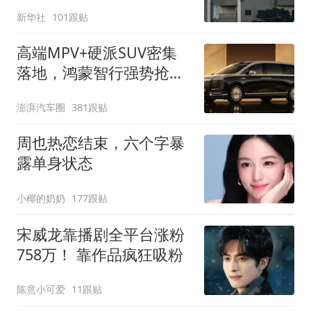
新华社
101跟贴
高端MPV+硬派SUV密集
落地，鸿蒙智行强势抢占
自主高端市场制高点
澎湃汽车圈
381跟贴
周也热恋结束，六个字暴
露单身状态
小椰的奶奶
177跟贴
宋威龙靠播剧全平台涨粉
758万！ 靠作品疯狂吸粉
陈意小可爱
11跟贴