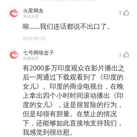
火星网友
3
来自火星
唉……我们连话都说不出口了。
2015-05-25
七号网络盒子
3
福建福州
有2000多万印度观众在影片播出之
后一周通过下载观看到了《印度的
女儿》。印度的商业电视台，在晚
上拿出四个小时时间滚动播出《印
度的女儿》，这是很冒险的行为，
但是却很有胆量。在禁止的情况
下，还能够如此直接地支持我们，
我感觉到很欣慰。