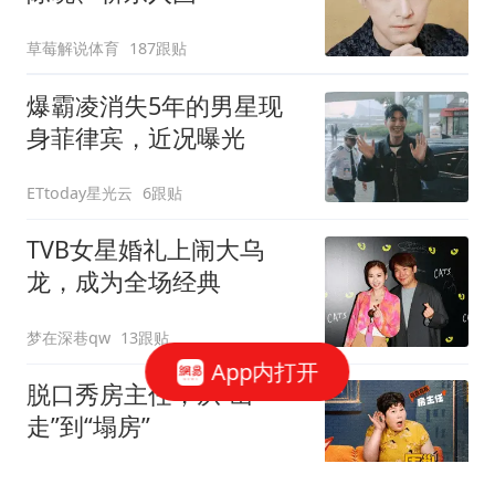
草莓解说体育
187跟贴
爆霸凌消失5年的男星现
身菲律宾，近况曝光
ETtoday星光云
6跟贴
TVB女星婚礼上闹大乌
龙，成为全场经典
梦在深巷qw
13跟贴
App内打开
脱口秀房主任，从“出
走”到“塌房”
围剿白日梦
5跟贴