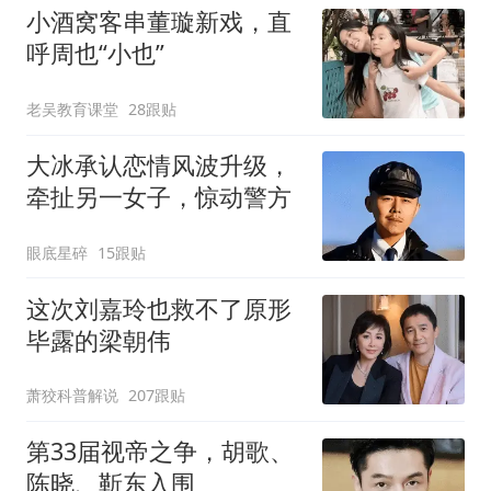
小酒窝客串董璇新戏，直
呼周也“小也”
老吴教育课堂
28跟贴
大冰承认恋情风波升级，
牵扯另一女子，惊动警方
眼底星碎
15跟贴
这次刘嘉玲也救不了原形
毕露的梁朝伟
萧狡科普解说
207跟贴
第33届视帝之争，胡歌、
陈晓、靳东入围