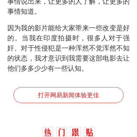
事情说出来，让更多的人了解，让更多的
事情知道。
因为我的影片能给大家带来一些改变是好
的。当我在印度拍摄时，很多人对于强
奸、对于性侵犯是一种浑然不觉浑然不知
的状态，我才意识到我需要这部电影去让
他们多多少少有一些认知。
打开网易新闻体验更佳