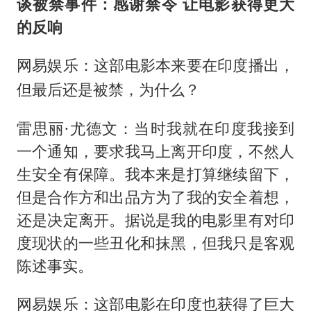
谈被禁事件：感谢禁令 让电影获得更大
的反响
网易娱乐：这部电影本来要在印度播出，
但最后还是被禁，为什么？
雷思丽·尤德文：当时我就在印度我接到
一个通知，要求我马上离开印度，不然人
生安全有保障。我本来是打算继续留下，
但是合作方和出品方为了我的安全着想，
还是决定离开。据说是我的电影里有对印
度现状的一些丑化和抹黑，但我只是客观
陈述事实。
网易娱乐：这部电影在印度也获得了巨大