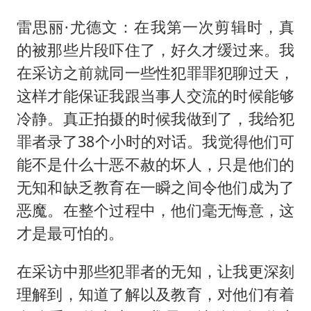
雷思丽·尤德文：在我第一次剪辑时，真
的被那些片段吓住了，好久才缓过来。我
在采访之前就同一些性犯罪罪犯聊过天，
这样才能保证我跟当事人交流的时候能够
冷静。真正拍摄的时候我做到了，我给犯
罪者录了38个小时的对话。我觉得他们可
能不是什么十恶不赦的坏人，只是他们的
无知和缺乏教育在一瞬之间令他们成为了
恶魔。在整个过程中，他们毫无悔意，这
才是最可怕的。
在采访中那些犯罪者的无知，让我更深刻
理解到，知道了解以及教育，对他们有着