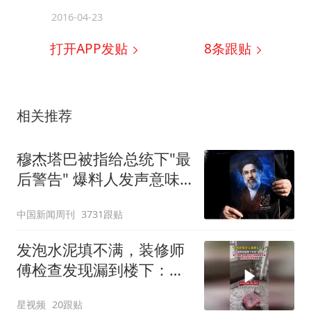
2016-04-23
打开APP发贴
8
条跟贴
相关推荐
穆杰塔巴被指给总统下"最
后警告" 爆料人发声意味
深长
中国新闻周刊
3731跟贴
发泡水泥填不满，装修师
傅检查发现漏到楼下：出
风口未延伸到外墙
星视频
20跟贴