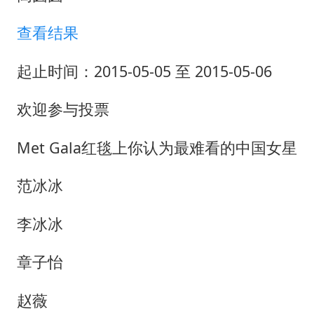
查看结果
起止时间：2015-05-05 至 2015-05-06
欢迎参与投票
Met Gala红毯上你认为最难看的中国女星
范冰冰
李冰冰
章子怡
赵薇