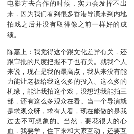
电影方去合作的时候，实力会发挥不出
来，因为我们看到很多香港导演来到内地
拍戏之后并没有取得像之前一样好的成
绩。
陈嘉上：我觉得这个跟文化差异有关，还
跟审批的尺度把握不了也有关。就我个人
来说，现在是我的最高点，我从来没有能
力能让老板给我这么多的投入、这么多的
机缘，能让我拍这个戏，没想过我能拍三
部，还有这么多观众在看。当一个导演就
是求观众呀，求有人看，现在能做的是我
过去不可想象的。当然，要花很大的心
血，我要学，住下来和大家互动，还要互