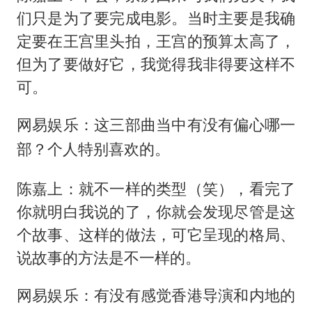
们只是为了要完成电影。当时主要是我确
定要在王宫里头拍，王宫的预算太高了，
但为了要做好它，我觉得我非得要这样不
可。
网易娱乐：这三部曲当中有没有偏心哪一
部？个人特别喜欢的。
陈嘉上：就不一样的类型（笑），看完了
你就明白我说的了，你就会发现尽管是这
个故事、这样的做法，可它呈现的格局、
说故事的方法是不一样的。
网易娱乐：有没有感觉香港导演和内地的