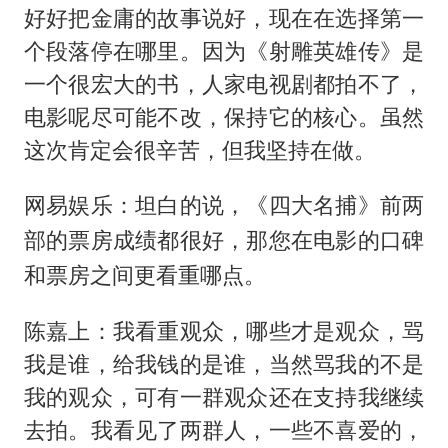
好好把金庸的故事说好，现在在选择第一
个段落停在哪里。因为《射雕英雄传》是
一个很宏大的书，人家电视剧都拍不了，
电影呢尽可能不改，保持它的核心。虽然
这次肯定会很辛苦，但我坚持在做。
网易娱乐：坦白的说，《四大名捕》前两
部的票房成绩都很好，那您在电影的口碑
和票房之间更看重哪点。
陈嘉上：我看重观众，哪些才是观众，骂
我是谁，给我钱的是谁，当然骂我的不是
我的观众，可有一群观众还在支持我继续
去拍。我看见了两群人，一些不喜爱的，