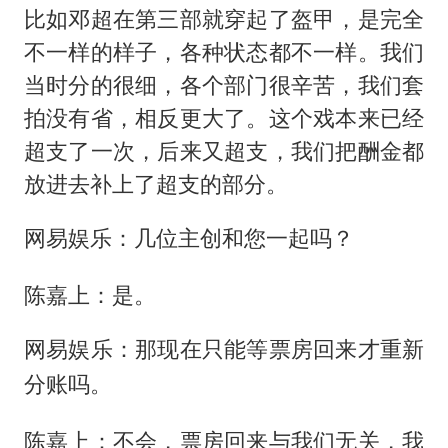
比如邓超在第三部就穿起了盔甲，是完全
不一样的样子，各种状态都不一样。我们
当时分的很细，各个部门很辛苦，我们套
拍没有省，相反更大了。这个戏本来已经
超支了一次，后来又超支，我们把酬金都
放进去补上了超支的部分。
网易娱乐：几位主创和您一起吗？
陈嘉上：是。
网易娱乐：那现在只能等票房回来才重新
分账吗。
陈嘉上：不会，票房回来与我们无关，我