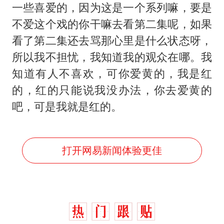
一些喜爱的，因为这是一个系列嘛，要是
不爱这个戏的你干嘛去看第二集呢，如果
看了第二集还去骂那心里是什么状态呀，
所以我不担忧，我知道我的观众在哪。我
知道有人不喜欢，可你爱黄的，我是红
的，红的只能说我没办法，你去爱黄的
吧，可是我就是红的。
打开网易新闻体验更佳