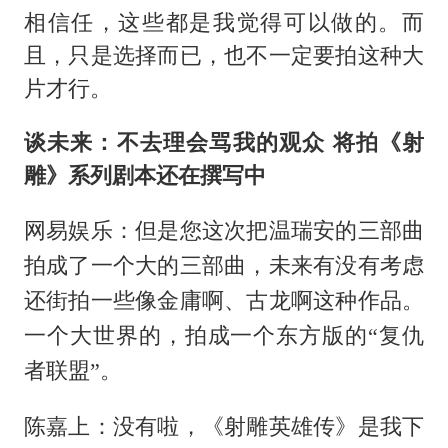
相信任，这些都是我觉得可以做的。而
且，只是选择而已，也不一定要拍这种大
片才行。
谈未来：不去理会骂我的观众 将拍《射
雕》系列剧本还在撰写中
网易娱乐：但是您这次把温瑞安的三部曲
拍成了一个大的三部曲，未来有没有考虑
还街拍一些像金庸啊、古龙啊这种作品。
一个大世界的，拍成一个东方版的“复仇
者联盟”。
陈嘉上：没有啦，《射雕英雄传》是我下