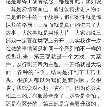
论是筹备上或者概念上都是如此，比如说
一算是爱情戏而已，通过爱情折射人物；
二是追凶手的一个故事，追踪案件就是惊
悚片的格局；三反而就是真正的进去了大
故事，大故事就是娱乐大片。大家都说三
部戏一定要在类型上分开，其实我这一次
在做的事情就是将同一个系列拍不一样的
类型出来，第三部就是一个大戏、大案
件，以行刺王帝为主题。一开场就是大场
面，各种的斗争，结局是打到了王宫里
头。很多人都以为我们是套拍嘛，会很
省，我就说对不起，省不了。因为你会发
现二三的所有服装全改了，尽管是套拍，
还是有区分的。第三部是完全要升级的，