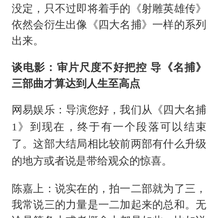
没定，只不过即将着手的《射雕英雄传》
依然会衍生出像《四大名捕》一样的系列
出来。
谈电影：审片尺度不好把控 导《名捕》
三部曲才算达到人生至高点
网易娱乐：导演您好，我们从《四大名捕
1》到现在，终于有一个段落可以结束
了。这部大结局相比较前两部有什么升级
的地方或者说是带给观众的惊喜。
陈嘉上：说实在的，拍一二部就为了三，
我常说三的力量是一二加起来的总和。无