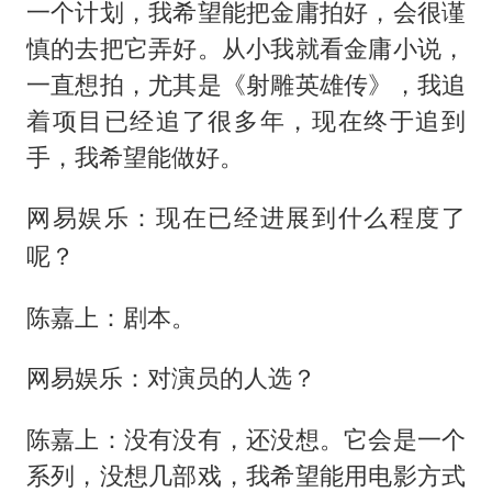
一个计划，我希望能把金庸拍好，会很谨
慎的去把它弄好。从小我就看金庸小说，
一直想拍，尤其是《射雕英雄传》，我追
着项目已经追了很多年，现在终于追到
手，我希望能做好。
网易娱乐：现在已经进展到什么程度了
呢？
陈嘉上：剧本。
网易娱乐：对演员的人选？
陈嘉上：没有没有，还没想。它会是一个
系列，没想几部戏，我希望能用电影方式