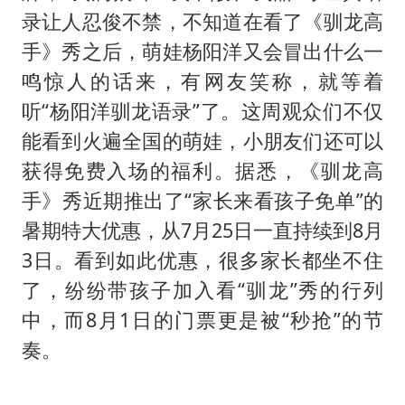
录让人忍俊不禁，不知道在看了《驯龙高
手》秀之后，萌娃杨阳洋又会冒出什么一
鸣惊人的话来，有网友笑称，就等着
听“杨阳洋驯龙语录”了。这周观众们不仅
能看到火遍全国的萌娃，小朋友们还可以
获得免费入场的福利。据悉，《驯龙高
手》秀近期推出了“家长来看孩子免单”的
暑期特大优惠，从7月25日一直持续到8月
3日。看到如此优惠，很多家长都坐不住
了，纷纷带孩子加入看“驯龙”秀的行列
中，而8月1日的门票更是被“秒抢”的节
奏。