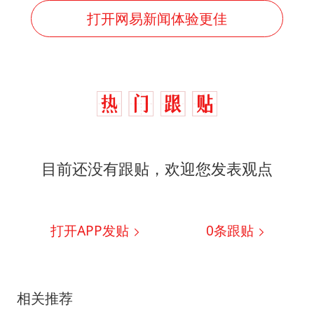
打开网易新闻体验更佳
目前还没有跟贴，欢迎您发表观点
打开APP发贴
0
条跟贴
相关推荐