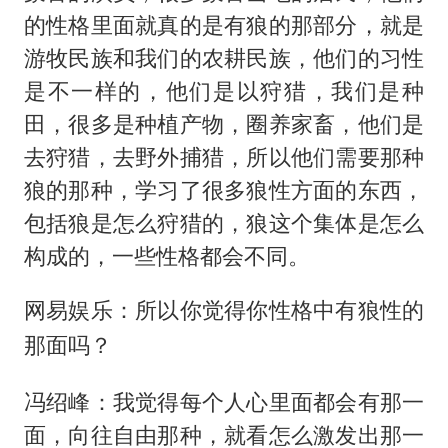
的性格里面就真的是有狼的那部分，就是
游牧民族和我们的农耕民族，他们的习性
是不一样的，他们是以狩猎，我们是种
田，很多是种植产物，圈养家畜，他们是
去狩猎，去野外捕猎，所以他们需要那种
狼的那种，学习了很多狼性方面的东西，
包括狼是怎么狩猎的，狼这个集体是怎么
构成的，一些性格都会不同。
网易娱乐：所以你觉得你性格中有狼性的
那面吗？
冯绍峰：我觉得每个人心里面都会有那一
面，向往自由那种，就看怎么激发出那一