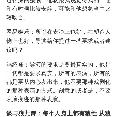
和有时候比较安静，可能和他想象当中比
较吻合。
网易娱乐：所以在表演上也好，在塑造人
物上也好，导演给你提过一些要求或者建
议吗？
冯绍峰：导演的要求是要最真实的，他是
一切都是要求真实，所有的表演，所有的
都是要从内心发出来，他不要那种戏剧化
的那种表演的方式。刻意的或者是，不要
表演痕迹的那种表演。
谈与狼共舞：每个人身上都有狼性 从狼