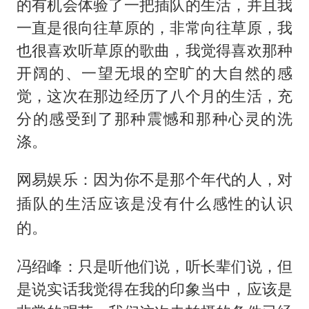
的有机会体验了一把插队的生活，并且我
一直是很向往草原的，非常向往草原，我
也很喜欢听草原的歌曲，我觉得喜欢那种
开阔的、一望无垠的空旷的大自然的感
觉，这次在那边经历了八个月的生活，充
分的感受到了那种震憾和那种心灵的洗
涤。
网易娱乐：因为你不是那个年代的人，对
插队的生活应该是没有什么感性的认识
的。
冯绍峰：只是听他们说，听长辈们说，但
是说实话我觉得在我的印象当中，应该是