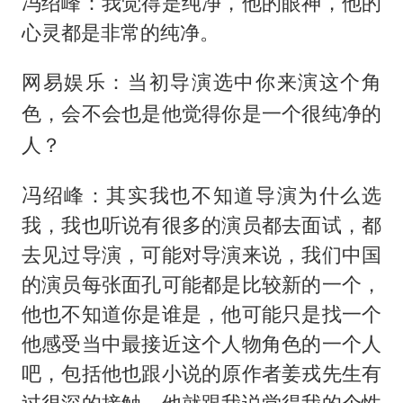
冯绍峰：我觉得是纯净，他的眼神，他的
心灵都是非常的纯净。
网易娱乐：当初导演选中你来演这个角
色，会不会也是他觉得你是一个很纯净的
人？
冯绍峰：其实我也不知道导演为什么选
我，我也听说有很多的演员都去面试，都
去见过导演，可能对导演来说，我们中国
的演员每张面孔可能都是比较新的一个，
他也不知道你是谁是，他可能只是找一个
他感受当中最接近这个人物角色的一个人
吧，包括他也跟小说的原作者姜戎先生有
过很深的接触，他就跟我说觉得我的个性