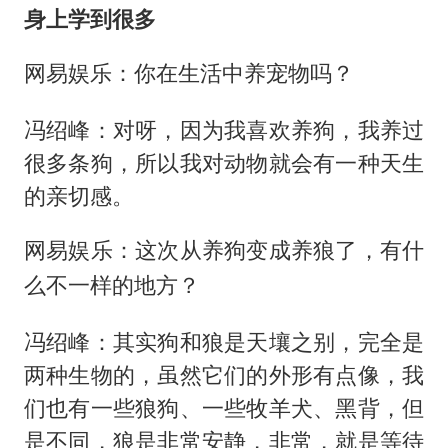
身上学到很多
网易娱乐：你在生活中养宠物吗？
冯绍峰：对呀，因为我喜欢养狗，我养过
很多条狗，所以我对动物就会有一种天生
的亲切感。
网易娱乐：这次从养狗变成养狼了，有什
么不一样的地方？
冯绍峰：其实狗和狼是天壤之别，完全是
两种生物的，虽然它们的外形有点像，我
们也有一些狼狗、一些牧羊犬、黑背，但
是不同，狼是非常安静，非常，就是等待