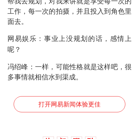
帮我去规划，对我来讲就是享受每一次的
工作，每一次的拍摄，并且投入到角色里
面去。
网易娱乐：事业上没规划的话，感情上
呢？
冯绍峰：一样，可能性格就是这样吧，很
多事情就相信水到渠成。
打开网易新闻体验更佳