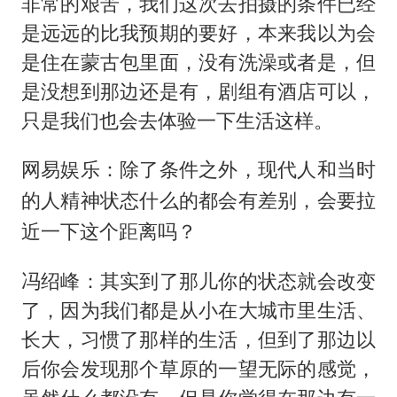
非常的艰苦，我们这次去拍摄的条件已经
是远远的比我预期的要好，本来我以为会
是住在蒙古包里面，没有洗澡或者是，但
是没想到那边还是有，剧组有酒店可以，
只是我们也会去体验一下生活这样。
网易娱乐：除了条件之外，现代人和当时
的人精神状态什么的都会有差别，会要拉
近一下这个距离吗？
冯绍峰：其实到了那儿你的状态就会改变
了，因为我们都是从小在大城市里生活、
长大，习惯了那样的生活，但到了那边以
后你会发现那个草原的一望无际的感觉，