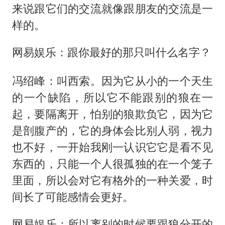
来说跟它们的交流就像跟朋友的交流是一
样的。
网易娱乐：跟你最好的那只叫什么名字？
冯绍峰：叫西索。因为它从小的一个天生
的一个缺陷，所以它不能跟别的狼在一
起，要隔离开，怕别的狼欺负它，因为它
是剖腹产的，它的身体会比别人弱，视力
也不好，一开始我刚一认识它它是看不见
东西的，只能一个人很孤独的在一个笼子
里面，所以会对它有格外的一种关爱，时
间长了可能感情会更好。
网易娱乐：所以离别的时候要跟狼分开的