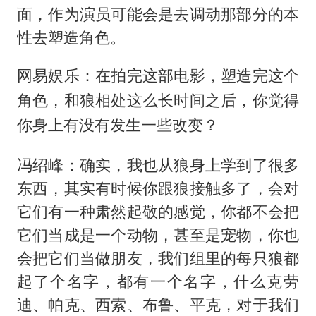
面，作为演员可能会是去调动那部分的本
性去塑造角色。
网易娱乐：在拍完这部电影，塑造完这个
角色，和狼相处这么长时间之后，你觉得
你身上有没有发生一些改变？
冯绍峰：确实，我也从狼身上学到了很多
东西，其实有时候你跟狼接触多了，会对
它们有一种肃然起敬的感觉，你都不会把
它们当成是一个动物，甚至是宠物，你也
会把它们当做朋友，我们组里的每只狼都
起了个名字，都有一个名字，什么克劳
迪、帕克、西索、布鲁、平克，对于我们