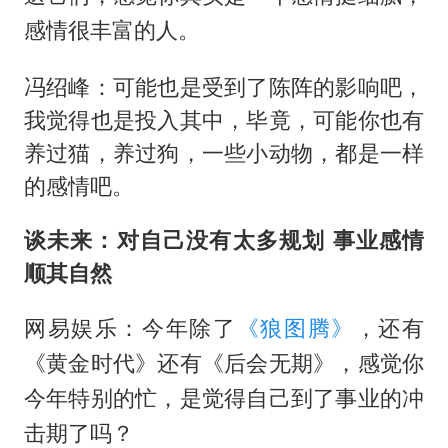
感情很丰富的人。
冯绍峰：可能也是受到了陈阵的影响吧，
我觉得也是投入其中，毕竟，可能你也有
养过猫，养过狗，一些小动物，都是一样
的感情吧。
谈未来：对自己没有太多规划 事业感情
顺其自然
网易娱乐：今年除了
《狼图腾》
，还有
《黄金时代》还有《后会无期》，感觉你
今年特别的忙，是觉得自己到了事业的冲
击期了吗？