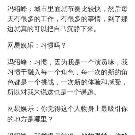
冯绍峰：城市里面就节奏比较快，然后每
天有很多的工作，有很多的事情，到了那
边就真的可以把自己沉静下来。
网易娱乐：习惯吗？
冯绍峰：习惯，因为我是一个演员嘛，我
习惯于融入每一个角色，每一次的新的角
色都是一个挑战，一次新的体验和感受，
所以对我来说这也是一个课题。
网易娱乐：你觉得这个人物身上最吸引你
的地方是哪里？