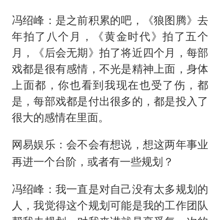
冯绍峰：是之前积累的吧，《狼图腾》去
年拍了八个月，《黄金时代》拍了五个
月，《后会无期》拍了将近四个月，每部
戏都是很有感情，不光是精神上面，身体
上面都，你也看到我现在也受了伤，都
是，每部戏都是付出很多的，都是投入了
很大的感情在里面。
网易娱乐：会不会有想说，想这两年事业
再进一个台阶，或者有一些规划？
冯绍峰：我一直是对自己没有太多规划的
人，我觉得这个规划可能是我的工作团队