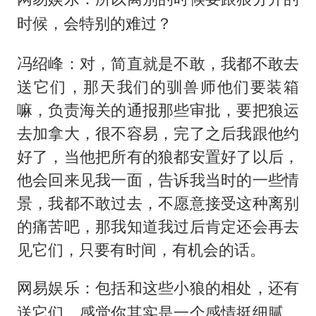
时候，会特别的难过？
冯绍峰：对，简直就是不敢，我都不敢去
送它们，那天我们的驯兽师他们要装箱
嘛，负责海关的通报那些审批，要把狼运
去加拿大，很不容易，完了之后我跟他约
好了，当他把所有的狼都安置好了以后，
他会回来见我一面，告诉我当时的一些情
景，我都不敢过去，不愿意接受这种离别
的痛苦吧，那我知道我过后肯定还会再去
见它们，只要有时间，有机会的话。
网易娱乐：包括和这些小狼的相处，还有
送它们，感觉你其实是一个感情挺细腻，