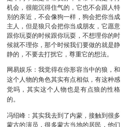
机会，很能沉得住气的，它也不会跟人特
别的亲近，不会像狗一样，狗会把你当成
主人，但是狼只会把你当成朋友，它愿意
跟你玩耍的时候跟你玩耍，不想理你的时
候就不理你，那个时候我们要做的就是静
静的，不要去打扰它，尊重它的想法。
网易娱乐：我觉得在你形容当中的狼，和
这个人物的角色其实有点相似，有这种感
觉吗，其实这个人物也是有点狼的性格
的。
冯绍峰：其实我去到了内蒙，接触到很多
蒙古的演员，很多蒙古当地的居民，他们