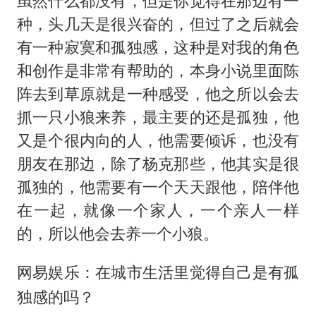
虽然什么都没有，但是你觉得在那边有一
种，头几天是很兴奋的，但过了之后就会
有一种寂寞和孤独感，这种是对我的角色
和创作是非常有帮助的，本身小说里面陈
阵去到草原就是一种感受，他之所以会去
抓一只小狼来养，最主要的还是孤独，他
又是个很内向的人，他需要倾诉，也没有
朋友在那边，除了杨克那些，他其实是很
孤独的，他需要有一个天天跟他，陪伴他
在一起，就像一个家人，一个亲人一样
的，所以他会去养一个小狼。
网易娱乐：在城市生活里觉得自己是有孤
独感的吗？