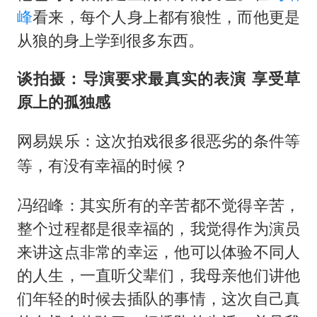
峰
看来，每个人身上都有狼性，而他更是
从狼的身上学到很多东西。
谈拍摄：导演要求最真实的表演 享受草
原上的孤独感
网易娱乐：这次拍戏很多很恶劣的条件等
等，有没有幸福的时候？
冯绍峰：其实所有的辛苦都不觉得辛苦，
整个过程都是很幸福的，我觉得作为演员
来讲这点非常的幸运，他可以体验不同人
的人生，一直听父辈们，我母亲他们讲他
们年轻的时候去插队的事情，这次自己真