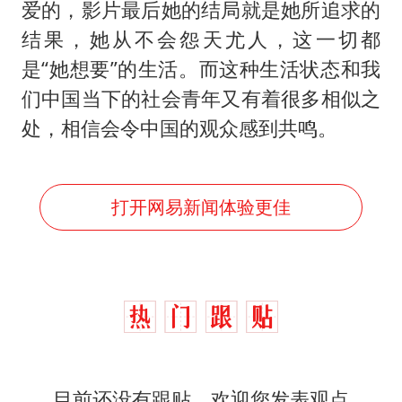
爱的，影片最后她的结局就是她所追求的
结果，她从不会怨天尤人，这一切都
是“她想要”的生活。而这种生活状态和我
们中国当下的社会青年又有着很多相似之
处，相信会令中国的观众感到共鸣。
打开网易新闻体验更佳
目前还没有跟贴，欢迎您发表观点