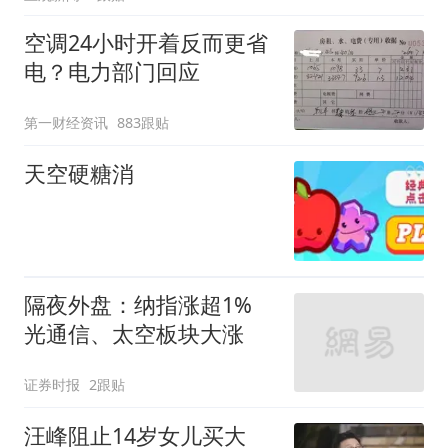
空调24小时开着反而更省
电？电力部门回应
第一财经资讯
883跟贴
天空硬糖消
隔夜外盘：纳指涨超1%
光通信、太空板块大涨
证券时报
2跟贴
汪峰阻止14岁女儿买大