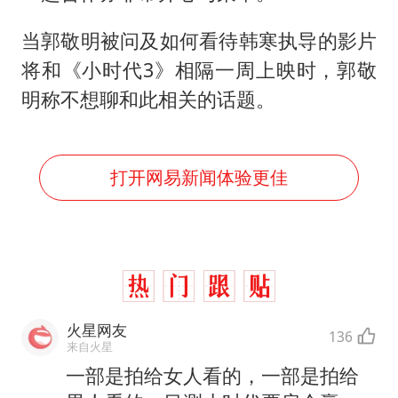
当郭敬明被问及如何看待韩寒执导的影片
将和《小时代3》相隔一周上映时，郭敬
明称不想聊和此相关的话题。
打开网易新闻体验更佳
火星网友
136
来自火星
一部是拍给女人看的，一部是拍给