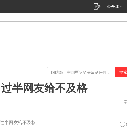
：过半网友给不及格
过半网友给不及格。