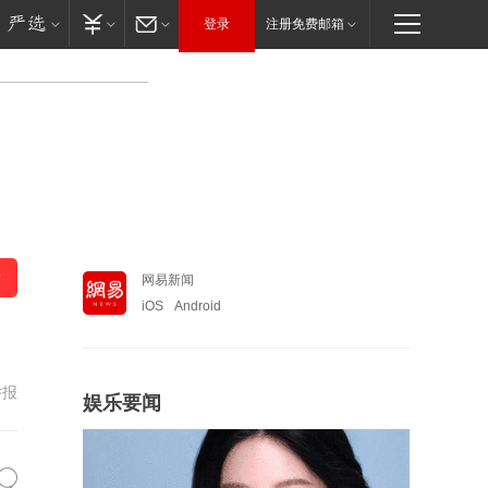
登录
注册免费邮箱
网易新闻
iOS
Android
举报
娱乐要闻