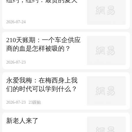
2026-07-24
210天账期：一个车企供应
商的血是怎样被吸的？
2026-07-23
永爱我梅：在梅西身上我
们的时代可以学到什么？
2026-07-23
23
跟贴
新老人来了