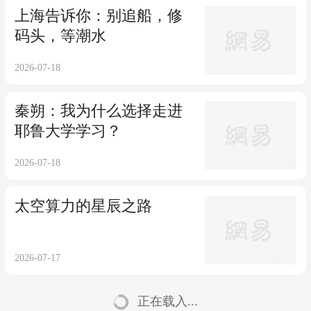
上海告诉你：别追船，修
码头，等潮水
2026-07-18
秦朔：我为什么选择走进
耶鲁大学学习？
2026-07-18
太空算力的星辰之路
2026-07-17
正在载入...