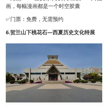
画，每幅漫画都是一个时空胶囊
✅门票：免费，无需预约
6.贺兰山下桃花石—西夏历史文化特展