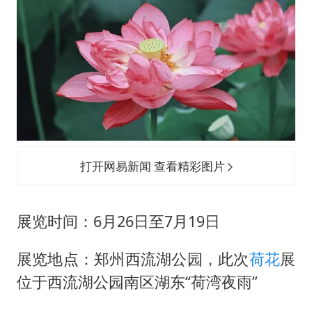
打开网易新闻 查看精彩图片
展览时间：6月26日至7月19日
展览地点：郑州西流湖公园，此次
荷花
展
位于西流湖公园南区湖东“荷湾夜雨”