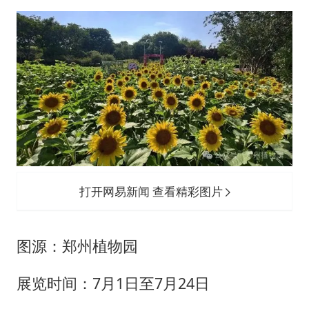
打开网易新闻 查看精彩图片
图源：郑州植物园
展览时间：7月1日至7月24日