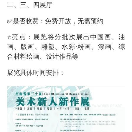
二、三、四展厅
✅是否收费：免费开放，无需预约
⭐亮点：展览将分批次展出中国画、油
画、版画、雕塑、水彩·粉画、漆画、综
合材料绘画、设计作品等
展览具体时间安排：