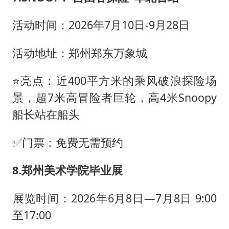
️活动时间：2026年7月10日-9月28日
活动地址：郑州郑东万象城
⭐亮点：近400平方米的乘风破浪探险场
景，超7米高冒险者巨轮，高4米Snoopy
船长站在船头
✅门票：免费无需预约
8.郑州美术学院毕业展
️展览时间：2026年6月8日—7月8日 9:00
至17:00