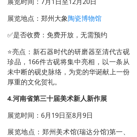
展览时间：7月1日至12月20日
展览地点：郑州大象
陶瓷博物馆
✅是否收费：免费开放，无需预约
⭐亮点：新石器时代的研磨器至清代古砚
珍品，166件古砚将集中亮相，以一条从
未中断的砚史脉络，为党的华诞献上一份
厚重的文化贺礼。
4.河南省第三十届美术新人新作展
展览时间：6月19日至8月9日
展览地点：郑州美术馆(瑞达分馆)第一、