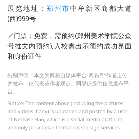
展览地址：
郑州市
中牟新区商都大道
(西)999号
✅门票：免费，需预约(郑州美术学院公众
号推文内预约),入校需出示预约成功界面
和身份证件
特别声明：本文为网易自媒体平台“网易号”作者上传
并发布，仅代表该作者观点。网易仅提供信息发布平
台。
Notice: The content above (including the pictures
and videos if any) is uploaded and posted by a user
of NetEase Hao, which is a social media platform
and only provides information storage services.