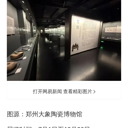
打开网易新闻 查看精彩图片
图源：郑州大象陶瓷博物馆