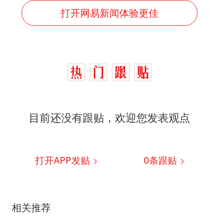
打开网易新闻体验更佳
目前还没有跟贴，欢迎您发表观点
打开APP发贴
0
条跟贴
相关推荐