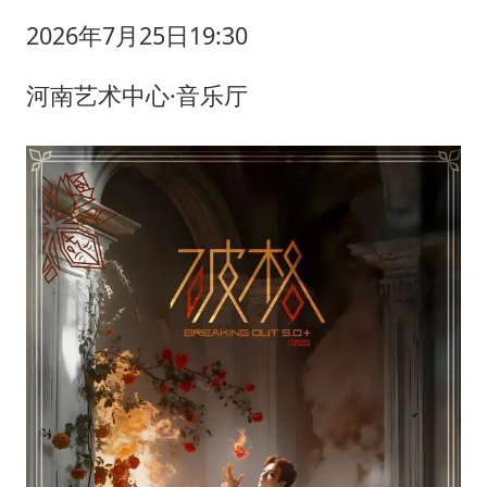
2026年7月25日19:30
河南艺术中心·音乐厅