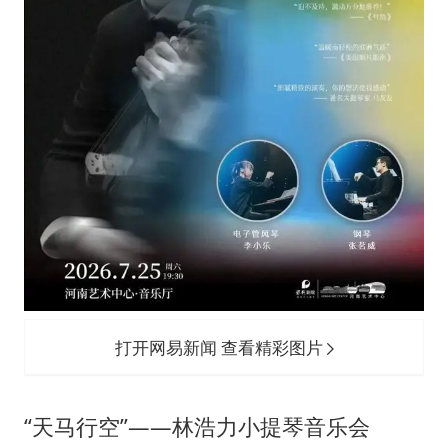
打开网易新闻 查看精彩图片
“天马行空”——林浩力小提琴音乐会