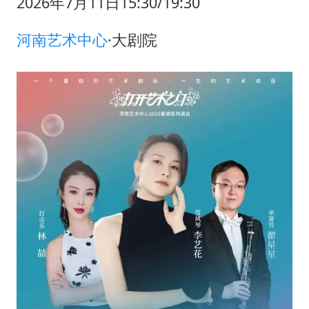
2026年7月11日15:30/19:30
河南艺术中心
·大剧院