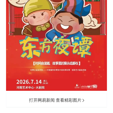
打开网易新闻 查看精彩图片