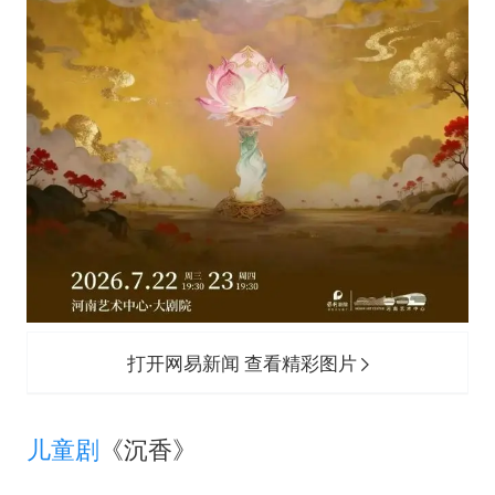
打开网易新闻 查看精彩图片
儿童剧
《沉香》