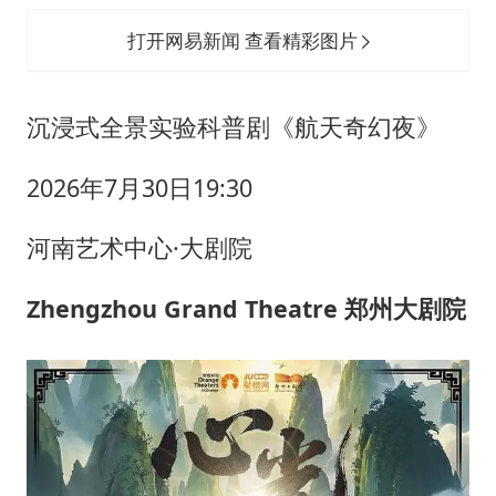
打开网易新闻 查看精彩图片
沉浸式全景实验科普剧《航天奇幻夜》
2026年7月30日19:30
河南艺术中心·大剧院
Zhengzhou Grand Theatre 郑州大剧院