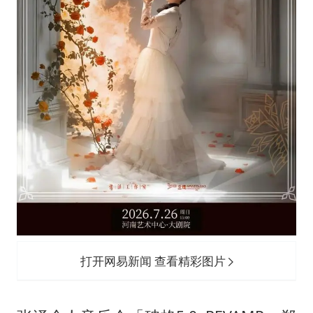
打开网易新闻 查看精彩图片