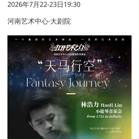
2026年7月22-23日19:30
河南艺术中心·大剧院