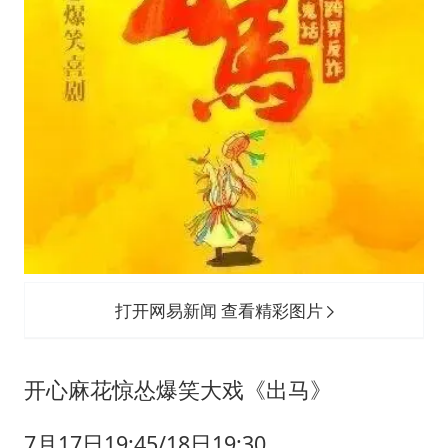
打开网易新闻 查看精彩图片
开心麻花惊怂爆笑大戏《出马》
7月17日19:45/18日19:30