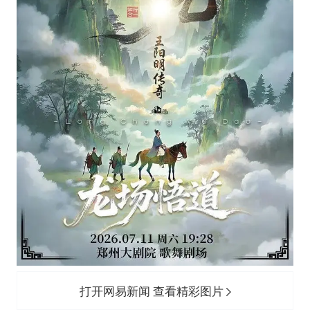
打开网易新闻 查看精彩图片