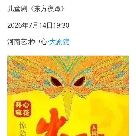
儿童剧《东方夜谭》
2026年7月14日19:30
河南艺术中心·
大剧院