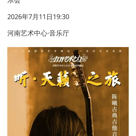
2026年7月11日19:30
河南艺术中心·音乐厅