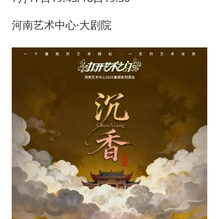
河南艺术中心·大剧院