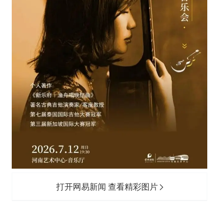
打开网易新闻 查看精彩图片