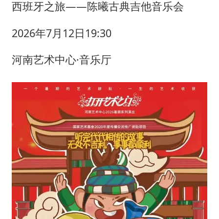
西班牙之旅——陈曦古典吉他音乐会
2026年7月12日19:30
河南艺术中心·音乐厅