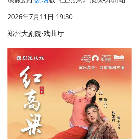
2026年7月11日 19:30
郑州大剧院·戏曲厅