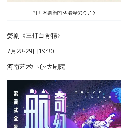
打开网易新闻 查看精彩图片
婺剧《三打白骨精》
7月28-29日19:30
河南艺术中心·大剧院