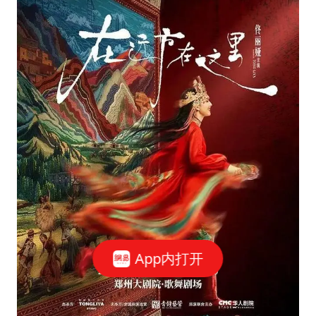
App内打开