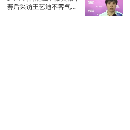
赛后采访王艺迪不客气说
出原因，很实在
艳儿说电影
第38届大众电影百花奖定
档2026年8月7号，系时隔
64年重回诞生地北京市举
晓今娱
办
小区地下车库渗水严重
成"水帘洞" 开发商已被吊
销执照
澎湃新闻
银行钱多得流不动，老百
姓捂紧钱包不敢花，中产
在房价夹缝里喘不过气