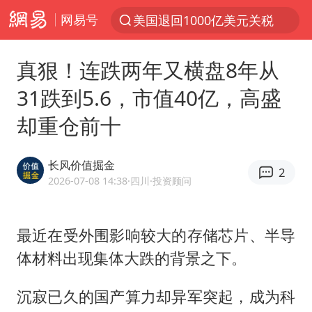
网易号
探寻“技能+”促就业创业新路
李亚鹏向地铁吐血女孩捐99999元
真狠！连跌两年又横盘8年从
被泰航拒载中国乘客：免费改签没兑现
31跌到5.6，市值40亿，高盛
台风白海豚可能在浙江登陆
却重仓前十
38岁山东财大教授刘海明逝世
因凡蒂诺首次公开道歉
长风价值掘金
2
13岁少年白天写作业晚上夜市炒粉
2026-07-08 14:38
·四川
·投资顾问
《Monica》填词人黎彼得去世
FIFA官方支持因凡蒂诺
最近在受外围影响较大的存储芯片、半导
体材料出现集体大跌的背景之下。
陕西柞水遭遇暴雨五千余户群众转移
谷歌首席科学家Jeff Dean离职创业
沉寂已久的国产算力却异军突起，成为科