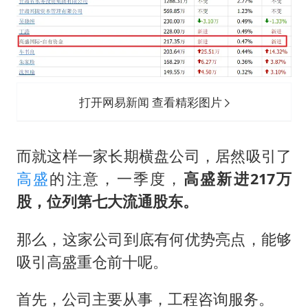
打开网易新闻 查看精彩图片
而就这样一家长期横盘公司，居然吸引了
高盛
的注意，一季度，
高盛新进217万
股，位列第七大流通股东。
那么，这家公司到底有何优势亮点，能够
吸引高盛重仓前十呢。
首先，公司主要从事，工程咨询服务。