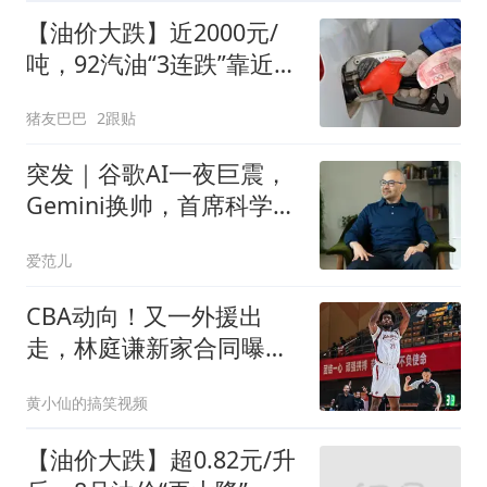
【油价大跌】近2000元/
吨，92汽油“3连跌”靠近“6
元时代”后“火箭”上涨，下
猪友巴巴
2跟贴
次8月14日调价，预跌350
元/吨！
突发｜谷歌AI一夜巨震，
Gemini换帅，首席科学家
带三个大牛出走创业
爱范儿
CBA动向！又一外援出
走，林庭谦新家合同曝
光，张才仁三年C类合同
黄小仙的搞笑视频
【油价大跌】超0.82元/升