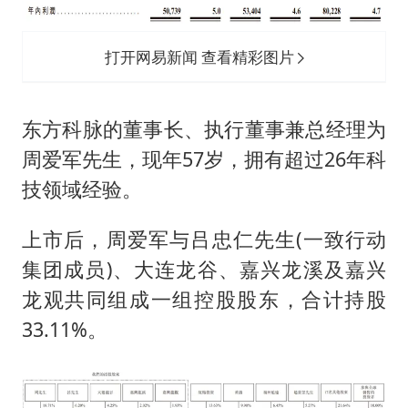
打开网易新闻 查看精彩图片
东方科脉的董事长、执行董事兼总经理为
周爱军先生，现年57岁，拥有超过26年科
技领域经验。
上市后，周爱军与吕忠仁先生(一致行动
集团成员)、大连龙谷、嘉兴龙溪及嘉兴
龙观共同组成一组控股股东，合计持股
33.11%。