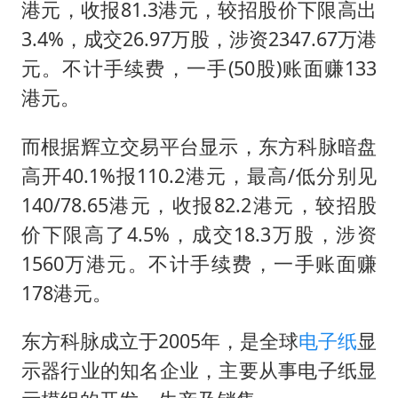
港元，收报81.3港元，较招股价下限高出
3.4%，成交26.97万股，涉资2347.67万港
元。不计手续费，一手(50股)账面赚133
港元。
而根据辉立交易平台显示，东方科脉暗盘
高开40.1%报110.2港元，最高/低分别见
140/78.65港元，收报82.2港元，较招股
价下限高了4.5%，成交18.3万股，涉资
1560万港元。不计手续费，一手账面赚
178港元。
东方科脉成立于2005年，是全球
电子纸
显
示器行业的知名企业，主要从事电子纸显