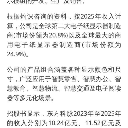
示模组的开发、生产及销售。
根据灼识咨询的资料，按2025年收入计
算，公司是全球第二大电子纸显示器制造
商(市场份额为20.8%)以及全球最大的商
用电子纸显示器制造商(市场份额为
24.9%)。
公司的产品组合涵盖各种显示颜色和尺
寸，广泛应用于智慧零售、智慧办公、智
慧教育、智慧物流、智慧交通及电子阅读
器等多元化场景。
招股书显示，东方科脉2023年至2025年
的收入分别为10.24亿元、11.52亿元及