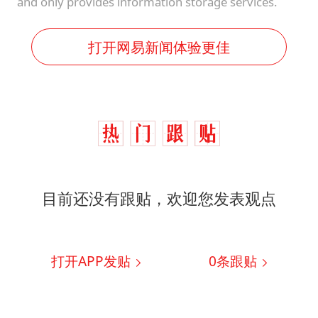
and only provides information storage services.
打开网易新闻体验更佳
目前还没有跟贴，欢迎您发表观点
打开APP发贴
0
条跟贴