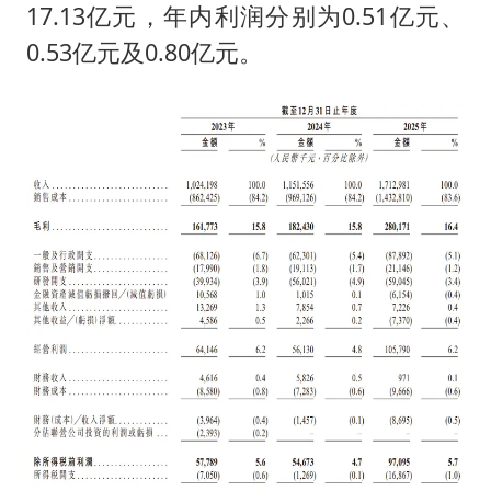
17.13亿元，年内利润分别为0.51亿元、
0.53亿元及0.80亿元。