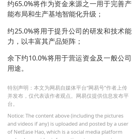
约65.0%将作为资金来源之一用于完善产
能布局和生产基地智能化升级；
约25.0%将用于提升公司的研发和技术能
力，以丰富其产品矩阵；
余下约10.0%将用于营运资金及一般公司
用途。
特别声明：本文为网易自媒体平台“网易号”作者上传
并发布，仅代表该作者观点。网易仅提供信息发布平
台。
Notice: The content above (including the pictures
and videos if any) is uploaded and posted by a user
of NetEase Hao, which is a social media platform