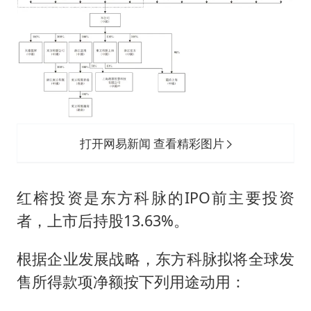
打开网易新闻 查看精彩图片
红榕投资是东方科脉的IPO前主要投资
者，上市后持股13.63%。
根据企业发展战略，东方科脉拟将全球发
售所得款项净额按下列用途动用：