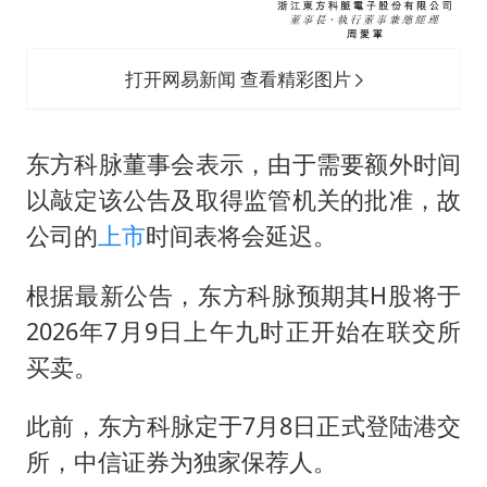
打开网易新闻 查看精彩图片
东方科脉董事会表示，由于需要额外时间
以敲定该公告及取得监管机关的批准，故
公司的
上市
时间表将会延迟。
根据最新公告，东方科脉预期其H股将于
2026年7月9日上午九时正开始在联交所
买卖。
此前，东方科脉定于7月8日正式登陆港交
所，中信证券为独家保荐人。