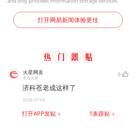
and only provides information storage services.
打开网易新闻体验更佳
火星网友
0
来自火星
济科苍老成这样了
2026-07-09
打开APP发贴
1
条跟贴