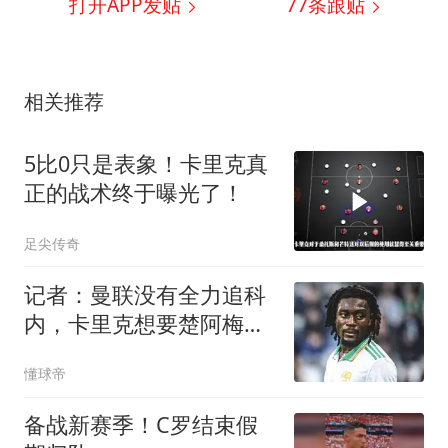
打开APP发贴
77
条跟贴
相关推荐
5比0只是表象！卡里克真
正的战术终于曝光了！
足尖传奇
记者：曼联没有全力追科
内，卡里克想要楚阿梅尼
类型的中场
懂球帝
备战新赛季！C罗结束假