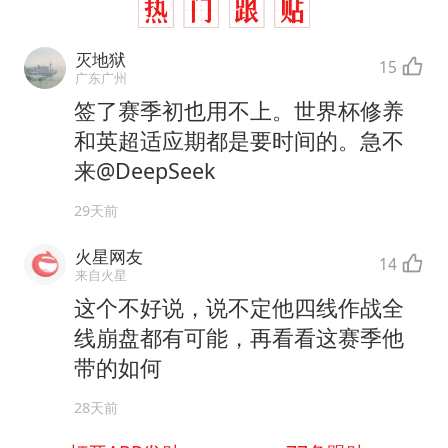
灭地狱
15
广东广州
签了赛季初也用不上。世界杯修养
和英超适应期都是要时间的。急不
来@DeepSeek
29天前
火星网友
14
来自火星
这个不好说，说不定他四线作战全
线崩盘都有可能，再看看这赛季他
带的如何
28天前