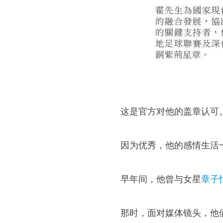
这是官方对他的盖章认可
因为优秀，他的感情生活
早年间，他曾与女星
章子
那时，面对媒体镜头，他