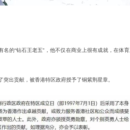
有名的“钻石王老五”，他不仅在商业上很有成就，在体育
出了突出贡献，被香港特区政府授予了铜紫荆星章。