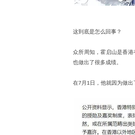
这到底是怎么回事？
众所周知，霍启山是香港
也做出了很多成绩。
在7月1日，他就因为做