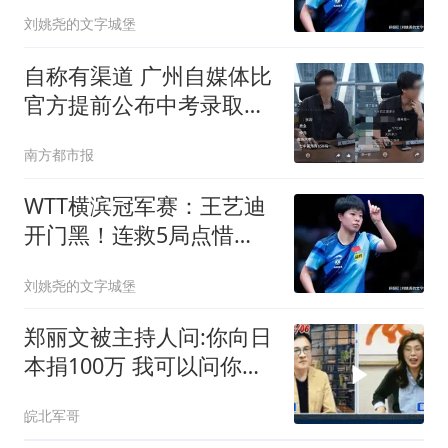
扣分，追到1-1！
刘姚尧的文字城堡
自称有渠道 广州自媒体比
官方提前公布中考录取分
数线
南方都市报
WTT横滨冠军赛：王艺迪
开门黑！连救5局点惜
败，郑怡静16-14险胜
刘姚尧的文字城堡
郑丽文被主持人问:你向日
本捐100万 我可以问你借
钱吗
皖北军哥