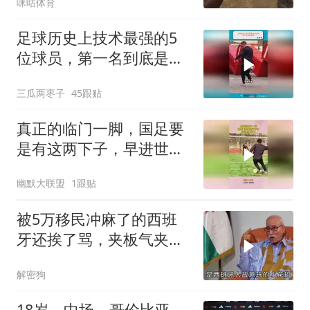
咪咕体育
足球历史上技术最强的5
位球员，第一名到底是
谁？
三瓜两枣子
45跟贴
真正的临门一脚，国足要
是有这两下子，早进世界
杯了！
幽默大联盟
1跟贴
被5万移民冲麻了的西班
牙还挨了骂，夹板气夹麻
了
解密狗
18岁，中场，哥伦比亚，