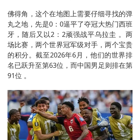
立秋的仪式感
佛得角，这个在地图上需要仔细寻找的弹
公司“上四休三”但要降薪1000元
丸之地，先是0：0逼平了夺冠大热门西班
牙，随后又以2：2顽强战平乌拉圭 。两
A股收盘：三大指数均涨超1%
场比赛，两个世界冠军级对手，两个宝贵
朱雨玲晋级WTT横滨冠军赛女单八强
的积分。截至2026年6月，他们的世界排
东方之约 相约未来
名已跃升至第63位，而中国男足则排在第
91位 。