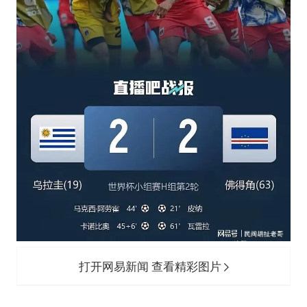
打开网易新闻 查看精彩图片