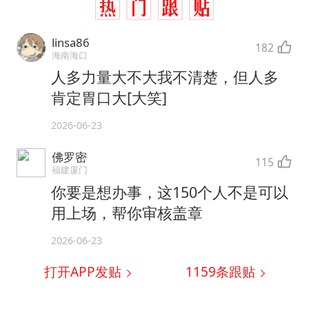
linsa86
182
海南海口
人多力量大不大我不清楚，但人多
肯定胃口大[大笑]
2026-06-23
佛罗密
115
福建厦门
你要是想办事，这150个人不是可以
用上场，帮你审核盖章
2026-06-23
打开APP发贴
1159
条跟贴