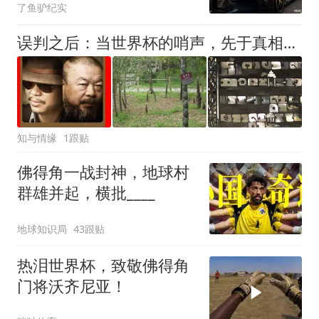
了鱼驴纪实
误判之后：当世界杯的哨声，先于真相响起
知与情缘
1跟贴
佛得角一战封神，地球村
群雄并起，横批____
地球知识局
43跟贴
热泪世界杯，致敬佛得角
门将沃齐尼亚！