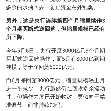
多余的水抽回去，防止资金在外乱飘。
另外，这是央行连续第四个月缩量续作3
个月期买断式逆回购，但缩量规模已经有
所下降。
今年5月6日，央行开展3000亿元3个月期
买断式逆回购操作，而5月有8000亿到期
规模，等于净回笼5000亿元。
而6月净回笼3000亿元，缩量规模较上月
进一步减少。央行虽然仍在回收多余流动
性，但操作力度已开始收敛，更倾向于精
准调节，而非持续加码。