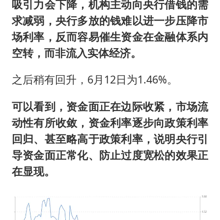
吸引力会下降，机构主动向央行借钱的需
求减弱，央行多放的钱难以进一步压降市
场利率，反而容易催生资金在金融体系内
空转，而非流入实体经济。
之后稍有回升，6月12日为1.46%。
可以看到，资金面正在边际收紧，市场流
动性有所收敛，资金利率逐步向政策利率
回归、甚至略高于政策利率，说明央行引
导资金面正常化、防止过度宽松的效果正
在显现。