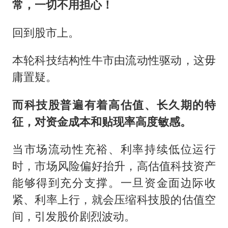
常，一切不用担心！
回到股市上。
本轮科技结构性牛市由流动性驱动，这毋
庸置疑。
而科技股普遍有着高估值、长久期的特
征，对资金成本和贴现率高度敏感。
当市场流动性充裕、利率持续低位运行
时，市场风险偏好抬升，高估值科技资产
能够得到充分支撑。一旦资金面边际收
紧、利率上行，就会压缩科技股的估值空
间，引发股价剧烈波动。