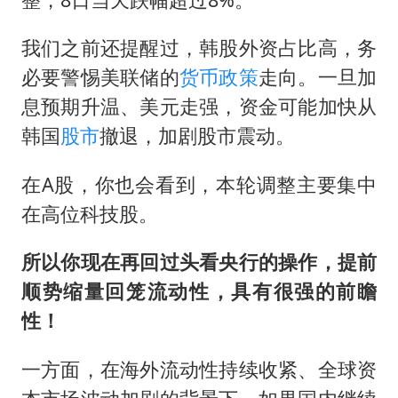
我们之前还提醒过，韩股外资占比高，务
必要警惕美联储的
货币政策
走向。一旦加
息预期升温、美元走强，资金可能加快从
韩国
股市
撤退，加剧股市震动。
在A股，你也会看到，本轮调整主要集中
在高位科技股。
所以你现在再回过头看央行的操作，提前
顺势缩量回笼流动性，具有很强的前瞻
性！
一方面，在海外流动性持续收紧、全球资