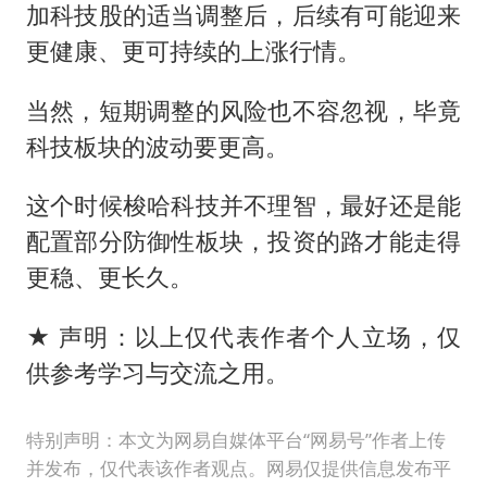
加科技股的适当调整后，后续有可能迎来
更健康、更可持续的上涨行情。
当然，短期调整的风险也不容忽视，毕竟
科技板块的波动要更高。
这个时候梭哈科技并不理智，最好还是能
配置部分防御性板块，投资的路才能走得
更稳、更长久。
★ 声明：以上仅代表作者个人立场，仅
供参考学习与交流之用。
特别声明：本文为网易自媒体平台“网易号”作者上传
并发布，仅代表该作者观点。网易仅提供信息发布平