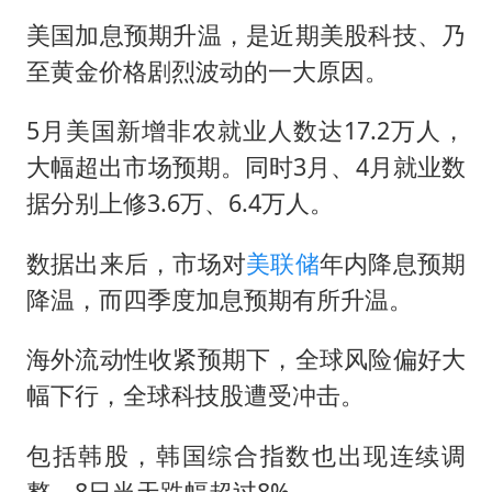
美国加息预期升温，是近期美股科技、乃
至黄金价格剧烈波动的一大原因。
5月美国新增非农就业人数达17.2万人，
大幅超出市场预期。同时3月、4月就业数
据分别上修3.6万、6.4万人。
数据出来后，市场对
美联储
年内降息预期
降温，而四季度加息预期有所升温。
海外流动性收紧预期下，全球风险偏好大
幅下行，全球科技股遭受冲击。
包括韩股，韩国综合指数也出现连续调
整，8日当天跌幅超过8%。