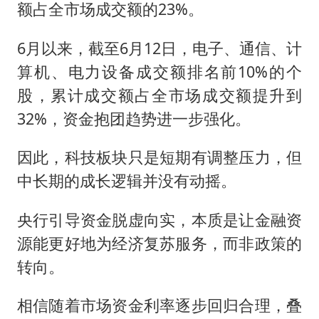
额占全市场成交额的23%。
6月以来，截至6月12日，电子、通信、计
算机、电力设备成交额排名前10%的个
股，累计成交额占全市场成交额提升到
32%，资金抱团趋势进一步强化。
因此，科技板块只是短期有调整压力，但
中长期的成长逻辑并没有动摇。
央行引导资金脱虚向实，本质是让金融资
源能更好地为经济复苏服务，而非政策的
转向。
相信随着市场资金利率逐步回归合理，叠