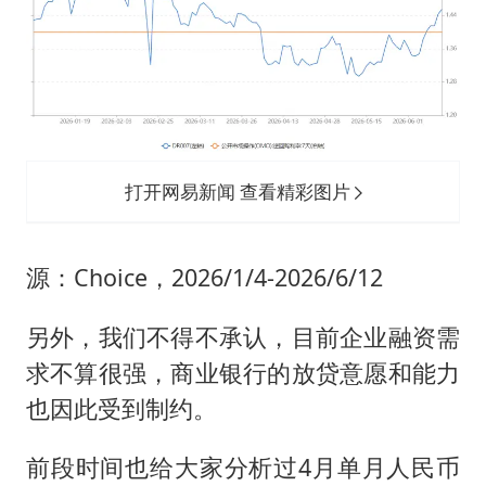
打开网易新闻 查看精彩图片
源：Choice，2026/1/4-2026/6/12
另外，我们不得不承认，目前企业融资需
求不算很强，商业银行的放贷意愿和能力
也因此受到制约。
前段时间也给大家分析过4月单月人民币