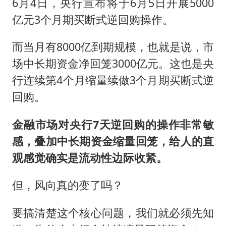
6月4日，央行宣布将于6月5日开展5000
亿元3个月期买断式逆回购操作。
而当月有8000亿到期规模，也就是说，市
场中长期资金净回笼3000亿元。这也是央
行连续第4个月缩量续做3个月期买断式逆
回购。
金融市场对央行7天
逆回购的操作非常敏
感，叠加中长期资金缩量回笼，给人的直
观感觉确实是流动性边际收紧。
但，风向真的变了吗？
要搞清楚这个核心问题，我们就必须先知