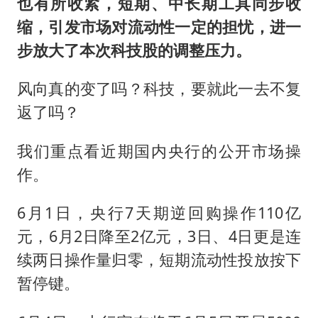
也有所收紧，短期、中长期工具同步收
缩，引发市场对流动性一定的担忧，进一
步放大了本次科技股的调整压力。
风向真的变了吗？科技，要就此一去不复
返了吗？
我们重点看近期国内央行的公开市场操
作。
6月1日，央行7天期逆回购操作110亿
元，6月2日降至2亿元，3日、4日更是连
续两日操作量归零，短期流动性投放按下
暂停键。