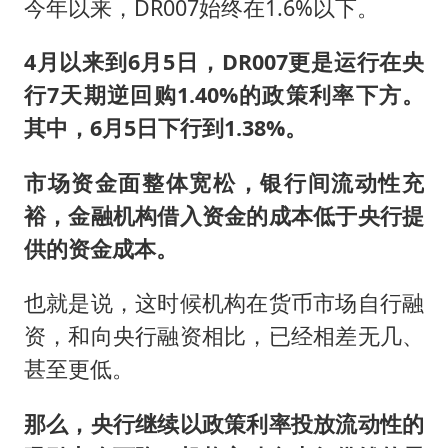
今年以来，DR007始终在1.6%以下。
4月以来到6月5日，DR007更是运行在央
行7天期逆回购1.40%的政策利率下方。
其中，6月5日下行到1.38%。
市场资金面整体宽松，银行间流动性充
裕，金融机构借入资金的成本低于央行提
供的资金成本。
也就是说，这时候机构在货币市场自行融
资，和向央行融资相比，已经相差无几、
甚至更低。
那么，央行继续以政策利率投放流动性的