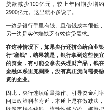
贷款减少100亿元，较上年同期少增约
2900亿元。这里就不多说了。
一边是银行手里有钱、且借钱成本很低，
另一边是实体端缺乏有效信贷需求。
在这种情况下，如果央行还拼命给商业银
行“塞钱”，结果就是，银行拿到这些便宜
的资金，有可能会拿去买理财产品，钱在
金融体系里兜圈圈，没有真正流向需要融
资的企业。
因此，央行连续缩量操作、引导资金利率
回归政策利率附近，本质上是在做减法，
既然市场不缺钱、流动性够宽松，那就把