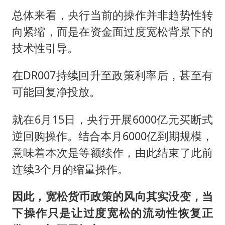
总体来看，央行当前的操作并非趋势性转
向紧缩，而是在资金面过度宽松背景下的
技术性引导。
在DR007持续回升至政策利率后，甚至有
可能回复净投放。
就在6月15日，央行开展6000亿元买断式
逆回购操作。结合本月6000亿到期规模，
意味着本次是等额续作，由此结束了此前
连续3个月的缩量操作。
因此，宽松货币政策的风向其实没变，当
下操作只是让过度宽松的流动性恢复正