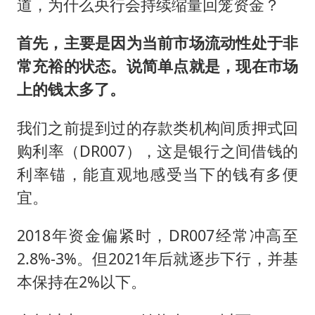
道，为什么央行会持续缩量回笼资金？
首先，主要是因为当前市场流动性处于非
常充裕的状态。说简单点就是，现在市场
上的钱太多了。
我们之前提到过的存款类机构间质押式回
购利率（DR007），这是银行之间借钱的
利率锚，能直观地感受当下的钱有多便
宜。
2018年资金偏紧时，DR007经常冲高至
2.8%-3%。但2021年后就逐步下行，并基
本保持在2%以下。