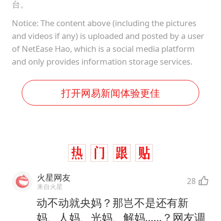
台。
Notice: The content above (including the pictures
and videos if any) is uploaded and posted by a user
of NetEase Hao, which is a social media platform
and only provides information storage services.
打开网易新闻体验更佳
火星网友
28
来自火星
动不动就央妈？那岂不是还有新
妈、人妈、光妈、解妈……？网友调