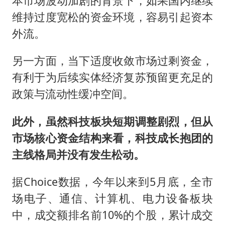
本市场波动加剧的背景下，如果国内继续
维持过度宽松的资金环境，容易引起资本
外流。
另一方面，当下适度收敛市场过剩资金，
有利于为后续实体经济复苏预留更充足的
政策与流动性缓冲空间。
此外，虽然科技板块短期调整剧烈，但从
市场核心资金结构来看，科技成长抱团的
主线格局并没有发生松动。
据Choice数据，今年以来到5月底，全市
场电子、通信、计算机、电力设备板块
中，成交额排名前10%的个股，累计成交