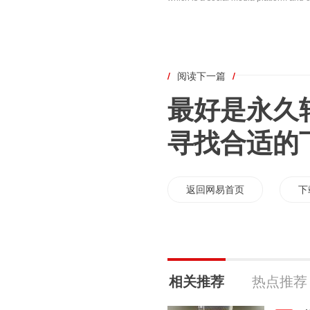
/
阅读下一篇
/
最好是永久
寻找合适的
返回网易首页
下
相关推荐
热点推荐