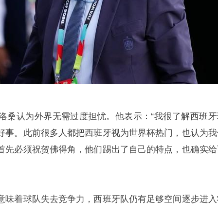
洛桑认为外界无需过度担忧。他表示：“我很了解西班牙
好事。此前很多人都把西班牙视为世界杯热门，也认为我
首先必须祝贺佛得角，他们踢出了自己的特点，也确实给
意味着球队失去竞争力，西班牙队仍有足够空间逐步进入