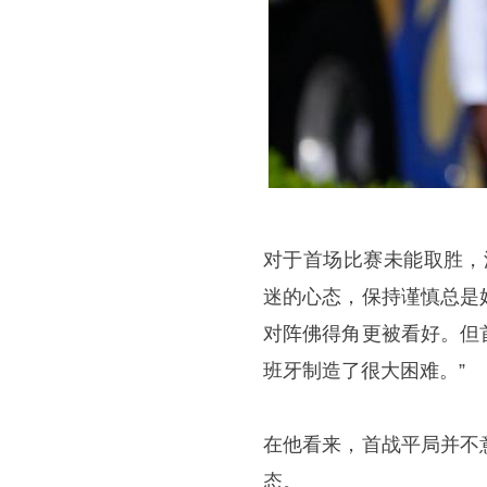
对于首场比赛未能取胜，
迷的心态，保持谨慎总是
对阵佛得角更被看好。但
班牙制造了很大困难。”
在他看来，首战平局并不
态。